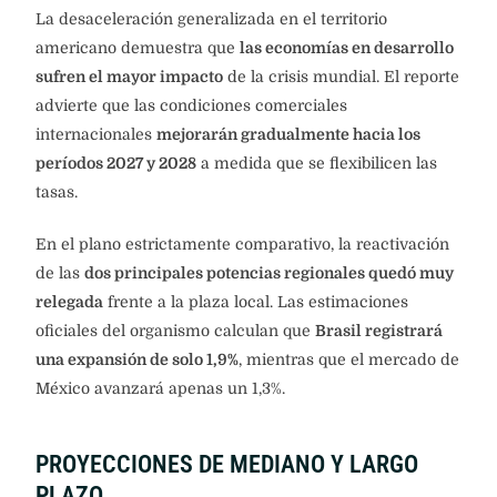
La desaceleración generalizada en el territorio
americano demuestra que
las economías en desarrollo
sufren el mayor impacto
de la crisis mundial. El reporte
advierte que las condiciones comerciales
internacionales
mejorarán gradualmente hacia los
períodos 2027 y 2028
a medida que se flexibilicen las
tasas.
En el plano estrictamente comparativo, la reactivación
de las
dos principales potencias regionales quedó muy
relegada
frente a la plaza local. Las estimaciones
oficiales del organismo calculan que
Brasil registrará
una expansión de solo 1,9%
, mientras que el mercado de
México avanzará apenas un 1,3%.
PROYECCIONES DE MEDIANO Y LARGO
PLAZO