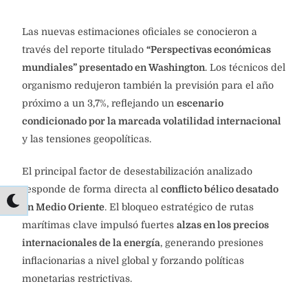
Las nuevas estimaciones oficiales se conocieron a
través del reporte titulado
“Perspectivas económicas
mundiales” presentado en Washington
. Los técnicos del
organismo redujeron también la previsión para el año
próximo a un 3,7%, reflejando un
escenario
condicionado por la marcada volatilidad internacional
y las tensiones geopolíticas.
El principal factor de desestabilización analizado
responde de forma directa al
conflicto bélico desatado
en Medio Oriente
. El bloqueo estratégico de rutas
marítimas clave impulsó fuertes
alzas en los precios
internacionales de la energía
, generando presiones
inflacionarias a nivel global y forzando políticas
monetarias restrictivas.