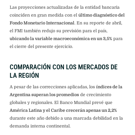
Las proyecciones actualizadas de la entidad bancaria
coinciden en gran medida con el
último diagnóstico del
Fondo Monetario Internacional
. En su reporte de abril,
el FMI también redujo su previsión para el país,
ubicando la variable macroeconómica en un 3,5%
para
el cierre del presente ejercicio.
COMPARACIÓN CON LOS MERCADOS DE
LA REGIÓN
A pesar de las correcciones aplicadas, los
índices de la
Argentina superan los promedios
de crecimiento
globales y regionales. El Banco Mundial prevé que
América Latina y el Caribe crecerán apenas un 2,2%
durante este año debido a una marcada debilidad en la
demanda interna continental.