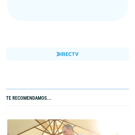
TE RECOMENDAMOS...