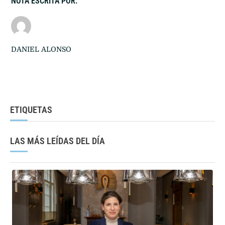
NOTA ESCRITA POR:
DANIEL ALONSO
ETIQUETAS
LAS MÁS LEÍDAS DEL DÍA