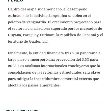
Dentro del mapa sudamericano, el desempeño
estimado de la
actividad argentina se ubica en el
pelotón de vanguardia
. El crecimiento proyectado para
el sector nacional
solo es superado por los mercados de
Guyana
, Paraguay, Surinam, la república de Panamá y el
territorio de Guatemala.
Finalmente, la entidad financiera trazó un panorama a
largo plazo e
incorporó una proyección del 3,5% para
2028
. Los analistas internacionales concluyeron que la
consolidación de las reformas estructurales será
clave
para mitigar la incertidumbre comercial externa
que
afecta a los países emergentes.