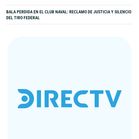
BALA PERDIDA EN EL CLUB NAVAL: RECLAMO DE JUSTICIA Y SILENCIO
DEL TIRO FEDERAL