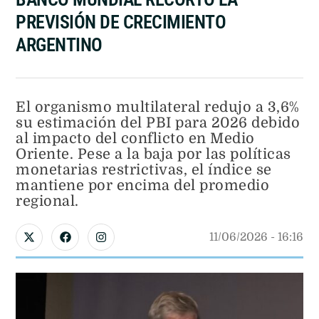
PREVISIÓN DE CRECIMIENTO
ARGENTINO
El organismo multilateral redujo a 3,6%
su estimación del PBI para 2026 debido
al impacto del conflicto en Medio
Oriente. Pese a la baja por las políticas
monetarias restrictivas, el índice se
mantiene por encima del promedio
regional.
11/06/2026
 - 
16:16