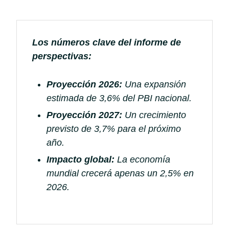
Los números clave del informe de
perspectivas:
Proyección 2026:
Una expansión
estimada de 3,6% del PBI nacional.
Proyección 2027:
Un crecimiento
previsto de 3,7% para el próximo
año.
Impacto global:
La economía
mundial crecerá apenas un 2,5% en
2026.