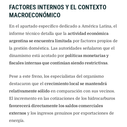
FACTORES INTERNOS Y EL CONTEXTO
MACROECONÓMICO
En el apartado específico dedicado a América Latina, el
informe técnico detalla que la
actividad económica
argentina se encuentra limitada
por factores propios de
la gestión doméstica. Las autoridades señalaron que el
dinamismo está acotado por
políticas monetarias y
fiscales internas que continúan siendo restrictivas
.
Pese a este freno, los especialistas del organismo
destacaron que el
crecimiento local se mantendrá
relativamente sólido
en comparación con sus vecinos.
El incremento en las cotizaciones de los hidrocarburos
favorecerá directamente los saldos comerciales
externos
y los ingresos genuinos por exportaciones de
energía.