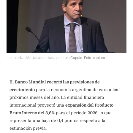
La autorización fue anunciada por Luis Caputo. Foto: captura.
El
Banco Mundial recortó las previsiones de
crecimiento
para la economía argentina de cara a los
próximos meses del año. La entidad financiera
internacional proyectó una
expansión del Producto
Bruto Interno del 3,6%
para el período 2026, lo que
representa una baja de 0,4 puntos respecto a la
estimación previa.