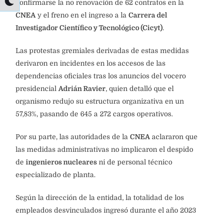
confirmarse la no renovación de 62 contratos en la
CNEA
y el freno en el ingreso a la
Carrera del
Investigador Científico y Tecnológico (Cicyt)
.
Las protestas gremiales derivadas de estas medidas
derivaron en incidentes en los accesos de las
dependencias oficiales tras los anuncios del vocero
presidencial
Adrián Ravier
, quien detalló que el
organismo redujo su estructura organizativa en un
57,83%, pasando de 645 a 272 cargos operativos.
Por su parte, las autoridades de la
CNEA
aclararon que
las medidas administrativas no implicaron el despido
de
ingenieros nucleares
ni de personal técnico
especializado de planta.
Según la dirección de la entidad, la totalidad de los
empleados desvinculados ingresó durante el año 2023