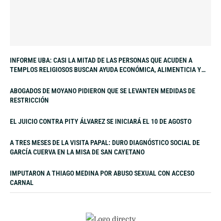
INFORME UBA: CASI LA MITAD DE LAS PERSONAS QUE ACUDEN A
TEMPLOS RELIGIOSOS BUSCAN AYUDA ECONÓMICA, ALIMENTICIA Y
LABORAL
ABOGADOS DE MOYANO PIDIERON QUE SE LEVANTEN MEDIDAS DE
RESTRICCIÓN
EL JUICIO CONTRA PITY ÁLVAREZ SE INICIARÁ EL 10 DE AGOSTO
A TRES MESES DE LA VISITA PAPAL: DURO DIAGNÓSTICO SOCIAL DE
GARCÍA CUERVA EN LA MISA DE SAN CAYETANO
IMPUTARON A THIAGO MEDINA POR ABUSO SEXUAL CON ACCESO
CARNAL