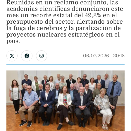
Reunidas en un reclamo conjunto, las
academias científicas denunciaron este
mes un recorte estatal del 49,2% en el
presupuesto del sector, alertando sobre
la fuga de cerebros y la paralización de
proyectos nucleares estratégicos en el
país.
06/07/2026
 - 
20:18