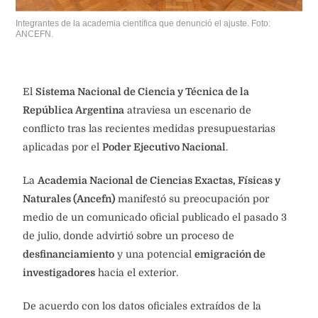
Integrantes de la academia científica que denunció el ajuste. Foto:
ANCEFN.
El
Sistema Nacional de Ciencia y Técnica de la
República Argentina
atraviesa un escenario de
conflicto tras las recientes medidas presupuestarias
aplicadas por el
Poder Ejecutivo Nacional
.
La
Academia Nacional de Ciencias Exactas, Físicas y
Naturales (Ancefn)
manifestó su preocupación por
medio de un comunicado oficial publicado el pasado 3
de julio, donde advirtió sobre un proceso de
desfinanciamiento
y una potencial
emigración de
investigadores
hacia el exterior.
De acuerdo con los datos oficiales extraídos de la