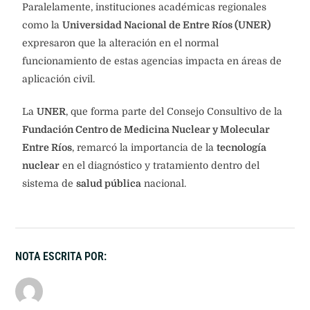
Paralelamente, instituciones académicas regionales
como la
Universidad Nacional de Entre Ríos (UNER)
expresaron que la alteración en el normal
funcionamiento de estas agencias impacta en áreas de
aplicación civil.
La
UNER
, que forma parte del Consejo Consultivo de la
Fundación Centro de Medicina Nuclear y Molecular
Entre Ríos
, remarcó la importancia de la
tecnología
nuclear
en el diagnóstico y tratamiento dentro del
sistema de
salud pública
nacional.
NOTA ESCRITA POR: