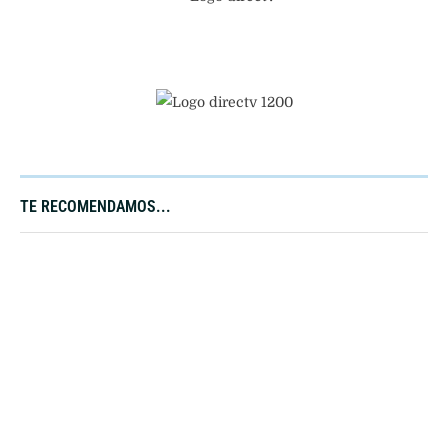
TE RECOMENDAMOS...