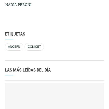
NADIA PERONI
ETIQUETAS
ANCEFN
CONICET
LAS MÁS LEÍDAS DEL DÍA