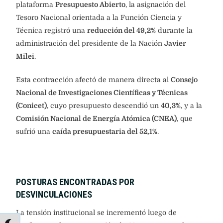
plataforma
Presupuesto Abierto
, la asignación del
Tesoro Nacional orientada a la Función Ciencia y
Técnica registró una
reducción del 49,2%
durante la
administración del presidente de la Nación
Javier
Milei
.
Esta contracción afectó de manera directa al
Consejo
Nacional de Investigaciones Científicas y Técnicas
(Conicet)
, cuyo presupuesto descendió un
40,3%
, y a la
Comisión Nacional de Energía Atómica (CNEA)
, que
sufrió una
caída presupuestaria del 52,1%
.
POSTURAS ENCONTRADAS POR
DESVINCULACIONES
La tensión institucional se incrementó luego de