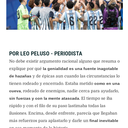
POR LEO PELUSO - PERIODISTA
No debe existir argumento racional alguno que resuma o
explique por qué
la genialidad es una fuente inagotable
de hazañas
y de épicas aun cuando las circunstancias lo
tienen rodeado y encerrado. Estaba metido
como en una
cueva
, rodeado de enemigos, nadie cerca para ayudarlo,
sin fuerzas y con la mente atascada
. El tiempo se iba
rápido y con el filo de su paso lastimaba todas las
ilusiones. Encima, desde enfrente, parecía que llegaban
más refuerzos para aplastarlo y darle un
final inevitable