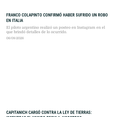
FRANCO COLAPINTO CONFIRMÓ HABER SUFRIDO UN ROBO
EN ITALIA
El piloto argentino realizó un posteo en Instagram en el
que brindó detalles de lo ocurrido.
06/08/2026
CAPITANICH CARGÓ CONTRA LA LEY DE TIERRAS: