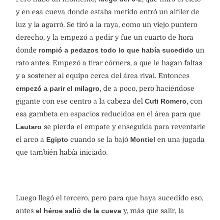
y en esa cueva donde estaba metido entró un alfiler de
luz y la agarró. Se tiró a la raya, como un viejo puntero
derecho, y la empezó a pedir y fue un cuarto de hora
donde
rompió a pedazos todo lo que había sucedido
un
rato antes. Empezó a tirar córners, a que le hagan faltas
y a sostener al equipo cerca del área rival. Entonces
empezó a parir el milagro
, de a poco, pero haciéndose
gigante con ese centro a la cabeza del
Cuti Romero
, con
esa gambeta en espacios reducidos en el área para que
Lautaro
se pierda el empate y enseguida para reventarle
el arco a
Egipto
cuando se la bajó
Montiel
en una jugada
que también había iniciado.
Luego llegó el tercero, pero para que haya sucedido eso,
antes
el héroe salió de la cueva
y, más que salir, la