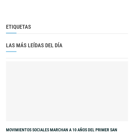
ETIQUETAS
LAS MÁS LEÍDAS DEL DÍA
MOVIMIENTOS SOCIALES MARCHAN A 10 AÑOS DEL PRIMER SAN