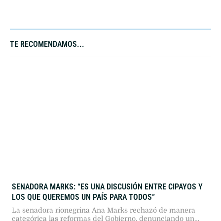
TE RECOMENDAMOS...
SENADORA MARKS: “ES UNA DISCUSIÓN ENTRE CIPAYOS Y
LOS QUE QUEREMOS UN PAÍS PARA TODOS”
La senadora rionegrina Ana Marks rechazó de manera
categórica las reformas del Gobierno, denunciando un