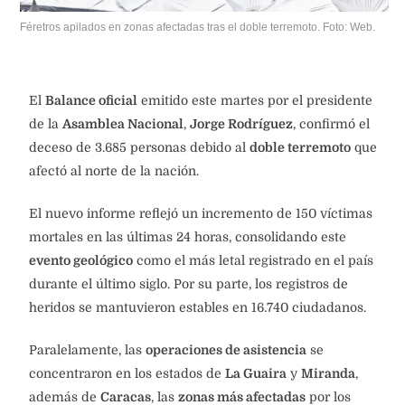
Féretros apilados en zonas afectadas tras el doble terremoto. Foto: Web.
El
Balance oficial
emitido este martes por el presidente
de la
Asamblea Nacional
,
Jorge Rodríguez
, confirmó el
deceso de 3.685 personas debido al
doble terremoto
que
afectó al norte de la nación.
El nuevo informe reflejó un incremento de 150 víctimas
mortales en las últimas 24 horas, consolidando este
evento geológico
como el más letal registrado en el país
durante el último siglo. Por su parte, los registros de
heridos se mantuvieron estables en 16.740 ciudadanos.
Paralelamente, las
operaciones de asistencia
se
concentraron en los estados de
La Guaira
y
Miranda
,
además de
Caracas
, las
zonas más afectadas
por los