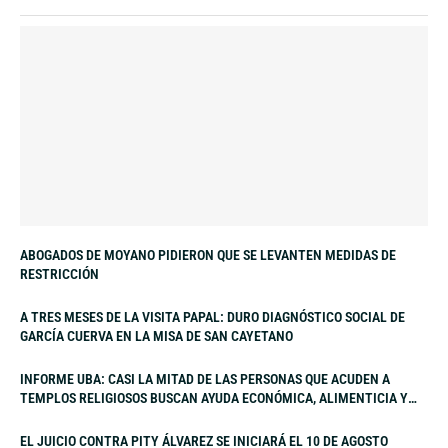
ABOGADOS DE MOYANO PIDIERON QUE SE LEVANTEN MEDIDAS DE
RESTRICCIÓN
A TRES MESES DE LA VISITA PAPAL: DURO DIAGNÓSTICO SOCIAL DE
GARCÍA CUERVA EN LA MISA DE SAN CAYETANO
INFORME UBA: CASI LA MITAD DE LAS PERSONAS QUE ACUDEN A
TEMPLOS RELIGIOSOS BUSCAN AYUDA ECONÓMICA, ALIMENTICIA Y
LABORAL
EL JUICIO CONTRA PITY ÁLVAREZ SE INICIARÁ EL 10 DE AGOSTO