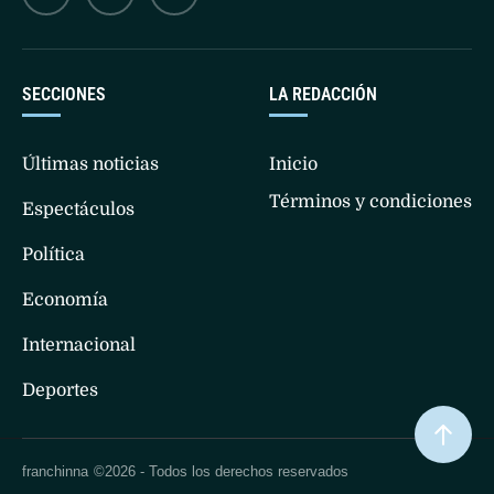
SECCIONES
LA REDACCIÓN
Últimas noticias
Inicio
Términos y condiciones
Espectáculos
Política
Economía
Internacional
Deportes
franchinna
©2026 - Todos los derechos reservados