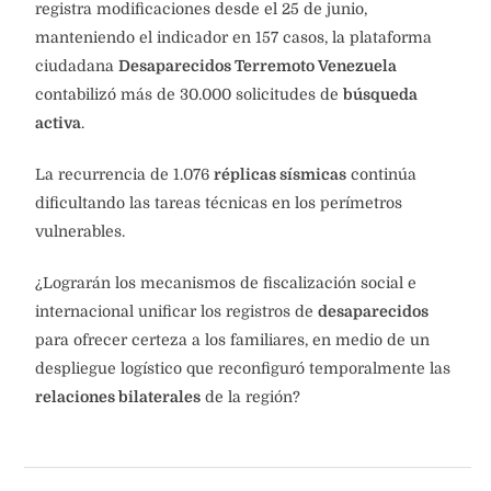
registra modificaciones desde el 25 de junio,
manteniendo el indicador en 157 casos, la plataforma
ciudadana
Desaparecidos Terremoto Venezuela
contabilizó más de 30.000 solicitudes de
búsqueda
activa
.
La recurrencia de 1.076
réplicas sísmicas
continúa
dificultando las tareas técnicas en los perímetros
vulnerables.
¿Lograrán los mecanismos de fiscalización social e
internacional unificar los registros de
desaparecidos
para ofrecer certeza a los familiares, en medio de un
despliegue logístico que reconfiguró temporalmente las
relaciones bilaterales
de la región?