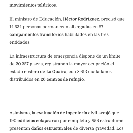
movimientos telúricos
.
El ministro de Educación,
Héctor Rodríguez
, precisó que
14.634 personas permanecen albergadas en 87
campamentos transitorios
habilitados en las tres
entidades.
La infraestructura de emergencia dispone de un límite
de 20.227 plazas, registrando la mayor ocupación el
estado costero de
La Guaira
, con 8.613 ciudadanos
distribuidos en 26
centros de refugio
.
Asimismo, la
evaluación de ingeniería civil
arrojó que
190
edificios colapsaron
por completo y 856 estructuras
presentan
daños estructurales
de diversa gravedad. Los