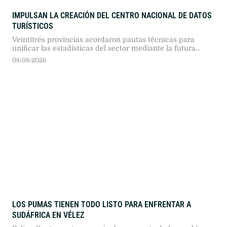
IMPULSAN LA CREACIÓN DEL CENTRO NACIONAL DE DATOS
TURÍSTICOS
Veintitrés provincias acordaron pautas técnicas para
unificar las estadísticas del sector mediante la futura
plataforma federal de información.
08/08/2026
LOS PUMAS TIENEN TODO LISTO PARA ENFRENTAR A
SUDÁFRICA EN VÉLEZ