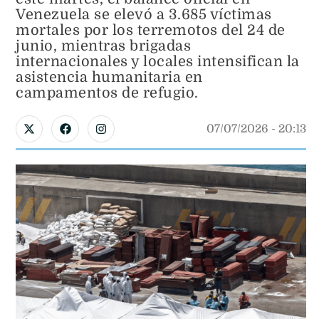
Venezuela se elevó a 3.685 víctimas
mortales por los terremotos del 24 de
junio, mientras brigadas
internacionales y locales intensifican la
asistencia humanitaria en
campamentos de refugio.
07/07/2026
 - 
20:13