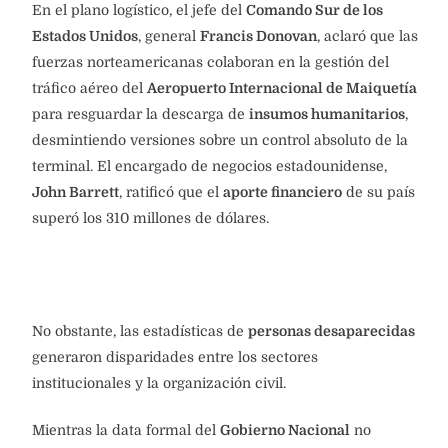
En el plano logístico, el jefe del
Comando Sur de los
Estados Unidos
, general
Francis Donovan
, aclaró que las
fuerzas norteamericanas colaboran en la gestión del
tráfico aéreo del
Aeropuerto Internacional de Maiquetía
para resguardar la descarga de
insumos humanitarios
,
desmintiendo versiones sobre un control absoluto de la
terminal. El encargado de negocios estadounidense,
John Barrett
, ratificó que el
aporte financiero
de su país
superó los 310 millones de dólares.
No obstante, las estadísticas de
personas desaparecidas
generaron disparidades entre los sectores
institucionales y la organización civil.
Mientras la data formal del
Gobierno Nacional
no