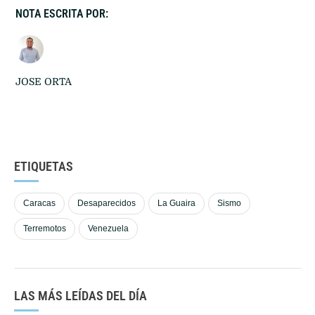
NOTA ESCRITA POR:
JOSE ORTA
ETIQUETAS
Caracas
Desaparecidos
La Guaira
Sismo
Terremotos
Venezuela
LAS MÁS LEÍDAS DEL DÍA