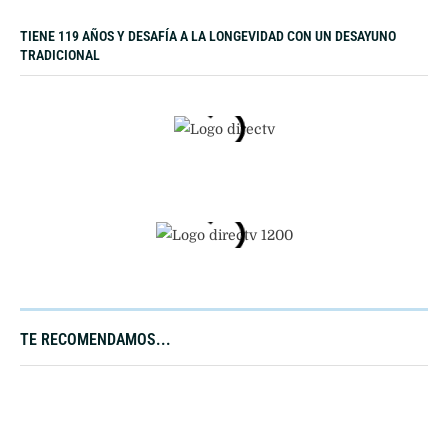
TIENE 119 AÑOS Y DESAFÍA A LA LONGEVIDAD CON UN DESAYUNO
TRADICIONAL
TE RECOMENDAMOS...