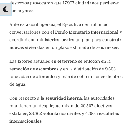
destrozos provocaron que 17.907 ciudadanos perdieran
sus hogares.
Ante esta contingencia, el Ejecutivo central inició
conversaciones con el
Fondo Monetario Internacional
y
coordinó con ministerios locales un plan para
construir
nuevas viviendas
en un plazo estimado de seis meses.
Las labores actuales en el terreno se enfocan en la
remoción de escombros
y en la distribución de 9.603
toneladas de
alimentos
y más de ocho millones de litros
de
agua
.
Con respecto a la
seguridad interna
, las autoridades
mantienen un despliegue mixto de 29.567 efectivos
estatales, 28.362
voluntarios civiles
y 4.388
rescatistas
internacionales
.