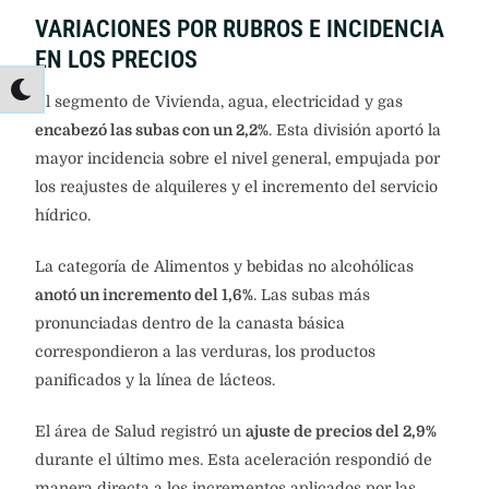
VARIACIONES POR RUBROS E INCIDENCIA
EN LOS PRECIOS
El segmento de Vivienda, agua, electricidad y gas
encabezó las subas con un 2,2%
. Esta división aportó la
mayor incidencia sobre el nivel general, empujada por
los reajustes de alquileres y el incremento del servicio
hídrico.
La categoría de Alimentos y bebidas no alcohólicas
anotó un incremento del 1,6%
. Las subas más
pronunciadas dentro de la canasta básica
correspondieron a las verduras, los productos
panificados y la línea de lácteos.
El área de Salud registró un
ajuste de precios del 2,9%
durante el último mes. Esta aceleración respondió de
manera directa a los incrementos aplicados por las