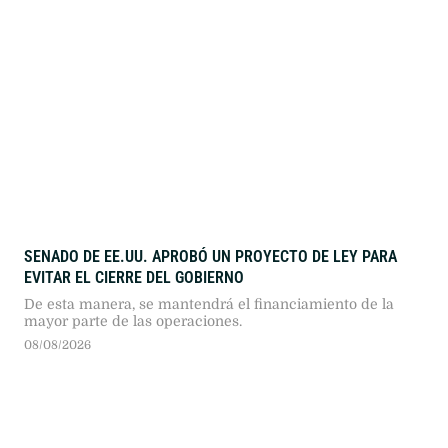
SENADO DE EE.UU. APROBÓ UN PROYECTO DE LEY PARA
EVITAR EL CIERRE DEL GOBIERNO
De esta manera, se mantendrá el financiamiento de la
mayor parte de las operaciones.
08/08/2026