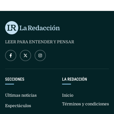
LEER PARA ENTENDER Y PENSAR
SECCIONES
LA REDACCIÓN
Últimas noticias
Inicio
Términos y condiciones
Espectáculos