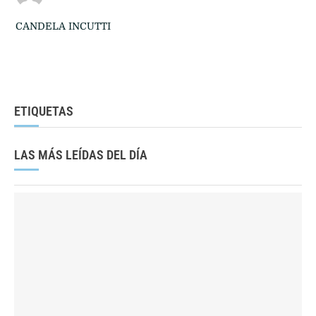
CANDELA INCUTTI
ETIQUETAS
LAS MÁS LEÍDAS DEL DÍA