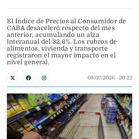
El Índice de Precios al Consumidor de
CABA desaceleró respecto del mes
anterior, acumulando un alza
interanual del 32,6%. Los rubros de
alimentos, vivienda y transporte
registraron el mayor impacto en el
nivel general.
08/07/2026
 - 
20:22