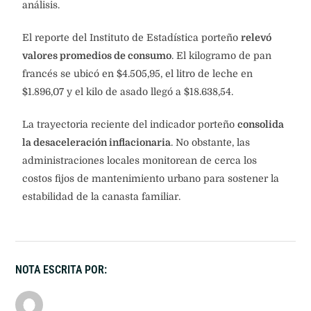
análisis.
El reporte del Instituto de Estadística porteño
relevó
valores promedios de consumo
. El kilogramo de pan
francés se ubicó en $4.505,95, el litro de leche en
$1.896,07 y el kilo de asado llegó a $18.638,54.
La trayectoria reciente del indicador porteño
consolida
la desaceleración inflacionaria
. No obstante, las
administraciones locales monitorean de cerca los
costos fijos de mantenimiento urbano para sostener la
estabilidad de la canasta familiar.
NOTA ESCRITA POR: