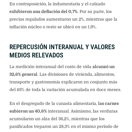
En contraposición, la indumentaria y el calzado
exhibieron una deflación del 0,7%
. Por su parte, los
precios regulados aumentaron un 2%, mientras que la
inflación núcleo o resto se ubicó en un 1,9%.
REPERCUSIÓN INTERANUAL Y VALORES
MEDIOS RELEVADOS
La medición interanual del costo de vida
alcanzó un
32,6% general
. Las divisiones de vivienda, alimentos,
transporte y gastronomía explicaron en conjunto más
del 63% de toda la variación acumulada en doce meses.
En el desgregado de la canasta alimentaria,
las carnes
subieron un 40,6%
interanual. Asimismo, las verduras
acumularon un alza del 36,2%, mientras que los
panificados treparon un 28,3% en el mismo período de