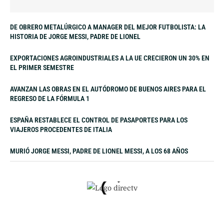
DE OBRERO METALÚRGICO A MANAGER DEL MEJOR FUTBOLISTA: LA
HISTORIA DE JORGE MESSI, PADRE DE LIONEL
EXPORTACIONES AGROINDUSTRIALES A LA UE CRECIERON UN 30% EN
EL PRIMER SEMESTRE
AVANZAN LAS OBRAS EN EL AUTÓDROMO DE BUENOS AIRES PARA EL
REGRESO DE LA FÓRMULA 1
ESPAÑA RESTABLECE EL CONTROL DE PASAPORTES PARA LOS
VIAJEROS PROCEDENTES DE ITALIA
MURIÓ JORGE MESSI, PADRE DE LIONEL MESSI, A LOS 68 AÑOS