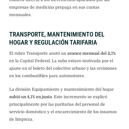
empresas de medicina prepaga en sus cuotas
mensuales.
TRANSPORTE, MANTENIMIENTO DEL
HOGAR Y REGULACIÓN TARIFARIA
El rubro Transporte anotó un
avance mensual del 2,1%
en la Capital Federal. La suba estuvo motivada por el
ajuste en el boleto del colectivo urbano y las revisiones
en los combustibles para automotores.
La división Equipamiento y mantenimiento del hogar
subió un 4,1% en junio
. Este incremento se explicó
principalmente por las paritarias del personal de
servicio doméstico y el encarecimiento de los insumos
de limpieza.