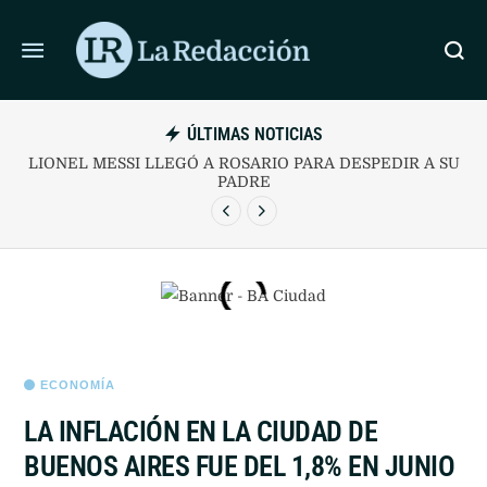
ÚLTIMAS NOTICIAS
LIONEL MESSI LLEGÓ A ROSARIO PARA DESPEDIR A SU
PADRE
ECONOMÍA
LA INFLACIÓN EN LA CIUDAD DE
BUENOS AIRES FUE DEL 1,8% EN JUNIO