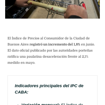
El Índice de Precios al Consumidor de la Ciudad de
Buenos Aires
registró un incremento del 1,8%
en junio.
El dato oficial publicado por las autoridades porteñas
ratifica una paulatina desaceleración frente al 2,1%
medido en mayo.
Indicadores principales del IPC de
CABA: