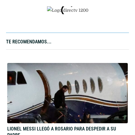
TE RECOMENDAMOS...
LIONEL MESSI LLEGÓ A ROSARIO PARA DESPEDIR A SU