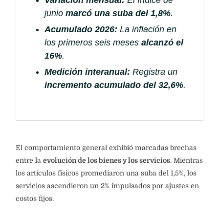
Variación mensual:
El índice de
junio
marcó una suba del 1,8%
.
Acumulado 2026:
La inflación en
los primeros seis meses
alcanzó el
16%
.
Medición interanual:
Registra un
incremento acumulado del 32,6%
.
El comportamiento general exhibió marcadas brechas
entre la
evolución de los bienes y los servicios
. Mientras
los artículos físicos promediaron una suba del 1,5%, los
servicios ascendieron un 2% impulsados por ajustes en
costos fijos.