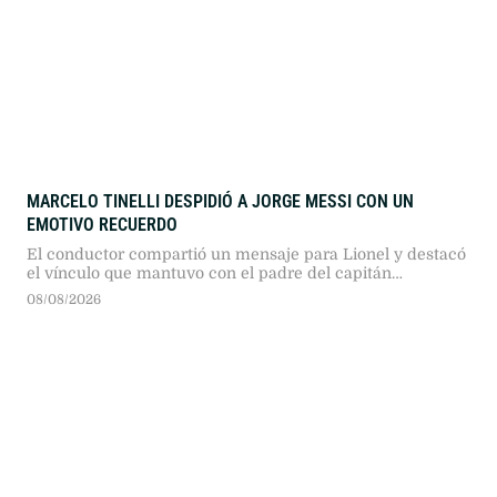
MARCELO TINELLI DESPIDIÓ A JORGE MESSI CON UN
EMOTIVO RECUERDO
El conductor compartió un mensaje para Lionel y destacó
el vínculo que mantuvo con el padre del capitán
argentino.
08/08/2026