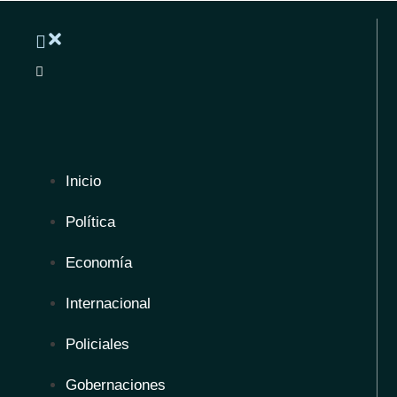
Inicio
Política
Economía
Internacional
Policiales
Gobernaciones