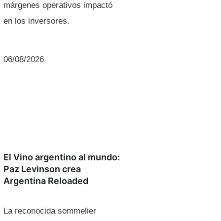
márgenes operativos impactó
en los inversores.
06/08/2026
El Vino argentino al mundo:
Paz Levinson crea
Argentina Reloaded
La reconocida sommelier