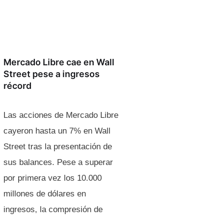
Mercado Libre cae en Wall
Street pese a ingresos
récord
Las acciones de Mercado Libre
cayeron hasta un 7% en Wall
Street tras la presentación de
sus balances. Pese a superar
por primera vez los 10.000
millones de dólares en
ingresos, la compresión de