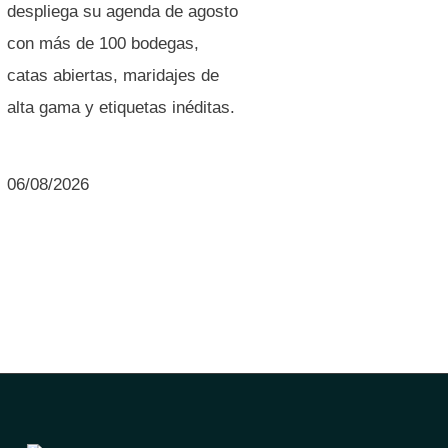
despliega su agenda de agosto
con más de 100 bodegas,
catas abiertas, maridajes de
alta gama y etiquetas inéditas.
06/08/2026