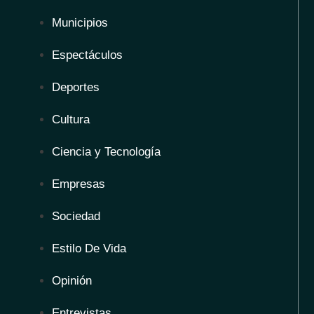
Municipios
Espectáculos
Deportes
Cultura
Ciencia y Tecnología
Empresas
Sociedad
Estilo De Vida
Opinión
Entrevistas