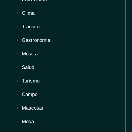
Clima
Tránsito
Gastronomía
Música
Salud
Turismo
Campo
Mascotas
Moda