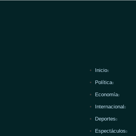
Inicio
Política
Economía
Internacional
Deportes
Espectáculos