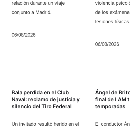
relación durante un viaje
violencia psicol
conjunto a Madrid.
de los exámene
lesiones físicas
06/08/2026
06/08/2026
Bala perdida en el Club
Ángel de Brito
Naval: reclamo de justicia y
final de LAM 
silencio del Tiro Federal
temporadas
Un invitado resultó herido en el
El conductor Án