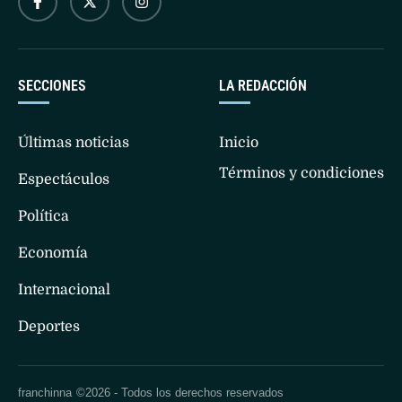
SECCIONES
LA REDACCIÓN
Últimas noticias
Inicio
Términos y condiciones
Espectáculos
Política
Economía
Internacional
Deportes
franchinna
©2026 - Todos los derechos reservados