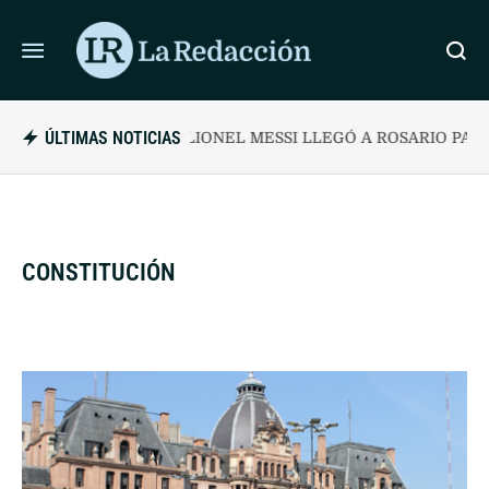
ÚLTIMAS NOTICIAS
LIONEL MESSI LLEGÓ A ROSARIO PARA DES
CONSTITUCIÓN