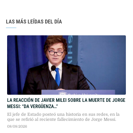
LAS MÁS LEÍDAS DEL DÍA
LA REACCIÓN DE JAVIER MILEI SOBRE LA MUERTE DE JORGE
MESSI: “DA VERGÜENZA…”
El jefe de Estado posteó una historia en sus redes, en la
que se refirió al reciente fallecimiento de Jorge Messi.
08/08/2026