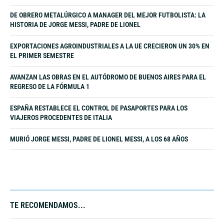
DE OBRERO METALÚRGICO A MANAGER DEL MEJOR FUTBOLISTA: LA
HISTORIA DE JORGE MESSI, PADRE DE LIONEL
EXPORTACIONES AGROINDUSTRIALES A LA UE CRECIERON UN 30% EN
EL PRIMER SEMESTRE
AVANZAN LAS OBRAS EN EL AUTÓDROMO DE BUENOS AIRES PARA EL
REGRESO DE LA FÓRMULA 1
ESPAÑA RESTABLECE EL CONTROL DE PASAPORTES PARA LOS
VIAJEROS PROCEDENTES DE ITALIA
MURIÓ JORGE MESSI, PADRE DE LIONEL MESSI, A LOS 68 AÑOS
TE RECOMENDAMOS...​