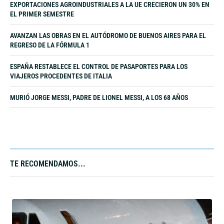
EXPORTACIONES AGROINDUSTRIALES A LA UE CRECIERON UN 30% EN
EL PRIMER SEMESTRE
AVANZAN LAS OBRAS EN EL AUTÓDROMO DE BUENOS AIRES PARA EL
REGRESO DE LA FÓRMULA 1
ESPAÑA RESTABLECE EL CONTROL DE PASAPORTES PARA LOS
VIAJEROS PROCEDENTES DE ITALIA
MURIÓ JORGE MESSI, PADRE DE LIONEL MESSI, A LOS 68 AÑOS
TE RECOMENDAMOS...​