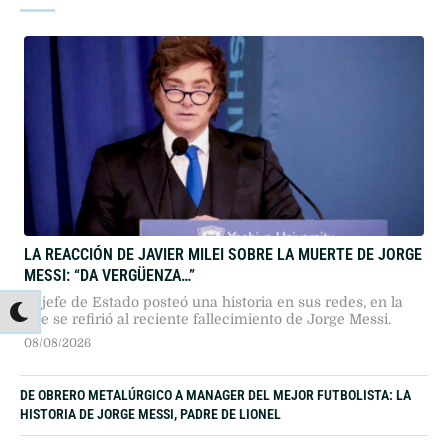
LA REACCIÓN DE JAVIER MILEI SOBRE LA MUERTE DE JORGE
MESSI: “DA VERGÜENZA…”
El jefe de Estado posteó una historia en sus redes, en la
que se refirió al reciente fallecimiento de Jorge Messi.
08/08/2026
DE OBRERO METALÚRGICO A MANAGER DEL MEJOR FUTBOLISTA: LA
HISTORIA DE JORGE MESSI, PADRE DE LIONEL