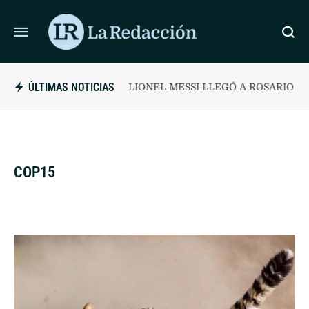
ÚLTIMAS NOTICIAS
LIONEL MESSI LLEGÓ A ROSARIO PARA 
COP15