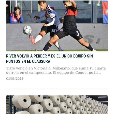
RIVER VOLVIÓ A PERDER Y ES EL ÚNICO EQUIPO SIN
PUNTOS EN EL CLAUSURA
Tigre venció en Victoria al Millonario, que suma su cuarta
derrota en el campeonato. El equipo de Coudet no ha
podido marcar goles desde que comenzó el torneo.
08/08/2026