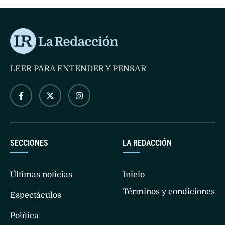
LEER PARA ENTENDER Y PENSAR
SECCIONES
LA REDACCIÓN
Últimas noticias
Inicio
Términos y condiciones
Espectáculos
Política