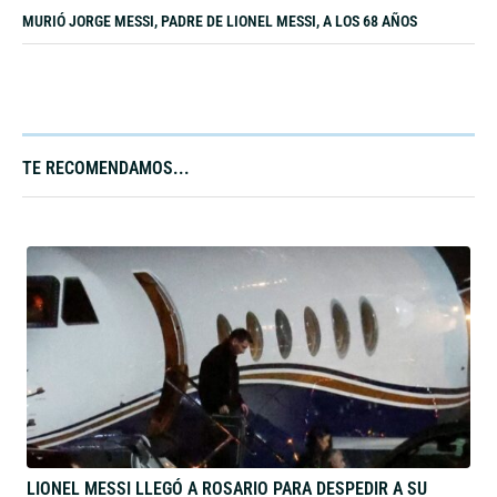
MURIÓ JORGE MESSI, PADRE DE LIONEL MESSI, A LOS 68 AÑOS
TE RECOMENDAMOS...​
LIONEL MESSI LLEGÓ A ROSARIO PARA DESPEDIR A SU