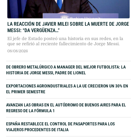
LA REACCIÓN DE JAVIER MILEI SOBRE LA MUERTE DE JORGE
MESSI: “DA VERGÜENZA…”
El jefe de Estado posteó una historia en sus redes, en la
que se refirió al reciente fallecimiento de Jorge Messi.
08/08/2026
DE OBRERO METALÚRGICO A MANAGER DEL MEJOR FUTBOLISTA: LA
HISTORIA DE JORGE MESSI, PADRE DE LIONEL
EXPORTACIONES AGROINDUSTRIALES A LA UE CRECIERON UN 30% EN
EL PRIMER SEMESTRE
AVANZAN LAS OBRAS EN EL AUTÓDROMO DE BUENOS AIRES PARA EL
REGRESO DE LA FÓRMULA 1
ESPAÑA RESTABLECE EL CONTROL DE PASAPORTES PARA LOS
VIAJEROS PROCEDENTES DE ITALIA