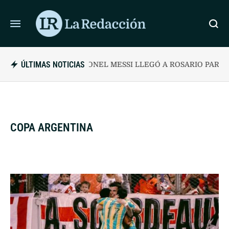
ÚLTIMAS NOTICIAS
LIONEL MESSI LLEGÓ A ROSARIO PARA DESPED
COPA ARGENTINA