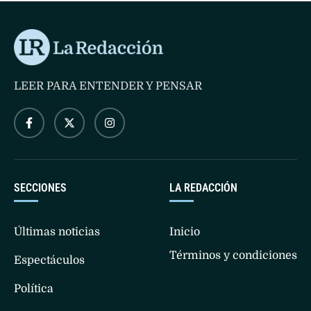
del descanso.
LEER PARA ENTENDER Y PENSAR
SECCIONES
LA REDACCIÓN
Últimas noticias
Inicio
Términos y condiciones
Espectáculos
Política