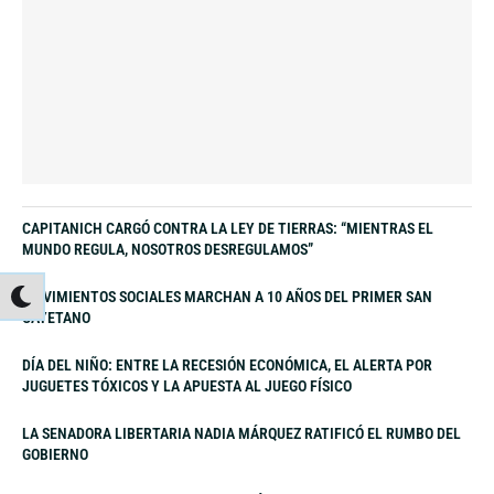
CAPITANICH CARGÓ CONTRA LA LEY DE TIERRAS: “MIENTRAS EL
MUNDO REGULA, NOSOTROS DESREGULAMOS”
MOVIMIENTOS SOCIALES MARCHAN A 10 AÑOS DEL PRIMER SAN
CAYETANO
DÍA DEL NIÑO: ENTRE LA RECESIÓN ECONÓMICA, EL ALERTA POR
JUGUETES TÓXICOS Y LA APUESTA AL JUEGO FÍSICO
LA SENADORA LIBERTARIA NADIA MÁRQUEZ RATIFICÓ EL RUMBO DEL
GOBIERNO