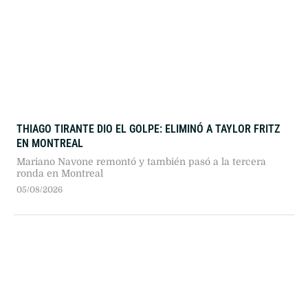
THIAGO TIRANTE DIO EL GOLPE: ELIMINÓ A TAYLOR FRITZ
EN MONTREAL
Mariano Navone remontó y también pasó a la tercera
ronda en Montreal
05/08/2026