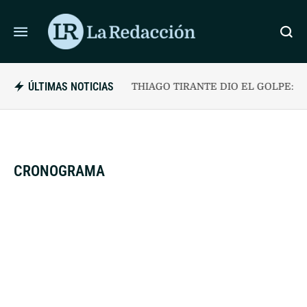
ÚLTIMAS NOTICIAS
THIAGO TIRANTE DIO EL GOLPE: ELI
CRONOGRAMA