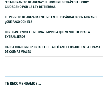
“ES MI GRANITO DE ARENA”: EL HOMBRE DETRÁS DEL LOBBY
CIUDADANO POR LA LEY DE TIERRAS
EL PERRITO DE ARIZAGA ESTUVO EN EL ESCÁNDALO CON MOYANO
¿QUÉ PASÓ CON ÉL?
BENEGAS LYNCH TIENE UNA EMPRESA QUE VENDE TIERRAS A
EXTRANJEROS
CAUSA CUADERNOS: IGUACEL DETALLÓ ANTE LOS JUECES LA TRAMA
DE COIMAS VIALES
TE RECOMENDAMOS...​