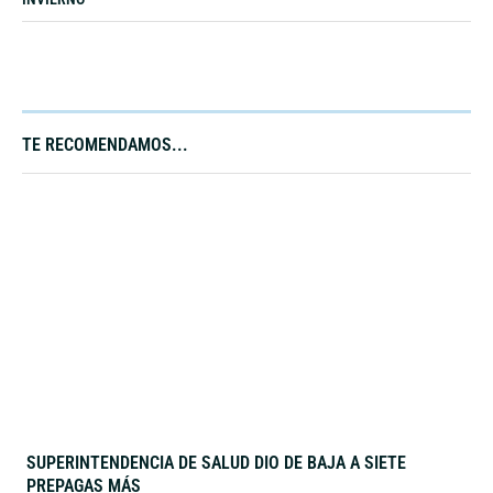
TE RECOMENDAMOS...​
SUPERINTENDENCIA DE SALUD DIO DE BAJA A SIETE
PREPAGAS MÁS