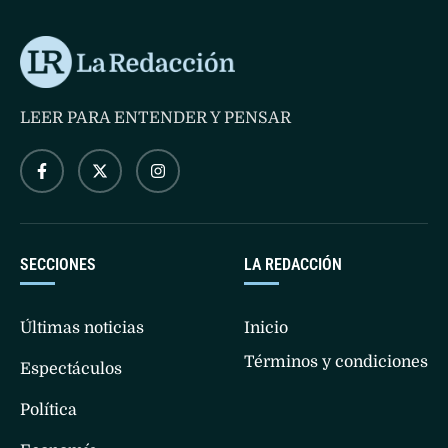
LEER PARA ENTENDER Y PENSAR
SECCIONES
LA REDACCIÓN
Últimas noticias
Inicio
Términos y condiciones
Espectáculos
Política