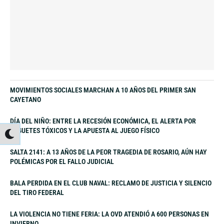
MOVIMIENTOS SOCIALES MARCHAN A 10 AÑOS DEL PRIMER SAN
CAYETANO
DÍA DEL NIÑO: ENTRE LA RECESIÓN ECONÓMICA, EL ALERTA POR
JUGUETES TÓXICOS Y LA APUESTA AL JUEGO FÍSICO
SALTA 2141: A 13 AÑOS DE LA PEOR TRAGEDIA DE ROSARIO, AÚN HAY
POLÉMICAS POR EL FALLO JUDICIAL
BALA PERDIDA EN EL CLUB NAVAL: RECLAMO DE JUSTICIA Y SILENCIO
DEL TIRO FEDERAL
LA VIOLENCIA NO TIENE FERIA: LA OVD ATENDIÓ A 600 PERSONAS EN
INVIERNO