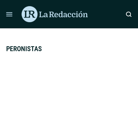
ÚLTIMAS NOTICIAS
SUPERINTENDENCIA DE SALUD DIO DE BAJA A
PERONISTAS