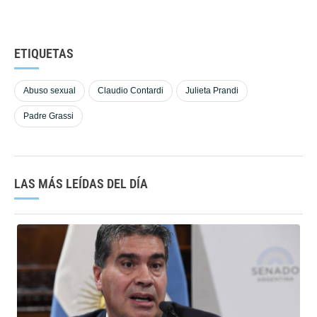
ETIQUETAS
Abuso sexual
Claudio Contardi
Julieta Prandi
Padre Grassi
LAS MÁS LEÍDAS DEL DÍA