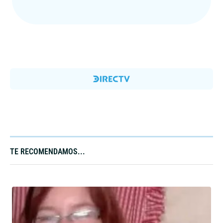
TE RECOMENDAMOS...