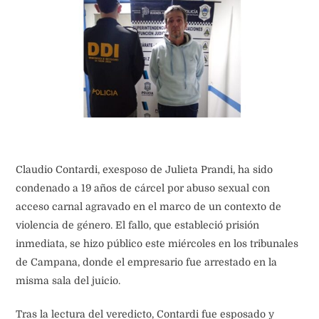
Claudio Contardi, exesposo de Julieta Prandi, ha sido
condenado a 19 años de cárcel por abuso sexual con
acceso carnal agravado en el marco de un contexto de
violencia de género. El fallo, que estableció prisión
inmediata, se hizo público este miércoles en los tribunales
de Campana, donde el empresario fue arrestado en la
misma sala del juicio.
Tras la lectura del veredicto, Contardi fue esposado y