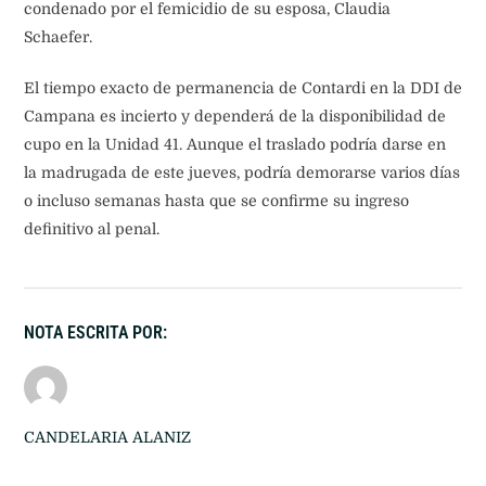
condenado por el femicidio de su esposa, Claudia
Schaefer.
El tiempo exacto de permanencia de Contardi en la DDI de
Campana es incierto y dependerá de la disponibilidad de
cupo en la Unidad 41. Aunque el traslado podría darse en
la madrugada de este jueves, podría demorarse varios días
o incluso semanas hasta que se confirme su ingreso
definitivo al penal.
NOTA ESCRITA POR:
CANDELARIA ALANIZ