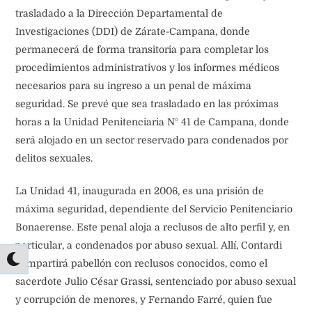
trasladado a la Dirección Departamental de
Investigaciones (DDI) de Zárate-Campana, donde
permanecerá de forma transitoria para completar los
procedimientos administrativos y los informes médicos
necesarios para su ingreso a un penal de máxima
seguridad. Se prevé que sea trasladado en las próximas
horas a la Unidad Penitenciaria N° 41 de Campana, donde
será alojado en un sector reservado para condenados por
delitos sexuales.
La Unidad 41, inaugurada en 2006, es una prisión de
máxima seguridad, dependiente del Servicio Penitenciario
Bonaerense. Este penal aloja a reclusos de alto perfil y, en
particular, a condenados por abuso sexual. Allí, Contardi
compartirá pabellón con reclusos conocidos, como el
sacerdote Julio César Grassi, sentenciado por abuso sexual
y corrupción de menores, y Fernando Farré, quien fue