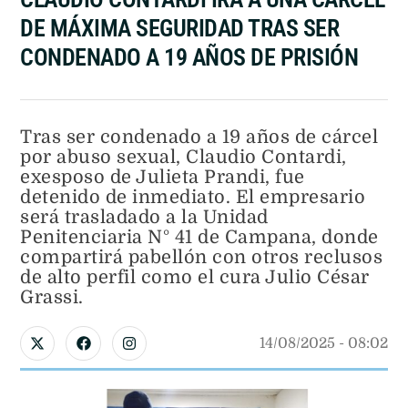
DE MÁXIMA SEGURIDAD TRAS SER
CONDENADO A 19 AÑOS DE PRISIÓN
Tras ser condenado a 19 años de cárcel
por abuso sexual, Claudio Contardi,
exesposo de Julieta Prandi, fue
detenido de inmediato. El empresario
será trasladado a la Unidad
Penitenciaria N° 41 de Campana, donde
compartirá pabellón con otros reclusos
de alto perfil como el cura Julio César
Grassi.
14/08/2025
 - 
08:02