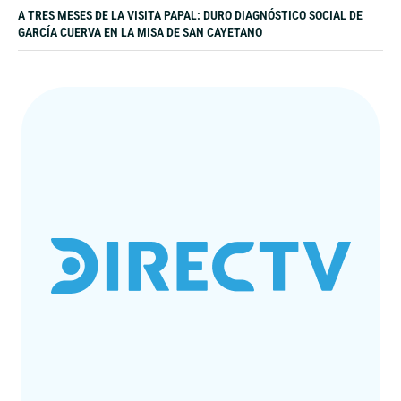
A TRES MESES DE LA VISITA PAPAL: DURO DIAGNÓSTICO SOCIAL DE
GARCÍA CUERVA EN LA MISA DE SAN CAYETANO