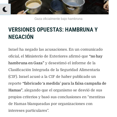
Gaza oficialmente bajo hambruna
VERSIONES OPUESTAS: HAMBRUNA Y
NEGACIÓN
Israel ha negado las acusaciones. En un comunicado
oficial, el Ministerio de Exteriores afirmó que
“no hay
hambruna en Gaza”
y desestimó el informe de la
Clasificación Integrada de la Seguridad Alimentaria
(CIF). Israel acusó a la CIF de haber publicado un
reporte
“fabricado ‘a medida’ para la falsa campaña de
Hamas”
, alegando que el organismo se desvió de sus
propios criterios y basó sus conclusiones en “mentiras
de Hamas blanqueadas por organizaciones con
intereses particulares”.