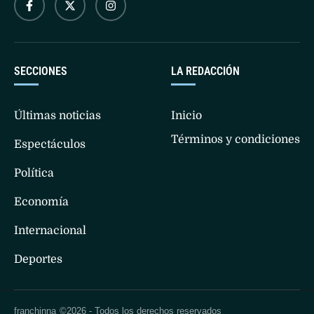
SECCIONES
LA REDACCIÓN
Últimas noticias
Inicio
Términos y condiciones
Espectáculos
Política
Economía
Internacional
Deportes
franchinna
©2026 - Todos los derechos reservados