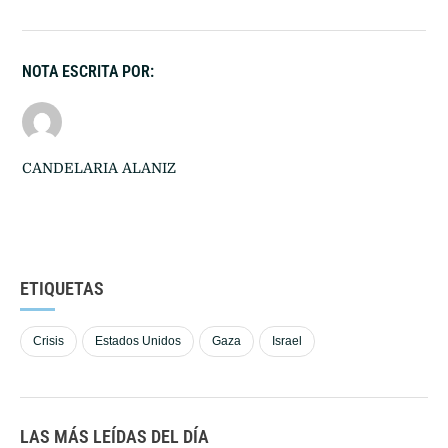
NOTA ESCRITA POR:
CANDELARIA ALANIZ
ETIQUETAS
Crisis
Estados Unidos
Gaza
Israel
LAS MÁS LEÍDAS DEL DÍA