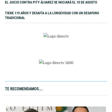
EL JUICIO CONTRA PITY ÁLVAREZ SE INICIARÁ EL 10 DE AGOSTO
TIENE 119 AÑOS Y DESAFÍA A LA LONGEVIDAD CON UN DESAYUNO
TRADICIONAL
TE RECOMENDAMOS...