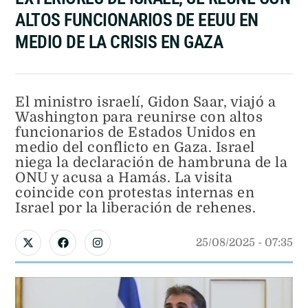
ALTOS FUNCIONARIOS DE EEUU EN
MEDIO DE LA CRISIS EN GAZA
El ministro israelí, Gidon Saar, viajó a
Washington para reunirse con altos
funcionarios de Estados Unidos en
medio del conflicto en Gaza. Israel
niega la declaración de hambruna de la
ONU y acusa a Hamás. La visita
coincide con protestas internas en
Israel por la liberación de rehenes.
25/08/2025
 - 
07:35