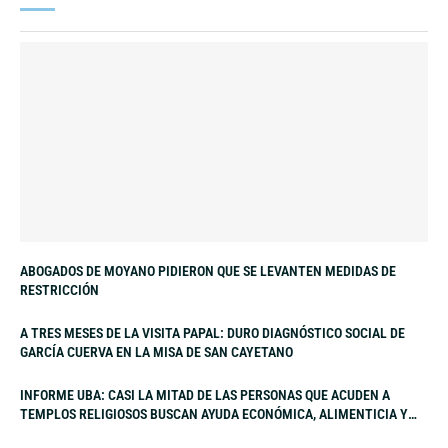
ABOGADOS DE MOYANO PIDIERON QUE SE LEVANTEN MEDIDAS DE
RESTRICCIÓN
A TRES MESES DE LA VISITA PAPAL: DURO DIAGNÓSTICO SOCIAL DE
GARCÍA CUERVA EN LA MISA DE SAN CAYETANO
INFORME UBA: CASI LA MITAD DE LAS PERSONAS QUE ACUDEN A
TEMPLOS RELIGIOSOS BUSCAN AYUDA ECONÓMICA, ALIMENTICIA Y
LABORAL