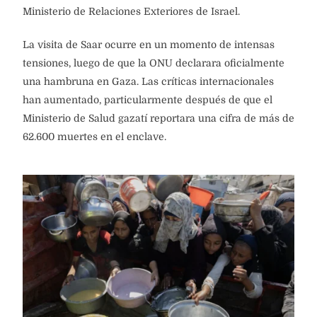
Ministerio de Relaciones Exteriores de Israel.
La visita de Saar ocurre en un momento de intensas
tensiones, luego de que la ONU declarara oficialmente
una hambruna en Gaza. Las críticas internacionales
han aumentado, particularmente después de que el
Ministerio de Salud gazatí reportara una cifra de más de
62.600 muertes en el enclave.