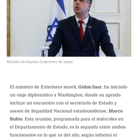
Ministro de Asuntos Exteriores de Israel
El ministro de Exteriores israelí,
Gidon Saar
, ha iniciado
un viaje diplomático a Washington, donde su agenda
incluye un encuentro con el secretario de Estado y
asesor de Seguridad Nacional estadounidense,
Marco
Rubio
. Esta reunión, programada para el miércoles en
el Departamento de Estado, es la segunda entre ambos
funcionarios en lo que va del año, según informó el