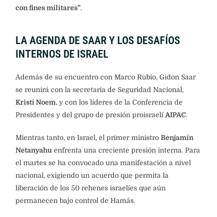
con fines militares”
.
LA AGENDA DE SAAR Y LOS DESAFÍOS
INTERNOS DE ISRAEL
Además de su encuentro con Marco Rubio, Gidon Saar
se reunirá con la secretaria de Seguridad Nacional,
Kristi Noem
, y con los líderes de la Conferencia de
Presidentes y del grupo de presión proisraelí
AIPAC
.
Mientras tanto, en Israel, el primer ministro
Benjamín
Netanyahu
enfrenta una creciente presión interna. Para
el martes se ha convocado una manifestación a nivel
nacional, exigiendo un acuerdo que permita la
liberación de los 50 rehenes israelíes que aún
permanecen bajo control de Hamás.