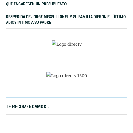
QUE ENCARECEN UN PRESUPUESTO
DESPEDIDA DE JORGE MESSI: LIONEL Y SU FAMILIA DIERON EL ÚLTIMO
ADIÓS ÍNTIMO A SU PADRE
TE RECOMENDAMOS...