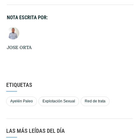
NOTA ESCRITA POR:
JOSE ORTA
ETIQUETAS
Ayelén Paleo
Explotación Sexual
Red de trata
LAS MÁS LEÍDAS DEL DÍA