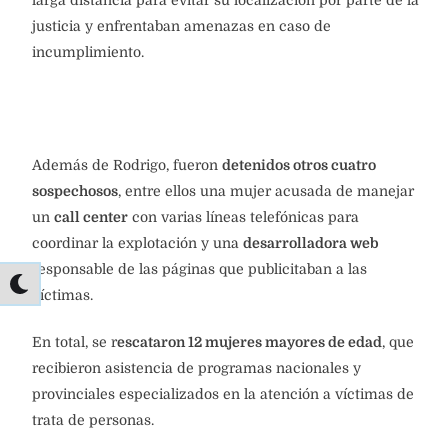
justicia y enfrentaban amenazas en caso de
incumplimiento.
Además de Rodrigo, fueron
detenidos otros cuatro
sospechosos
, entre ellos una mujer acusada de manejar
un
call center
con varias líneas telefónicas para
coordinar la explotación y una
desarrolladora web
responsable de las páginas que publicitaban a las
víctimas.
En total, se r
escataron 12 mujeres mayores de edad
, que
recibieron asistencia de programas nacionales y
provinciales especializados en la atención a víctimas de
trata de personas.