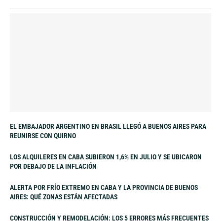
EL EMBAJADOR ARGENTINO EN BRASIL LLEGÓ A BUENOS AIRES PARA
REUNIRSE CON QUIRNO
LOS ALQUILERES EN CABA SUBIERON 1,6% EN JULIO Y SE UBICARON
POR DEBAJO DE LA INFLACIÓN
ALERTA POR FRÍO EXTREMO EN CABA Y LA PROVINCIA DE BUENOS
AIRES: QUÉ ZONAS ESTÁN AFECTADAS
CONSTRUCCIÓN Y REMODELACIÓN: LOS 5 ERRORES MÁS FRECUENTES