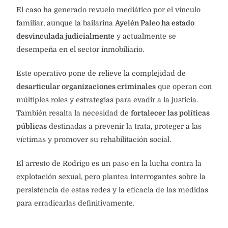
El caso ha generado revuelo mediático por el vínculo
familiar, aunque la bailarina
Ayelén Paleo ha estado
desvinculada judicialmente
y actualmente se
desempeña en el sector inmobiliario.
Este operativo pone de relieve la complejidad de
desarticular organizaciones criminales
que operan con
múltiples roles y estrategias para evadir a la justicia.
También resalta la necesidad de
fortalecer las políticas
públicas
destinadas a prevenir la trata, proteger a las
víctimas y promover su rehabilitación social.
El arresto de Rodrigo es un paso en la lucha contra la
explotación sexual, pero plantea interrogantes sobre la
persistencia de estas redes y la eficacia de las medidas
para erradicarlas definitivamente.