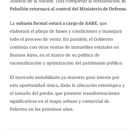
Justicia de la Nación. Tras completar la restauración,
el
Pabellón retornará al control del Ministerio de Defensa
.
La
subasta formal estará a cargo de AABE
, que
elaborará el pliego de bases y condiciones y manejará
todo el proceso de venta. En paralelo, el Gobierno
continúa con otras ventas de inmuebles estatales en
Buenos Aires, en el marco de su política de
racionalización y optimización del patrimonio público.
El mercado inmobiliario ya muestra gran interés por
esta oportunidad única, dada la ubicación estratégica y
el tamaño del predio, que promete transformaciones
significativas en el mapa urbano y comercial de
Palermo en los próximos años.