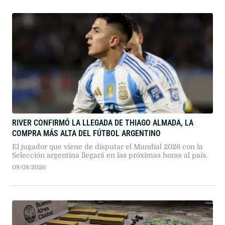
RIVER CONFIRMÓ LA LLEGADA DE THIAGO ALMADA, LA
COMPRA MÁS ALTA DEL FÚTBOL ARGENTINO
El jugador que viene de disputar el Mundial 2026 con la
Selección argentina llegará en las próximas horas al país.
08/08/2026