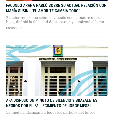
FACUNDO ARANA HABLÓ SOBRE SU ACTUAL RELACIÓN CON
MARÍA SUSINI: “EL AMOR TE CAMBIA TODO”
El actor reflexionó sobre el vínculo con la madre de sus
hijos, definió la felicidad de su pareja y confirmó el buen
momento que atraviesan.
08/08/2026
AFA DISPUSO UN MINUTO DE SILENCIO Y BRAZALETES
NEGROS POR EL FALLECIMIENTO DE JORGE MESSI
La medida alcanzará a todos los partidos del fútbol