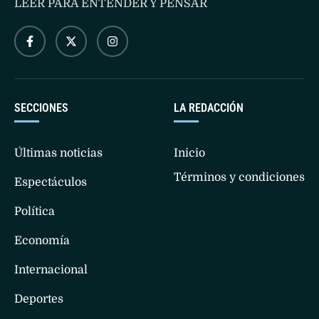
LEER PARA ENTENDER Y PENSAR
SECCIONES
LA REDACCIÓN
Últimas noticias
Inicio
Términos y condiciones
Espectáculos
Política
Economía
Internacional
Deportes