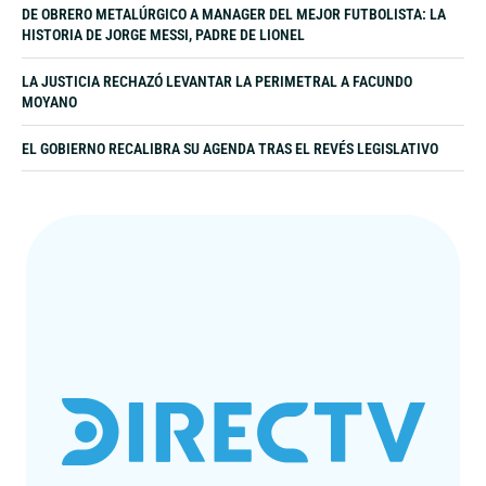
DE OBRERO METALÚRGICO A MANAGER DEL MEJOR FUTBOLISTA: LA
HISTORIA DE JORGE MESSI, PADRE DE LIONEL
LA JUSTICIA RECHAZÓ LEVANTAR LA PERIMETRAL A FACUNDO
MOYANO
EL GOBIERNO RECALIBRA SU AGENDA TRAS EL REVÉS LEGISLATIVO