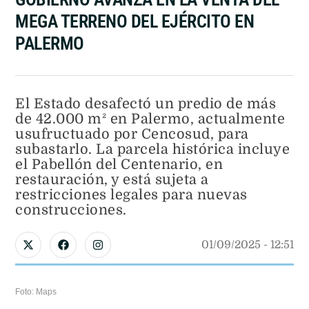
MEGA TERRENO DEL EJÉRCITO EN
PALERMO
El Estado desafectó un predio de más
de 42.000 m² en Palermo, actualmente
usufructuado por Cencosud, para
subastarlo. La parcela histórica incluye
el Pabellón del Centenario, en
restauración, y está sujeta a
restricciones legales para nuevas
construcciones.
01/09/2025
 - 
12:51
Foto: Maps