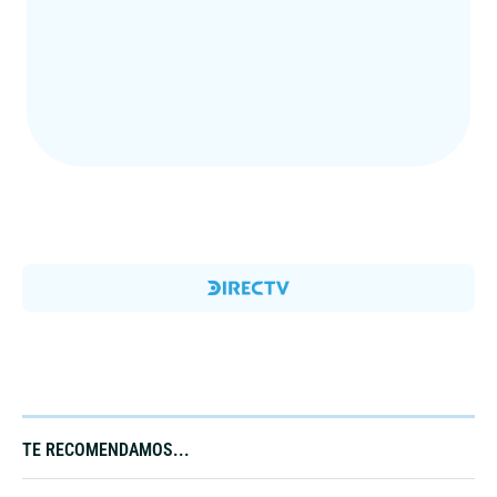
TE RECOMENDAMOS...