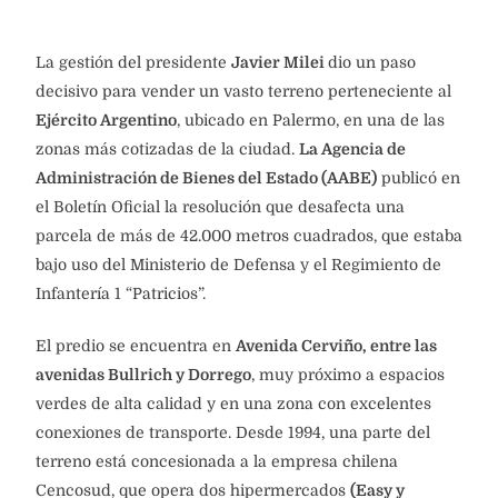
La gestión del presidente
Javier Milei
dio un paso
decisivo para vender un vasto terreno perteneciente al
Ejército Argentino
, ubicado en Palermo, en una de las
zonas más cotizadas de la ciudad.
La Agencia de
Administración de Bienes del Estado (AABE)
publicó en
el Boletín Oficial la resolución que desafecta una
parcela de más de 42.000 metros cuadrados, que estaba
bajo uso del Ministerio de Defensa y el Regimiento de
Infantería 1 “Patricios”.
El predio se encuentra en
Avenida Cerviño, entre las
avenidas Bullrich y Dorrego
, muy próximo a espacios
verdes de alta calidad y en una zona con excelentes
conexiones de transporte. Desde 1994, una parte del
terreno está concesionada a la empresa chilena
Cencosud, que opera dos hipermercados
(Easy y