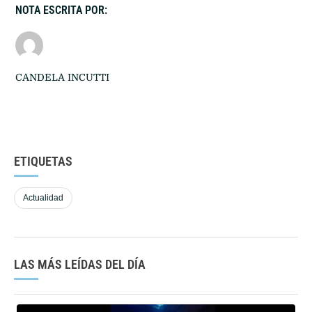
NOTA ESCRITA POR:
CANDELA INCUTTI
ETIQUETAS
Actualidad
LAS MÁS LEÍDAS DEL DÍA