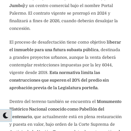
Jumbo)
y un centro comercial bajo el nombre Portal
Palermo. El contrato vigente se prorrogó en 2024 y
finalizará a fines de 2026, cuando deberán desalojar la
concesión.
El proceso de desafectación tiene como objetivo
liberar
el inmueble para una futura subasta pública
, destinada
a grandes proyectos urbanos, aunque la venta deberá
contemplar restricciones impuestas por la ley 6044,
vigente desde 2018.
Esta normativa limita las
construcciones que superen el 20% del predio sin
aprobación previa de la Legislatura porteña
.
Dentro del terreno también se encuentra el
Monumento
Histórico Nacional conocido como Pabellón del
Centenario
, que actualmente está en plena restauración
y puesta en valor, bajo orden de la Corte Suprema de