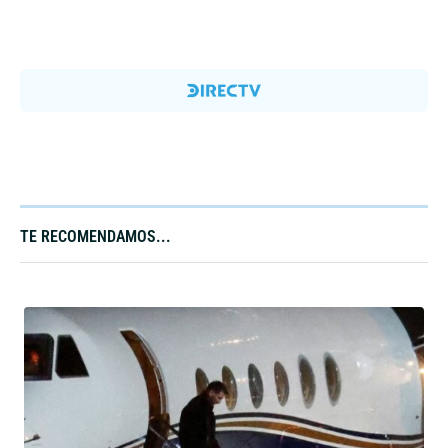
TE RECOMENDAMOS...