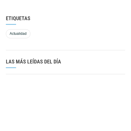
ETIQUETAS
Actualidad
LAS MÁS LEÍDAS DEL DÍA