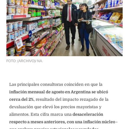
FOTO: (ARCHIVO)/ NA.
Las principales consultoras coinciden en que la
inflación mensual de agosto en Argentina se ubicó
cerca del 2%
, resultado del impacto rezagado de la
devaluación que elevó los precios mayoristas y
alimentos. Esta cifra marca una
desaceleración
respecto a meses anteriores, con una inflación núcleo -