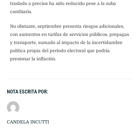
traslado a precios ha sido reducido pese a la suba
cambiaria.
No obstante, septiembre presenta riesgos adicionales,
con aumentos en tarifas de servicios públicos, prepagas
y transporte, sumado al impacto de la incertidumbre
política propia del periodo electoral que podría
presionar la inflación.
NOTA ESCRITA POR:
CANDELA INCUTTI