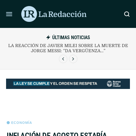
ÚLTIMAS NOTICIAS
LA REACCIÓN DE JAVIER MILEI SOBRE LA MUERTE DE
JORGE MESSI: “DA VERGÜENZA…”
ECONOMÍA
INFLACIÓN DE AGOSTO ESTARÍA