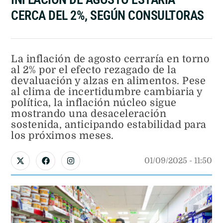
CERCA DEL 2%, SEGÚN CONSULTORAS
La inflación de agosto cerraría en torno
al 2% por el efecto rezagado de la
devaluación y alzas en alimentos. Pese
al clima de incertidumbre cambiaria y
política, la inflación núcleo sigue
mostrando una desaceleración
sostenida, anticipando estabilidad para
los próximos meses.
01/09/2025
 - 
11:50