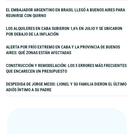
EL EMBAJADOR ARGENTINO EN BRASIL LLEGÓ A BUENOS AIRES PARA
REUNIRSE CON QUIRNO
LOS ALQUILERES EN CABA SUBIERON 1,6% EN JULIO Y SE UBICARON
POR DEBAJO DE LA INFLACIÓN
ALERTA POR FRÍO EXTREMO EN CABA Y LA PROVINCIA DE BUENOS
AIRES: QUÉ ZONAS ESTÁN AFECTADAS
CONSTRUCCIÓN Y REMODELACIÓN: LOS 5 ERRORES MÁS FRECUENTES
QUE ENCARECEN UN PRESUPUESTO
DESPEDIDA DE JORGE MESSI: LIONEL Y SU FAMILIA DIERON EL ÚLTIMO
ADIÓS ÍNTIMO A SU PADRE