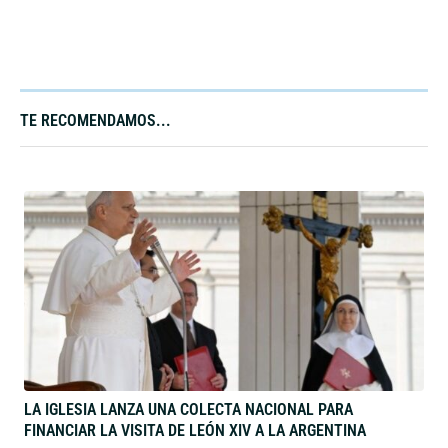
TE RECOMENDAMOS...
LA IGLESIA LANZA UNA COLECTA NACIONAL PARA
FINANCIAR LA VISITA DE LEÓN XIV A LA ARGENTINA