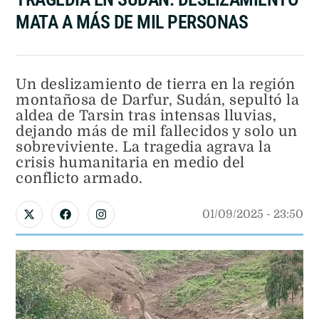
MATA A MÁS DE MIL PERSONAS
Un deslizamiento de tierra en la región
montañosa de Darfur, Sudán, sepultó la
aldea de Tarsin tras intensas lluvias,
dejando más de mil fallecidos y solo un
sobreviviente. La tragedia agrava la
crisis humanitaria en medio del
conflicto armado.
01/09/2025
 - 
23:50