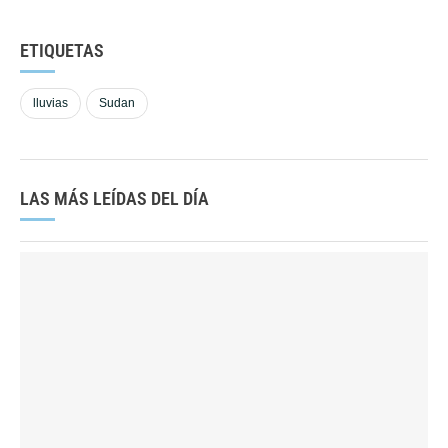
ETIQUETAS
lluvias
Sudan
LAS MÁS LEÍDAS DEL DÍA