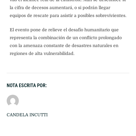
la cifra de decesos aumentará, o si podrán llegar
equipos de rescate para asistir a posibles sobrevivientes.
El evento pone de relieve el desafío humanitario que
representa la combinación de un conflicto prolongado
con la amenaza constante de desastres naturales en
regiones de alta vulnerabilidad.
NOTA ESCRITA POR:
CANDELA INCUTTI