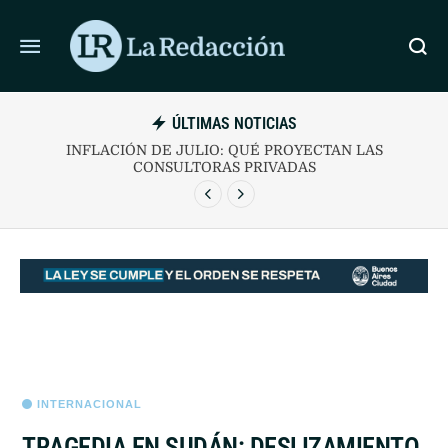
ÚLTIMAS NOTICIAS
INFLACIÓN DE JULIO: QUÉ PROYECTAN LAS
CONSULTORAS PRIVADAS
INTERNACIONAL
TRAGEDIA EN SUDÁN: DESLIZAMIENTO