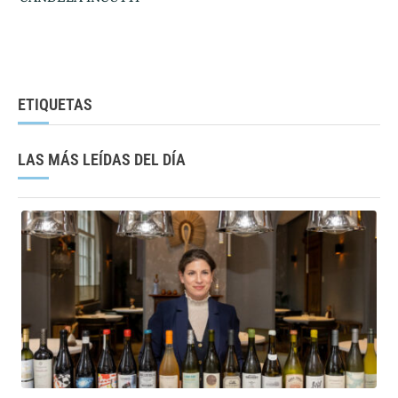
ETIQUETAS
LAS MÁS LEÍDAS DEL DÍA