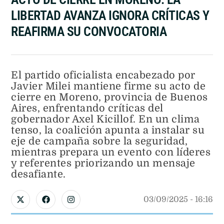
LIBERTAD AVANZA IGNORA CRÍTICAS Y
REAFIRMA SU CONVOCATORIA
El partido oficialista encabezado por
Javier Milei mantiene firme su acto de
cierre en Moreno, provincia de Buenos
Aires, enfrentando críticas del
gobernador Axel Kicillof. En un clima
tenso, la coalición apunta a instalar su
eje de campaña sobre la seguridad,
mientras prepara un evento con líderes
y referentes priorizando un mensaje
desafiante.
03/09/2025
 - 
16:16