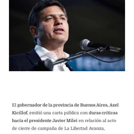
El
gobernador de la provincia de Buenos Aires, Axel
Kicillof
, emitió una carta pública con
duras críticas
hacia el presidente Javier Milei
en relación al acto
de cierre de campaña de La Libertad Avanza,