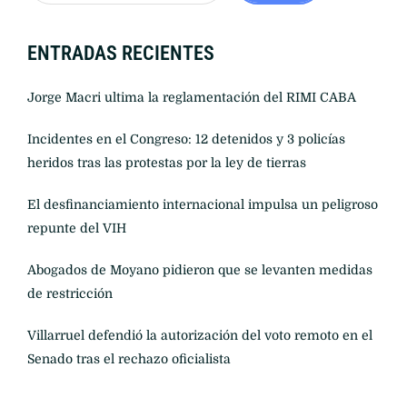
ENTRADAS RECIENTES
Jorge Macri ultima la reglamentación del RIMI CABA
Incidentes en el Congreso: 12 detenidos y 3 policías
heridos tras las protestas por la ley de tierras
El desfinanciamiento internacional impulsa un peligroso
repunte del VIH
Abogados de Moyano pidieron que se levanten medidas
de restricción
Villarruel defendió la autorización del voto remoto en el
Senado tras el rechazo oficialista