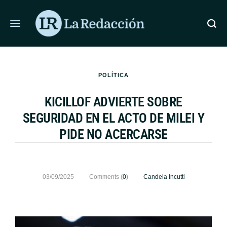
POLÍTICA
KICILLOF ADVIERTE SOBRE
SEGURIDAD EN EL ACTO DE MILEI Y
PIDE NO ACERCARSE
03/09/2025
Comments (
0
)
Candela Incutti