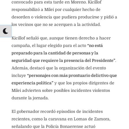
convocado para esta tarde en Moreno. Kicillof
responsabilizó a Milei por cualquier hecho de
desorden o violencia que pudiera producirse y pidió a
los vecinos que no se acerquen a la actividad.
Kicillof señaló que, aunque tienen derecho a hacer
campaña, el lugar elegido para el acto
“no está
preparado para la cantidad de personas y la
seguridad que requiere la presencia del Presidente”
.
Además, destacó que la organización del evento
incluye
“personajes con más prontuario delictivo que
experiencia política”
y que los propios dirigentes de
Milei advierten sobre posibles incidentes violentos
durante la jornada.
El gobernador recordó episodios de incidentes
recientes, como la caravana en Lomas de Zamora,
señalando que la Policía Bonaerense actuó