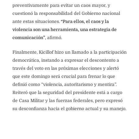
preventivamente para evitar un caos mayor, y
cuestionó la responsabilidad del Gobierno nacional
ante estas situaciones.
“Para ellos, el caos y la
violencia son una herramienta, una estrategia de
comunicación”
, afirmó.
Finalmente, Kicillof hizo un llamado a la participación
democrática, instando a expresar el descontento a
través del voto en las próximas elecciones y alertó
que este domingo será crucial para frenar lo que
definió como “violencia, autoritarismo y mentira”.
Reiteró que la seguridad del presidente está a cargo
de Casa Militar y las fuerzas federales, pero expresó
su desconfianza hacia el gobierno actual y su manejo.