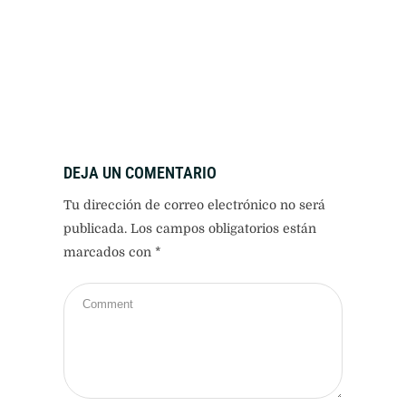
DEJA UN COMENTARIO
Tu dirección de correo electrónico no será
publicada.
Los campos obligatorios están
marcados con
*