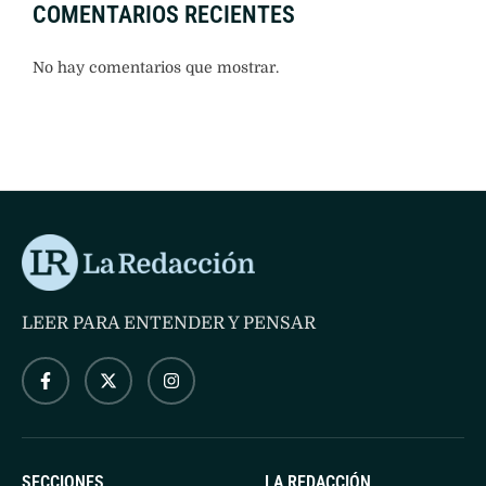
COMENTARIOS RECIENTES
No hay comentarios que mostrar.
LEER PARA ENTENDER Y PENSAR
SECCIONES
LA REDACCIÓN