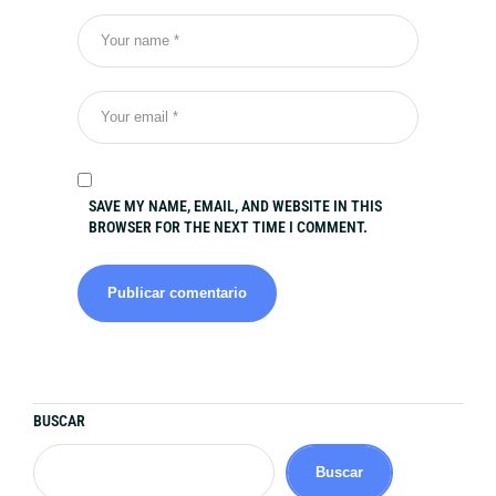
SAVE MY NAME, EMAIL, AND WEBSITE IN THIS
BROWSER FOR THE NEXT TIME I COMMENT.
BUSCAR
Buscar