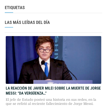
ETIQUETAS
LAS MÁS LEÍDAS DEL DÍA
LA REACCIÓN DE JAVIER MILEI SOBRE LA MUERTE DE JORGE
MESSI: “DA VERGÜENZA…”
El jefe de Estado posteó una historia en sus redes, en la
que se refirió al reciente fallecimiento de Jorge Messi.