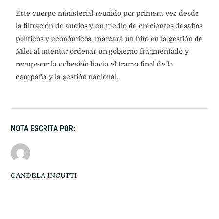
Este cuerpo ministerial reunido por primera vez desde
la filtración de audios y en medio de crecientes desafíos
políticos y económicos, marcará un hito en la gestión de
Milei al intentar ordenar un gobierno fragmentado y
recuperar la cohesión hacia el tramo final de la
campaña y la gestión nacional.
NOTA ESCRITA POR:
CANDELA INCUTTI