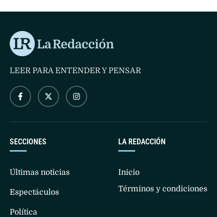
LEER PARA ENTENDER Y PENSAR
SECCIONES
LA REDACCIÓN
Últimas noticias
Inicio
Términos y condiciones
Espectáculos
Política