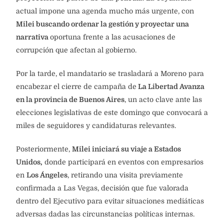
actual impone una agenda mucho más urgente, con
Milei buscando ordenar la gestión y proyectar una
narrativa
oportuna frente a las acusaciones de
corrupción que afectan al gobierno.
Por la tarde, el mandatario se trasladará a Moreno para
encabezar el cierre de campaña de
La Libertad Avanza
en la provincia de Buenos Aires
, un acto clave ante las
elecciones legislativas de este domingo que convocará a
miles de seguidores y candidaturas relevantes.
Posteriormente,
Milei iniciará su viaje a Estados
Unidos,
donde participará en eventos con empresarios
en
Los Ángeles
, retirando una visita previamente
confirmada a Las Vegas, decisión que fue valorada
dentro del Ejecutivo para evitar situaciones mediáticas
adversas dadas las circunstancias políticas internas.