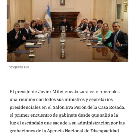
Fotografía NA
El presidente
Javier Milei
encabezará este miércoles
una
reunión con todos sus ministros y
secretarios
presidenciales
en el
Salón Eva Perón de la Casa Rosada
,
el
primer encuentro de
gabinete desde que salió a la
luz el escándalo que sacude a su administración por las
grabaciones de la Agencia Nacional de Discapacidad