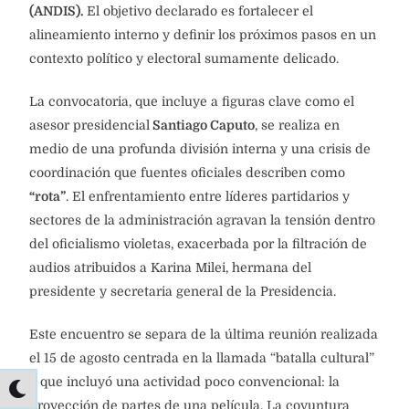
(ANDIS).
El objetivo declarado es fortalecer el
alineamiento interno y definir los próximos pasos en un
contexto político y electoral sumamente delicado.
La convocatoria, que incluye a figuras clave como el
asesor presidencial
Santiago Caputo
, se realiza en
medio de una profunda división interna y una crisis de
coordinación que fuentes oficiales describen como
“rota”
. El enfrentamiento entre líderes partidarios y
sectores de la administración agravan la tensión dentro
del oficialismo violetas, exacerbada por la filtración de
audios atribuidos a Karina Milei, hermana del
presidente y secretaria general de la Presidencia.
Este encuentro se separa de la última reunión realizada
el 15 de agosto centrada en la llamada “batalla cultural”
y que incluyó una actividad poco convencional: la
proyección de partes de una película. La coyuntura