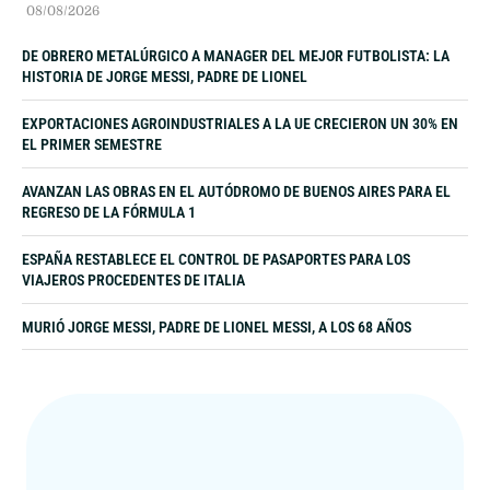
08/08/2026
DE OBRERO METALÚRGICO A MANAGER DEL MEJOR FUTBOLISTA: LA
HISTORIA DE JORGE MESSI, PADRE DE LIONEL
EXPORTACIONES AGROINDUSTRIALES A LA UE CRECIERON UN 30% EN
EL PRIMER SEMESTRE
AVANZAN LAS OBRAS EN EL AUTÓDROMO DE BUENOS AIRES PARA EL
REGRESO DE LA FÓRMULA 1
ESPAÑA RESTABLECE EL CONTROL DE PASAPORTES PARA LOS
VIAJEROS PROCEDENTES DE ITALIA
MURIÓ JORGE MESSI, PADRE DE LIONEL MESSI, A LOS 68 AÑOS