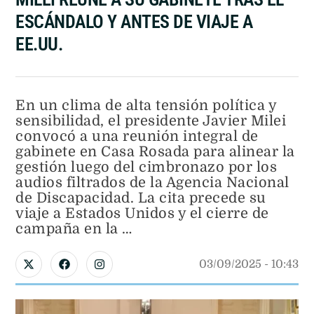
ESCÁNDALO Y ANTES DE VIAJE A
EE.UU.
En un clima de alta tensión política y
sensibilidad, el presidente Javier Milei
convocó a una reunión integral de
gabinete en Casa Rosada para alinear la
gestión luego del cimbronazo por los
audios filtrados de la Agencia Nacional
de Discapacidad. La cita precede su
viaje a Estados Unidos y el cierre de
campaña en la …
03/09/2025
 - 
10:43