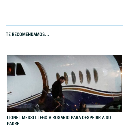
TE RECOMENDAMOS...
LIONEL MESSI LLEGÓ A ROSARIO PARA DESPEDIR A SU
PADRE