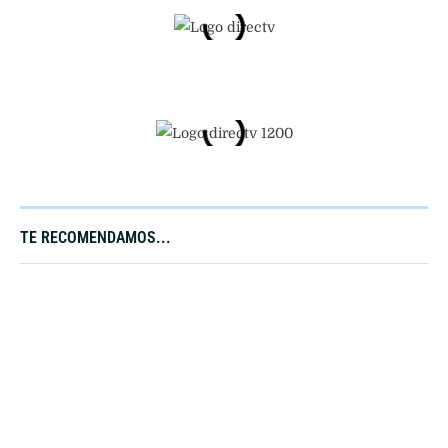
TE RECOMENDAMOS...