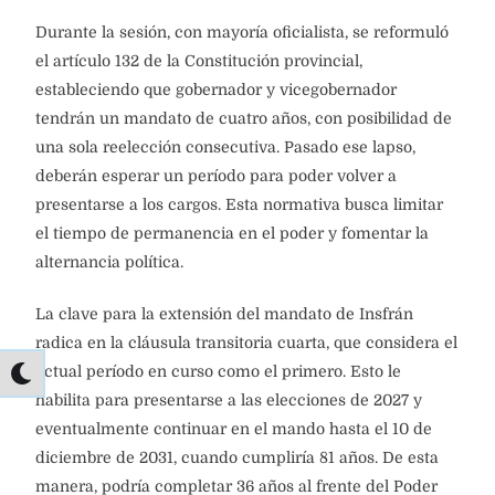
Durante la sesión, con mayoría oficialista, se reformuló
el artículo 132 de la Constitución provincial,
estableciendo que gobernador y vicegobernador
tendrán un mandato de cuatro años, con posibilidad de
una sola reelección consecutiva. Pasado ese lapso,
deberán esperar un período para poder volver a
presentarse a los cargos. Esta normativa busca limitar
el tiempo de permanencia en el poder y fomentar la
alternancia política.
La clave para la extensión del mandato de Insfrán
radica en la cláusula transitoria cuarta, que considera el
actual período en curso como el primero. Esto le
habilita para presentarse a las elecciones de 2027 y
eventualmente continuar en el mando hasta el 10 de
diciembre de 2031, cuando cumpliría 81 años. De esta
manera, podría completar 36 años al frente del Poder