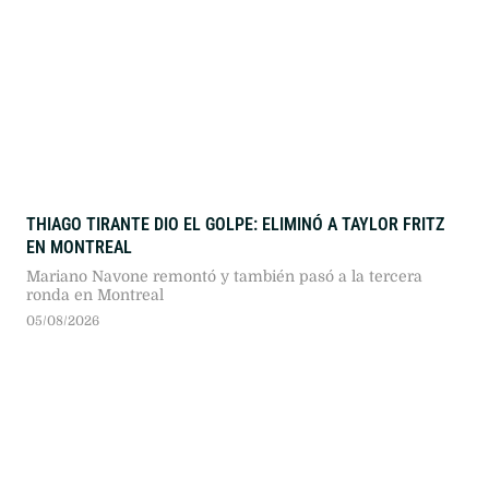
THIAGO TIRANTE DIO EL GOLPE: ELIMINÓ A TAYLOR FRITZ
EN MONTREAL
Mariano Navone remontó y también pasó a la tercera
ronda en Montreal
05/08/2026