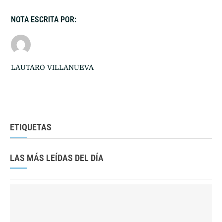
NOTA ESCRITA POR:
LAUTARO VILLANUEVA
ETIQUETAS
LAS MÁS LEÍDAS DEL DÍA