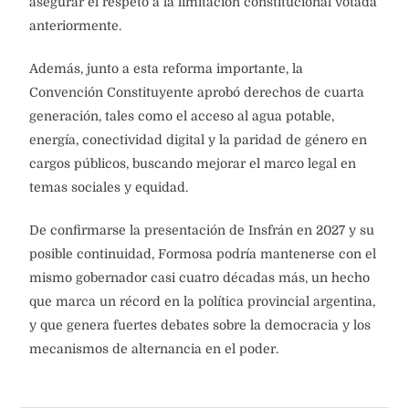
asegurar el respeto a la limitación constitucional votada
anteriormente.
Además, junto a esta reforma importante, la
Convención Constituyente aprobó derechos de cuarta
generación, tales como el acceso al agua potable,
energía, conectividad digital y la paridad de género en
cargos públicos, buscando mejorar el marco legal en
temas sociales y equidad.
De confirmarse la presentación de Insfrán en 2027 y su
posible continuidad, Formosa podría mantenerse con el
mismo gobernador casi cuatro décadas más, un hecho
que marca un récord en la política provincial argentina,
y que genera fuertes debates sobre la democracia y los
mecanismos de alternancia en el poder.