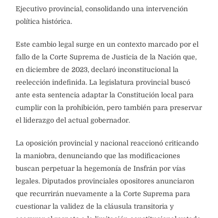
Ejecutivo provincial, consolidando una intervención
política histórica.
Este cambio legal surge en un contexto marcado por el
fallo de la Corte Suprema de Justicia de la Nación que,
en diciembre de 2023, declaró inconstitucional la
reelección indefinida. La legislatura provincial buscó
ante esta sentencia adaptar la Constitución local para
cumplir con la prohibición, pero también para preservar
el liderazgo del actual gobernador.
La oposición provincial y nacional reaccionó criticando
la maniobra, denunciando que las modificaciones
buscan perpetuar la hegemonía de Insfrán por vías
legales. Diputados provinciales opositores anunciaron
que recurrirán nuevamente a la Corte Suprema para
cuestionar la validez de la cláusula transitoria y