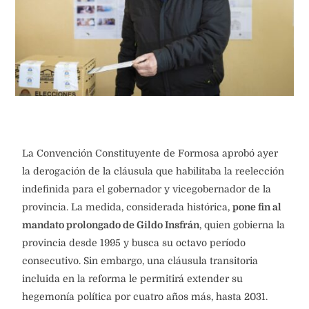
La Convención Constituyente de Formosa aprobó ayer
la derogación de la cláusula que habilitaba la reelección
indefinida para el gobernador y vicegobernador de la
provincia. La medida, considerada histórica,
pone fin al
mandato prolongado de Gildo Insfrán
, quien gobierna la
provincia desde 1995 y busca su octavo período
consecutivo. Sin embargo, una cláusula transitoria
incluida en la reforma le permitirá extender su
hegemonía política por cuatro años más, hasta 2031.