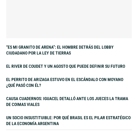
“ES MI GRANITO DE ARENA”: EL HOMBRE DETRÁS DEL LOBBY
CIUDADANO POR LA LEY DE TIERRAS
EL RIVER DE COUDET Y UN AGOSTO QUE PUEDE DEFINIR SU FUTURO
EL PERRITO DE ARIZAGA ESTUVO EN EL ESCÁNDALO CON MOYANO
¿QUÉ PASÓ CON ÉL?
CAUSA CUADERNOS: IGUACEL DETALLÓ ANTE LOS JUECES LA TRAMA
DE COIMAS VIALES
UN SOCIO INSUSTITUIBLE: POR QUÉ BRASIL ES EL PILAR ESTRATÉGICO
DE LA ECONOMÍA ARGENTINA