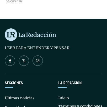
05/08/2026
colaboración de su expareja.
LEER PARA ENTENDER Y PENSAR
SECCIONES
LA REDACCIÓN
Últimas noticias
Inicio
Términos y condiciones