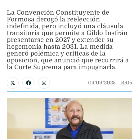
La Convención Constituyente de
Formosa derogó la reelección
indefinida, pero incluyó una cláusula
transitoria que permite a Gildo Insfrán
presentarse en 2027 y extender su
hegemonía hasta 2031. La medida
generó polémica y críticas de la
oposición, que anunció que recurrirá a
la Corte Suprema para impugnarla.
04/09/2025
 - 
14:05