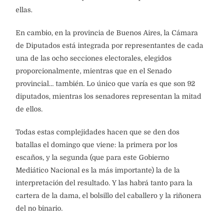
ellas.
En cambio, en la provincia de Buenos Aires, la Cámara
de Diputados está integrada por representantes de cada
una de las ocho secciones electorales, elegidos
proporcionalmente, mientras que en el Senado
provincial… también. Lo único que varía es que son 92
diputados, mientras los senadores representan la mitad
de ellos.
Todas estas complejidades hacen que se den dos
batallas el domingo que viene: la primera por los
escaños, y la segunda (que para este Gobierno
Mediático Nacional es la más importante) la de la
interpretación del resultado. Y las habrá tanto para la
cartera de la dama, el bolsillo del caballero y la riñonera
del no binario.