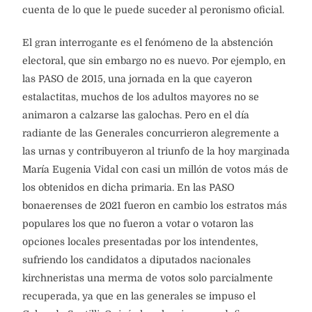
cuenta de lo que le puede suceder al peronismo oficial.
El gran interrogante es el fenómeno de la abstención
electoral, que sin embargo no es nuevo. Por ejemplo, en
las PASO de 2015, una jornada en la que cayeron
estalactitas, muchos de los adultos mayores no se
animaron a calzarse las galochas. Pero en el día
radiante de las Generales concurrieron alegremente a
las urnas y contribuyeron al triunfo de la hoy marginada
María Eugenia Vidal con casi un millón de votos más de
los obtenidos en dicha primaria. En las PASO
bonaerenses de 2021 fueron en cambio los estratos más
populares los que no fueron a votar o votaron las
opciones locales presentadas por los intendentes,
sufriendo los candidatos a diputados nacionales
kirchneristas una merma de votos solo parcialmente
recuperada, ya que en las generales se impuso el