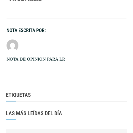
NOTA ESCRITA POR:
NOTA DE OPINIÓN PARA LR
ETIQUETAS
LAS MÁS LEÍDAS DEL DÍA