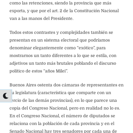
como las retenciones, siendo la provincia que más
exporta, y que por el art. 2 de la Constitución Nacional
van a las manos del Presidente.
Todos estos contrastes y complejidades también se
presentan en un sistema electoral que podríamos
denominar elegantemente como “exótico”, para
mostrarnos un tanto diferentes a lo que se estila, con
adjetivos un tanto más brutales poblando el discurso
político de estos “años Milei”.
Buenos Aires ostenta dos cámaras de representantes en
su legislatura (característica que comparte con un
tercio de las demás provincias), en lo que parece una
copia del Congreso Nacional, pero en realidad no lo es.
En el Congreso Nacional, el número de diputados se
relaciona con la población de cada provincia y en el
Senado Nacional hay tres senadores por cada una de