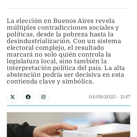
La elección en Buenos Aires revela
múltiples contradicciones sociales y
políticas, desde la pobreza hasta la
desindustrialización. Con un sistema
electoral complejo, el resultado
marcará no solo quién controla la
legislatura local, sino también la
interpretación política del país. La alta
abstención podría ser decisiva en esta
contienda clave y simbólica.
04/09/2025
 - 
11:47