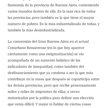
fisonomía de la provincia de Buenos Aires, conteniendo
varios mundos dentro de ella. Es la más rica de todas
las provincias, pero también es la que tiene el mayor
número de pobres. Es la más industrializada de todas, y
también la más desindustrializada.
La conversión del Gran Buenos Aires en el actual
Conurbano Bonaerense (en lo que hoy aparece
ciertamente como una estigmatización) se vio
acompañada de un aumento balístico de los
indicadores de inseguridad, como también del
desfinanciamiento que ya condena a ser la que más
contribuye en la masa que después se copartícipa entre
las demás provincias, pero que recibe generosamente
miles y miles de migrantes de ellas, a veces
motorizados por la política para definir una elección
que venía difícil. Y mejor ni hablar de ciertas cosas