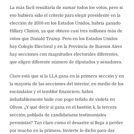
La más fácil resultaría de sumar todos los votos, pero si
eso hubiera sido el criterio para elegir presidente en la
elección de 2016 en los Estados Unidos, habría ganado
Hillary Clinton, ya que obtuvo casi tres millones más de
votos que Donald Trump. Pero en los Estados Unidos
hay Colegio Electoral y en la Provincia de Buenos Aires
hay secciones con magnitudes electorales diferentes,
que eligen diferente número de diputados y senadores.
Claro está que si la LLA gana en la primera sección y en
la mayoría de las secciones del interior, en medio de los
escándalos y el temblor financiero, habrá
indudablemente baile con pogo teñido de violeta en
Olivos. ¿Y qué decir si gana en el bastión k, la tercera
sección, poblada de candidaturas testimoniales
peronistas? Tan claro como el desastre si llega a perder
por mucho en la primera. Invierte lo dicho para dar