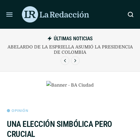
ÚLTIMAS NOTICIAS
ABELARDO DE LA ESPRIELLA ASUMIÓ LA PRESIDENCIA
L
DE COLOMBIA
OPINIÓN
UNA ELECCIÓN SIMBÓLICA PERO
CRUCIAL