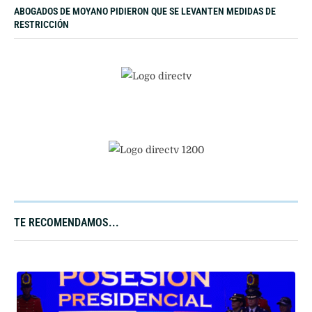
ABOGADOS DE MOYANO PIDIERON QUE SE LEVANTEN MEDIDAS DE
RESTRICCIÓN
TE RECOMENDAMOS...