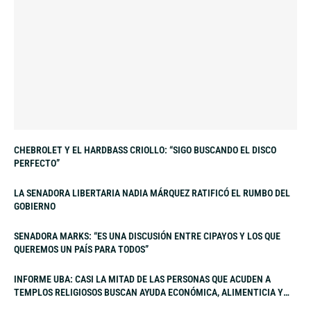
CHEBROLET Y EL HARDBASS CRIOLLO: “SIGO BUSCANDO EL DISCO
PERFECTO”
LA SENADORA LIBERTARIA NADIA MÁRQUEZ RATIFICÓ EL RUMBO DEL
GOBIERNO
SENADORA MARKS: “ES UNA DISCUSIÓN ENTRE CIPAYOS Y LOS QUE
QUEREMOS UN PAÍS PARA TODOS”
INFORME UBA: CASI LA MITAD DE LAS PERSONAS QUE ACUDEN A
TEMPLOS RELIGIOSOS BUSCAN AYUDA ECONÓMICA, ALIMENTICIA Y
LABORAL