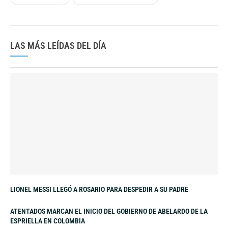
LAS MÁS LEÍDAS DEL DÍA
LIONEL MESSI LLEGÓ A ROSARIO PARA DESPEDIR A SU PADRE
ATENTADOS MARCAN EL INICIO DEL GOBIERNO DE ABELARDO DE LA
ESPRIELLA EN COLOMBIA