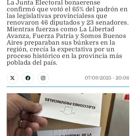
La Junta Electoral bonaerense
confirmó que votó el 65% del padrón en
las legislativas provincialess que
renovaron 46 diputados y 23 senadores.
Mientras fuerzas como La Libertad
Avanza, Fuerza Patria y Somos Buenos
Aires preparaban sus búnkers en la
región, crecía la expectativa por un
proceso histórico en la provincia más
poblada del país.
07/09/2025
 - 
20:06