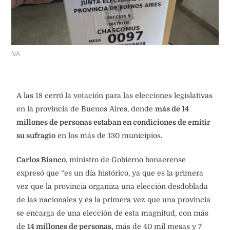
NA
A las 18 cerró la votación para las elecciones legislativas
en la provincia de Buenos Aires, donde
más de 14
millones de personas estaban en condiciones de emitir
su sufragio
en los más de 130 municipios.
Carlos Bianco
, ministro de Gobierno bonaerense
expresó que “es un día histórico, ya que es la primera
vez que la provincia organiza una elección desdoblada
de las nacionales y es la primera vez que una provincia
se encarga de una elección de esta magnitud, con más
de
14 millones de personas,
más de 40 mil mesas y 7