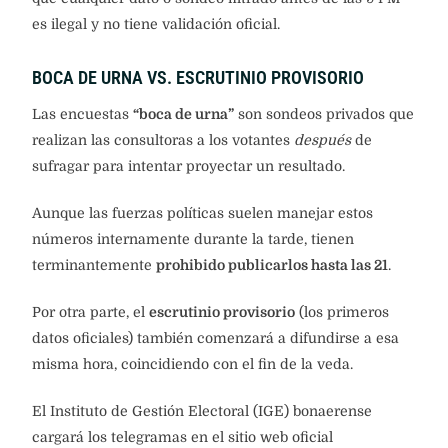
es ilegal y no tiene validación oficial.
BOCA DE URNA VS. ESCRUTINIO PROVISORIO
Las encuestas
“boca de urna”
son sondeos privados que
realizan las consultoras a los votantes
después
de
sufragar para intentar proyectar un resultado.
Aunque las fuerzas políticas suelen manejar estos
números internamente durante la tarde, tienen
terminantemente
prohibido publicarlos hasta las 21
.
Por otra parte, el
escrutinio provisorio
(los primeros
datos oficiales) también comenzará a difundirse a esa
misma hora, coincidiendo con el fin de la veda.
El Instituto de Gestión Electoral (IGE) bonaerense
cargará los telegramas en el sitio web oficial