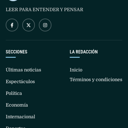
LEER PARA ENTENDER Y PENSAR
SECCIONES
LA REDACCIÓN
Últimas noticias
Inicio
Términos y condiciones
Espectáculos
Política
Economía
Internacional