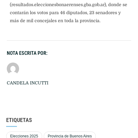
(resultados.eleccionesbonaerenses.gba.gob.ar), donde se
contarán los votos para 46 diputados, 23 senadores y
más de mil concejales en toda la provincia.
NOTA ESCRITA POR:
CANDELA INCUTTI
ETIQUETAS
Elecciones 2025
Provincia de Buenos Aires