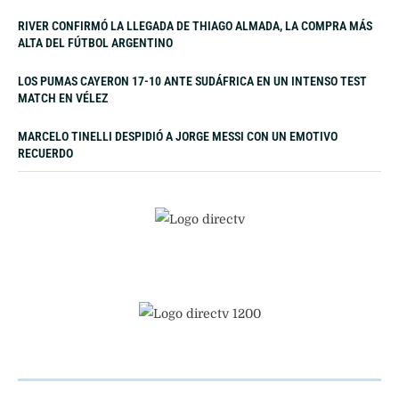
RIVER CONFIRMÓ LA LLEGADA DE THIAGO ALMADA, LA COMPRA MÁS
ALTA DEL FÚTBOL ARGENTINO
LOS PUMAS CAYERON 17-10 ANTE SUDÁFRICA EN UN INTENSO TEST
MATCH EN VÉLEZ
MARCELO TINELLI DESPIDIÓ A JORGE MESSI CON UN EMOTIVO
RECUERDO