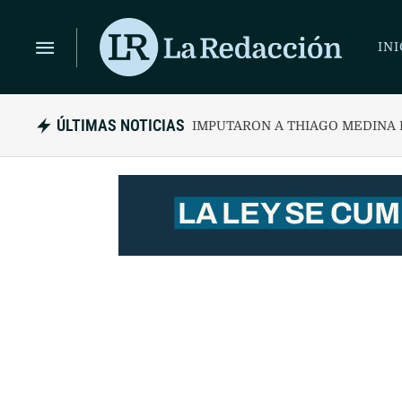
INI
ÚLTIMAS NOTICIAS
IMPUTARON A TH