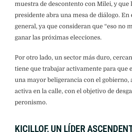
muestra de descontento con Milei, y que 
presidente abra una mesa de diálogo. En e
general, ya que consideran que “eso no mod
ganar las próximas elecciones.
Por otro lado, un sector más duro, cerca
tiene que trabajar activamente para que 
una mayor beligerancia con el gobierno,
activa en la calle, con el objetivo de desg
peronismo.
KICILLOF, UN LÍDER ASCENDEN