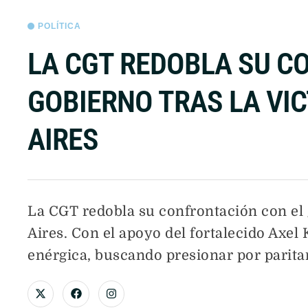
POLÍTICA
LA CGT REDOBLA SU C
GOBIERNO TRAS LA VI
AIRES
La CGT redobla su confrontación con el 
Aires. Con el apoyo del fortalecido Axel 
enérgica, buscando presionar por paritar