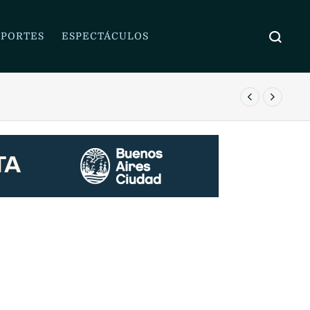
PORTES
ESPECTÁCULOS