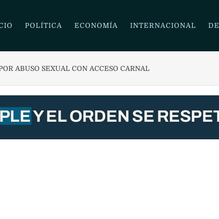
CIO
POLÍTICA
ECONOMÍA
INTERNACIONAL
DE
IAGO MEDINA POR ABUSO SEXUAL CON ACCESO CARNAL