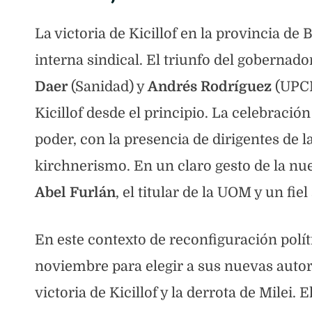
La victoria de Kicillof en la provincia de
interna sindical. El triunfo del gobernad
Daer
(Sanidad) y
Andrés Rodríguez
(UPCN
Kicillof desde el principio. La celebració
poder, con la presencia de dirigentes de l
kirchnerismo. En un claro gesto de la nue
Abel Furlán
, el titular de la UOM y un fi
En este contexto de reconfiguración polít
noviembre para elegir a sus nuevas autor
victoria de Kicillof y la derrota de Milei.