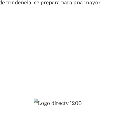
 de prudencia, se prepara para una mayor