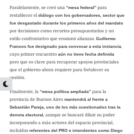
Paralelamente, se creó una
“mesa federal”
para
restablecer el
diálogo con los gobernadores, sector que
fue desgastado durante los primeros años del mandato
por decisiones como recortes presupuestarios y un
estilo confrontativo que erosionó alianzas.
Guillermo
Francos fue designado para convocar a esta instancia
,
cuyo primer encuentro
aún no tiene fecha definida
pero que es clave para recuperar apoyos provinciales
que el gobierno ahora requiere para fortalecer su
gestión.
Finalmente, la
“mesa política ampliada”
para la
provincia de Buenos Aires
mantendrá al frente a
Sebastián Pareja, uno de los más cuestionados tras la
derrota electoral,
aunque se buscará diluir su poder
incorporando a más actores del espacio provincial,
incluidos
referentes del PRO e intendentes como Diego