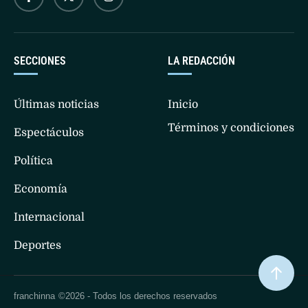
SECCIONES
LA REDACCIÓN
Últimas noticias
Inicio
Términos y condiciones
Espectáculos
Política
Economía
Internacional
Deportes
franchinna
©2026 - Todos los derechos reservados