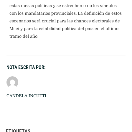
estas mesas políticas y se estrechen o no los vínculos
con los mandatarios provinciales. La definición de estos
escenarios será crucial para las chances electorales de
Milei y para la estabilidad política del país en el último
tramo del año.
NOTA ESCRITA POR:
CANDELA INCUTTI
ETIQUETAS