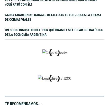
¿QUÉ PASÓ CON ÉL?
CAUSA CUADERNOS: IGUACEL DETALLÓ ANTE LOS JUECES LA TRAMA
DE COIMAS VIALES
UN SOCIO INSUSTITUIBLE: POR QUÉ BRASIL ES EL PILAR ESTRATÉGICO
DE LA ECONOMÍA ARGENTINA
TE RECOMENDAMOS...