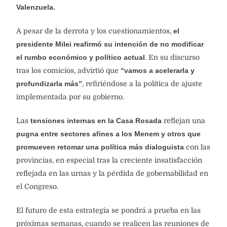
Valenzuela.
A pesar de la derrota y los cuestionamientos,
el
presidente Milei reafirmó su intención de no modificar
el rumbo económico y político actual
. En su discurso
tras los comicios, advirtió que
“vamos a acelerarla y
profundizarla más”
, refiriéndose a la política de ajuste
implementada por su gobierno.
Las
tensiones internas en la Casa Rosada
reflejan una
pugna entre sectores afines a los Menem y otros que
promueven retomar una política más dialoguista
con las
provincias, en especial tras la creciente insatisfacción
reflejada en las urnas y la pérdida de gobernabilidad en
el Congreso.
El futuro de esta estrategia se pondrá a prueba en las
próximas semanas, cuando se realicen las reuniones de