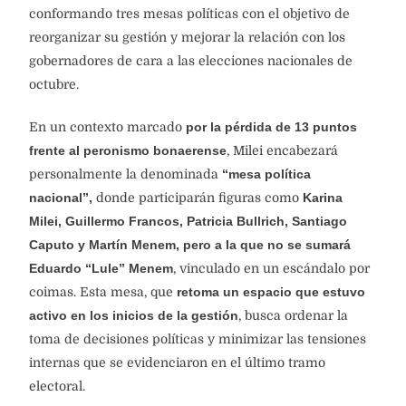
conformando tres mesas políticas con el objetivo de
reorganizar su gestión y mejorar la relación con los
gobernadores de cara a las elecciones nacionales de
octubre.
En un contexto marcado
por la pérdida de 13 puntos
frente al peronismo bonaerense
, Milei encabezará
personalmente la denominada
“mesa política
nacional”,
donde participarán figuras como
Karina
Milei, Guillermo Francos, Patricia Bullrich, Santiago
Caputo y Martín Menem, pero a la que no se sumará
Eduardo “Lule” Menem
, vinculado en un escándalo por
coimas. Esta mesa, que
retoma un espacio que estuvo
activo en los inicios de la gestión
, busca ordenar la
toma de decisiones políticas y minimizar las tensiones
internas que se evidenciaron en el último tramo
electoral.