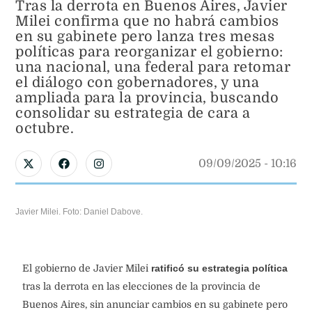
Tras la derrota en Buenos Aires, Javier
Milei confirma que no habrá cambios
en su gabinete pero lanza tres mesas
políticas para reorganizar el gobierno:
una nacional, una federal para retomar
el diálogo con gobernadores, y una
ampliada para la provincia, buscando
consolidar su estrategia de cara a
octubre.
09/09/2025
 - 
10:16
Javier Milei. Foto: Daniel Dabove.
El gobierno de Javier Milei
ratificó su estrategia política
tras la derrota en las elecciones de la provincia de
Buenos Aires, sin anunciar cambios en su gabinete pero