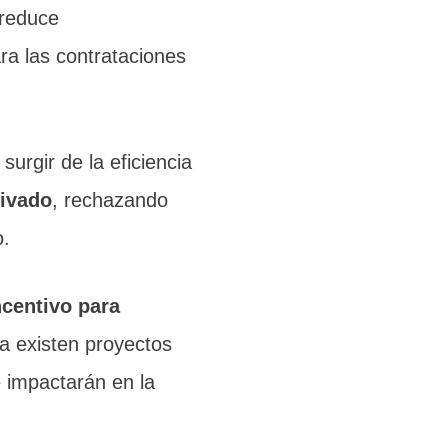
 reduce
ra las contrataciones
surgir de la eficiencia
rivado
, rechazando
.
centivo para
a existen proyectos
 impactarán en la