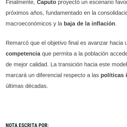
Finalmente,
Caputo
proyectó un escenario favor
próximos años, fundamentado en la consolidació
macroeconómicos y la
baja de la inflación
.
Remarcó que el objetivo final es avanzar hacia
competencia
que permita a la población accede
de mejor calidad. La transición hacia este model
marcará un diferencial respecto a las
políticas 
últimas décadas.
NOTA ESCRITA POR: