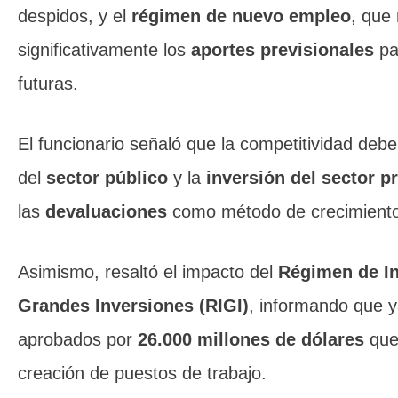
despidos, y el
régimen de nuevo empleo
, que
significativamente los
aportes previsionales
pa
futuras.
El funcionario señaló que la competitividad debe 
del
sector público
y la
inversión del sector p
las
devaluaciones
como método de crecimiento
Asimismo, resaltó el impacto del
Régimen de In
Grandes Inversiones (RIGI)
, informando que y
aprobados por
26.000 millones de dólares
que
creación de puestos de trabajo.