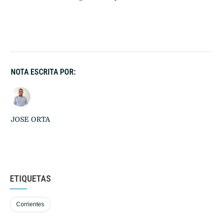
NOTA ESCRITA POR:
JOSE ORTA
ETIQUETAS
Corrientes