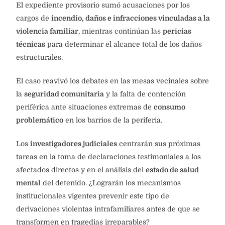
El expediente provisorio sumó acusaciones por los
cargos de
incendio, daños e infracciones vinculadas a la
violencia familiar
, mientras continúan las
pericias
técnicas
para determinar el alcance total de los daños
estructurales.
El caso reavivó los debates en las mesas vecinales sobre
la
seguridad comunitaria
y la falta de contención
periférica ante situaciones extremas de
consumo
problemático
en los barrios de la periferia.
Los
investigadores judiciales
centrarán sus próximas
tareas en la toma de declaraciones testimoniales a los
afectados directos y en el análisis del
estado de salud
mental
del detenido. ¿Lograrán los mecanismos
institucionales vigentes prevenir este tipo de
derivaciones violentas intrafamiliares antes de que se
transformen en tragedias irreparables?