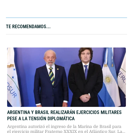
TE RECOMENDAMOS...
ARGENTINA Y BRASIL REALIZARÁN EJERCICIOS MILITARES
PESE A LA TENSIÓN DIPLOMÁTICA
Argentina autorizó el ingreso de la Marina de Brasil para
el ejercicio militar Fraterno XXXIX en el Atlántico Sur. Las