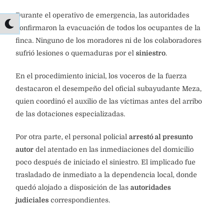
Durante el operativo de emergencia, las autoridades
confirmaron la evacuación de todos los ocupantes de la
finca. Ninguno de los moradores ni de los colaboradores
sufrió lesiones o quemaduras por el
siniestro
.
En el procedimiento inicial, los voceros de la fuerza
destacaron el desempeño del oficial subayudante Meza,
quien coordinó el auxilio de las víctimas antes del arribo
de las dotaciones especializadas.
Por otra parte, el personal policial
arrestó al presunto
autor
del atentado en las inmediaciones del domicilio
poco después de iniciado el siniestro. El implicado fue
trasladado de inmediato a la dependencia local, donde
quedó alojado a disposición de las
autoridades
judiciales
correspondientes.