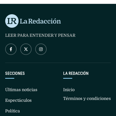
LEER PARA ENTENDER Y PENSAR
SECCIONES
LA REDACCIÓN
Últimas noticias
Inicio
Términos y condiciones
Espectáculos
Política