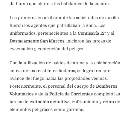
de humo que alertó a los habitantes de la cuadra.
Los primeros en arribar ante las solicitudes de auxilio
fueron los agentes que patrullaban la zona. Los
uniformados, pertenecientes a la
Comisaría 12°
y al
Destacamento San Marcos
, iniciaron las tareas de
evacuación y contención del peligro.
Con la utilización de baldes de arena y la colaboración
activa de los residentes linderos, se logró frenar el
avance del fuego hacia las propiedades vecinas.
Posteriormente, el personal del cuerpo de
Bomberos
Voluntarios
y de la
Policía de Corrientes
completó las
tareas de
extinción definitiva
, enfriamiento y retiro de
elementos peligrosos como garrafas.