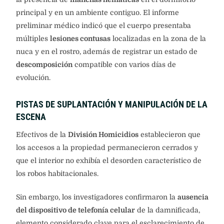
principal y en un ambiente contiguo. El informe
preliminar médico indicó que el cuerpo presentaba
múltiples
lesiones contusas
localizadas en la zona de la
nuca y en el rostro, además de registrar un estado de
descomposición
compatible con varios días de
evolución.
PISTAS DE SUPLANTACIÓN Y MANIPULACIÓN DE LA
ESCENA
Efectivos de la
División Homicidios
establecieron que
los accesos a la propiedad permanecieron cerrados y
que el interior no exhibía el desorden característico de
los robos habitacionales.
Sin embargo, los investigadores confirmaron la
ausencia
del dispositivo de telefonía celular
de la damnificada,
elemento considerado clave para el esclarecimiento de