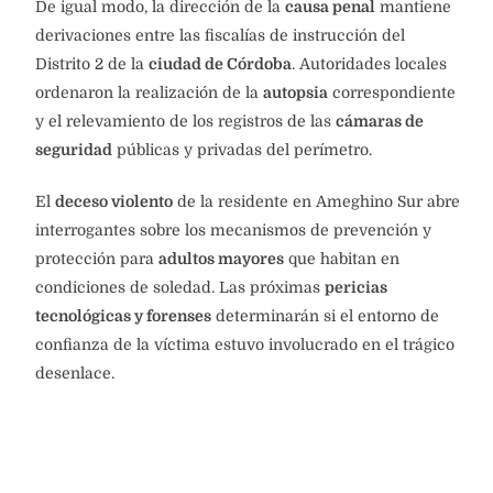
De igual modo, la dirección de la
causa penal
mantiene
derivaciones entre las fiscalías de instrucción del
Distrito 2 de la
ciudad de Córdoba
. Autoridades locales
ordenaron la realización de la
autopsia
correspondiente
y el relevamiento de los registros de las
cámaras de
seguridad
públicas y privadas del perímetro.
El
deceso violento
de la residente en Ameghino Sur abre
interrogantes sobre los mecanismos de prevención y
protección para
adultos mayores
que habitan en
condiciones de soledad. Las próximas
pericias
tecnológicas y forenses
determinarán si el entorno de
confianza de la víctima estuvo involucrado en el trágico
desenlace.