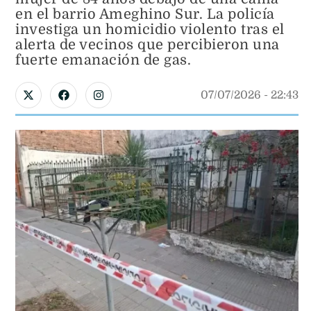
en el barrio Ameghino Sur. La policía
investiga un homicidio violento tras el
alerta de vecinos que percibieron una
fuerte emanación de gas.
07/07/2026
 - 
22:43