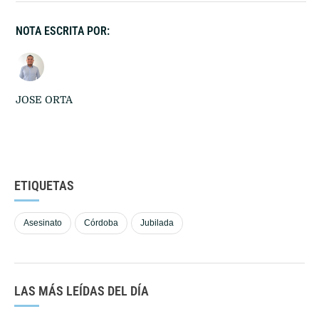
NOTA ESCRITA POR:
JOSE ORTA
ETIQUETAS
Asesinato
Córdoba
Jubilada
LAS MÁS LEÍDAS DEL DÍA