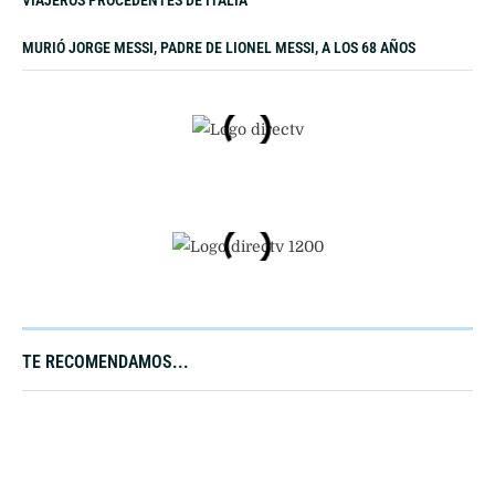
MURIÓ JORGE MESSI, PADRE DE LIONEL MESSI, A LOS 68 AÑOS
TE RECOMENDAMOS...