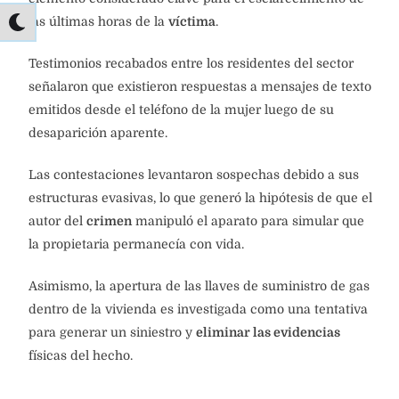
las últimas horas de la
víctima
.
Testimonios recabados entre los residentes del sector
señalaron que existieron respuestas a mensajes de texto
emitidos desde el teléfono de la mujer luego de su
desaparición aparente.
Las contestaciones levantaron sospechas debido a sus
estructuras evasivas, lo que generó la hipótesis de que el
autor del
crimen
manipuló el aparato para simular que
la propietaria permanecía con vida.
Asimismo, la apertura de las llaves de suministro de gas
dentro de la vivienda es investigada como una tentativa
para generar un siniestro y
eliminar las evidencias
físicas del hecho.