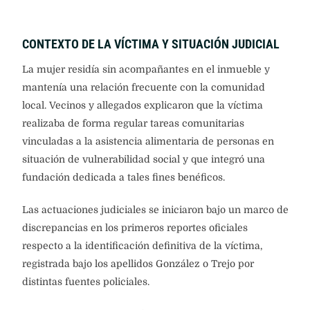
CONTEXTO DE LA VÍCTIMA Y SITUACIÓN JUDICIAL
La mujer residía sin acompañantes en el inmueble y
mantenía una relación frecuente con la comunidad
local. Vecinos y allegados explicaron que la víctima
realizaba de forma regular tareas comunitarias
vinculadas a la asistencia alimentaria de personas en
situación de vulnerabilidad social y que integró una
fundación dedicada a tales fines benéficos.
Las actuaciones judiciales se iniciaron bajo un marco de
discrepancias en los primeros reportes oficiales
respecto a la identificación definitiva de la víctima,
registrada bajo los apellidos González o Trejo por
distintas fuentes policiales.