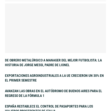
DE OBRERO METALÚRGICO A MANAGER DEL MEJOR FUTBOLISTA: LA
HISTORIA DE JORGE MESSI, PADRE DE LIONEL
EXPORTACIONES AGROINDUSTRIALES A LA UE CRECIERON UN 30% EN
EL PRIMER SEMESTRE
AVANZAN LAS OBRAS EN EL AUTÓDROMO DE BUENOS AIRES PARA EL
REGRESO DE LA FÓRMULA 1
ESPAÑA RESTABLECE EL CONTROL DE PASAPORTES PARA LOS
VIAJEROS PROCEDENTES DE ITALIA