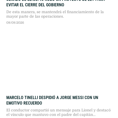
EVITAR EL CIERRE DEL GOBIERNO
De esta manera, se mantendrá el financiamiento de la
mayor parte de las operaciones.
08/08/2026
MARCELO TINELLI DESPIDIÓ A JORGE MESSI CON UN
EMOTIVO RECUERDO
El conductor compartió un mensaje para Lionel y destacó
el vínculo que mantuvo con el padre del capitán