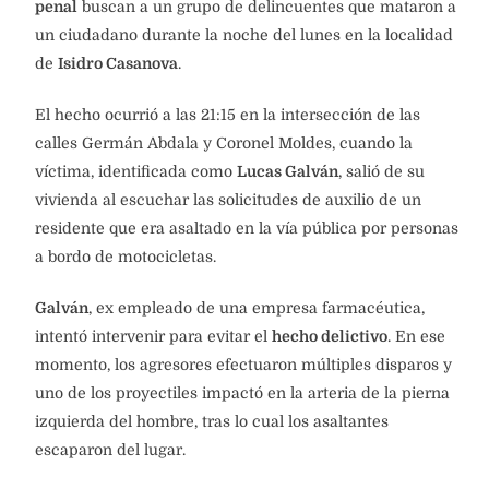
penal
buscan a un grupo de delincuentes que mataron a
un ciudadano durante la noche del lunes en la localidad
de
Isidro Casanova
.
El hecho ocurrió a las 21:15 en la intersección de las
calles Germán Abdala y Coronel Moldes, cuando la
víctima, identificada como
Lucas Galván
, salió de su
vivienda al escuchar las solicitudes de auxilio de un
residente que era asaltado en la vía pública por personas
a bordo de motocicletas.
Galván
, ex empleado de una empresa farmacéutica,
intentó intervenir para evitar el
hecho delictivo
. En ese
momento, los agresores efectuaron múltiples disparos y
uno de los proyectiles impactó en la arteria de la pierna
izquierda del hombre, tras lo cual los asaltantes
escaparon del lugar.