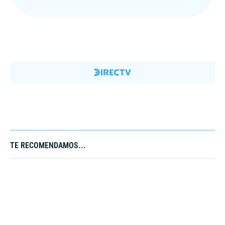
TE RECOMENDAMOS...