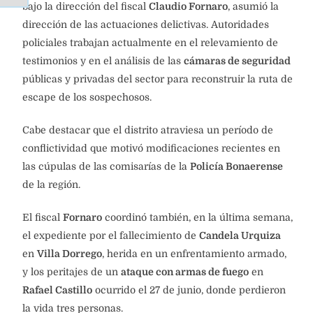
bajo la dirección del fiscal
Claudio Fornaro
, asumió la
dirección de las actuaciones delictivas. Autoridades
policiales trabajan actualmente en el relevamiento de
testimonios y en el análisis de las
cámaras de seguridad
públicas y privadas del sector para reconstruir la ruta de
escape de los sospechosos.
Cabe destacar que el distrito atraviesa un período de
conflictividad que motivó modificaciones recientes en
las cúpulas de las comisarías de la
Policía Bonaerense
de la región.
El fiscal
Fornaro
coordinó también, en la última semana,
el expediente por el fallecimiento de
Candela Urquiza
en
Villa Dorrego
, herida en un enfrentamiento armado,
y los peritajes de un
ataque con armas de fuego
en
Rafael Castillo
ocurrido el 27 de junio, donde perdieron
la vida tres personas.