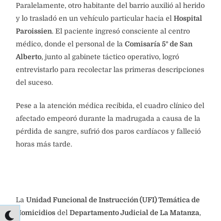
Paralelamente, otro habitante del barrio auxilió al herido
y lo trasladó en un vehículo particular hacia el
Hospital
Paroissien
. El paciente ingresó consciente al centro
médico, donde el personal de la
Comisaría 5° de San
Alberto
, junto al gabinete táctico operativo, logró
entrevistarlo para recolectar las primeras descripciones
del suceso.
Pese a la atención médica recibida, el cuadro clínico del
afectado empeoró durante la madrugada a causa de la
pérdida de sangre, sufrió dos paros cardíacos y falleció
horas más tarde.
La
Unidad Funcional de Instrucción (UFI) Temática de
Homicidios
del
Departamento Judicial de La Matanza
,