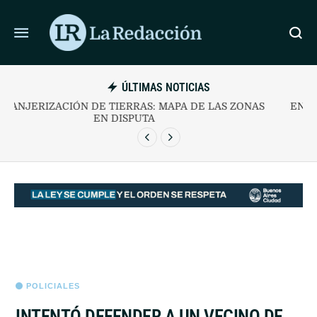
ÚLTIMAS NOTICIAS
EXTRANJERIZACIÓN DE TIERRAS: MAPA DE LAS ZONAS
EN DISPUTA
POLICIALES
INTENTÓ DEFENDER A UN VECINO DE