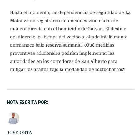
Hasta el momento, las dependencias de seguridad de
La
Matanza
no registraron detenciones vinculadas de
manera directa con el
homicidio de Galván
. El destino
del dinero o los bienes del vecino asaltado inicialmente
permanece bajo reserva sumarial. ¿Qué medidas
preventivas adicionales podrían implementar las
autoridades en los corredores de
San Alberto
para
mitigar los asaltos bajo la modalidad de
motochorros
?
NOTA ESCRITA POR:
JOSE ORTA