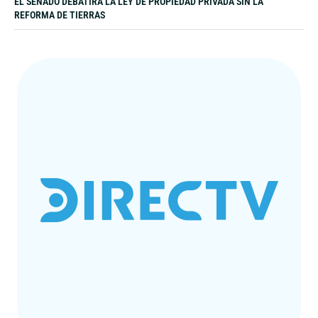
EL SENADO DEBATIRÁ LA LEY DE PROPIEDAD PRIVADA SIN LA
REFORMA DE TIERRAS