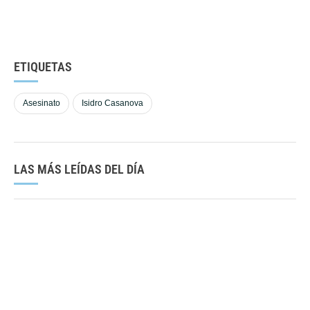
ETIQUETAS
Asesinato
Isidro Casanova
LAS MÁS LEÍDAS DEL DÍA