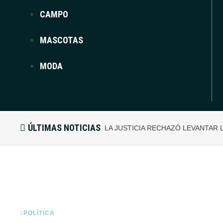
CAMPO
MASCOTAS
MODA
ÚLTIMAS NOTICIAS
LA JUSTICIA RECHAZÓ LEVANTAR
POLÍTICA