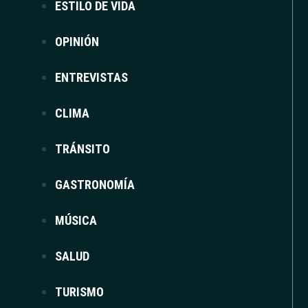
ESTILO DE VIDA
OPINIÓN
ENTREVISTAS
CLIMA
TRÁNSITO
GASTRONOMÍA
MÚSICA
SALUD
TURISMO