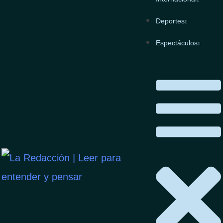
Deportes
Espectáculos