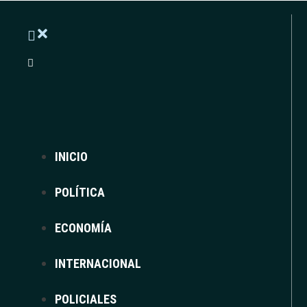
INICIO
POLÍTICA
ECONOMÍA
INTERNACIONAL
POLICIALES