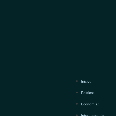
Inicio
Política
Economía
Internacional