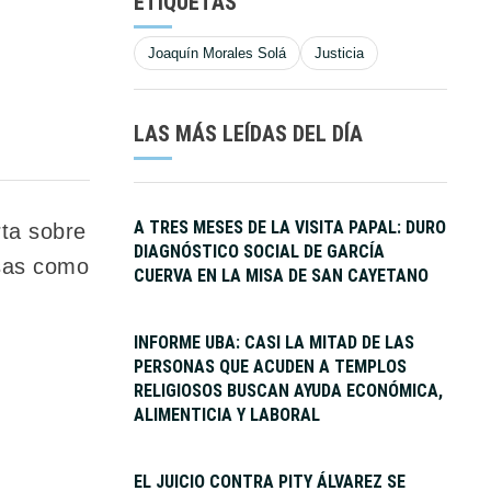
ETIQUETAS
Joaquín Morales Solá
Justicia
LAS MÁS LEÍDAS DEL DÍA
A TRES MESES DE LA VISITA PAPAL: DURO
ta sobre
DIAGNÓSTICO SOCIAL DE GARCÍA
usas como
CUERVA EN LA MISA DE SAN CAYETANO
INFORME UBA: CASI LA MITAD DE LAS
PERSONAS QUE ACUDEN A TEMPLOS
RELIGIOSOS BUSCAN AYUDA ECONÓMICA,
ALIMENTICIA Y LABORAL
EL JUICIO CONTRA PITY ÁLVAREZ SE