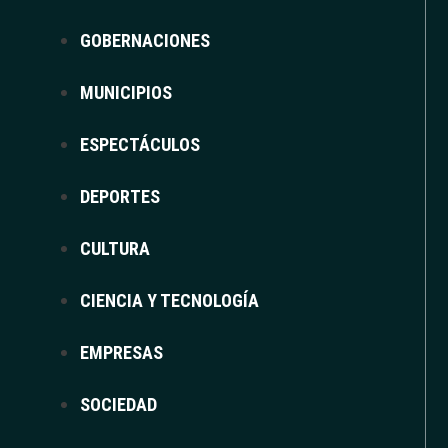
GOBERNACIONES
MUNICIPIOS
ESPECTÁCULOS
DEPORTES
CULTURA
CIENCIA Y TECNOLOGÍA
EMPRESAS
SOCIEDAD