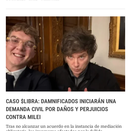
CASO $LIBRA: DAMNIFICADOS INICIARÁN UNA
DEMANDA CIVIL POR DAÑOS Y PERJUICIOS
CONTRA MILEI
Tras no alcanzar un acuerdo en la instancia de mediación