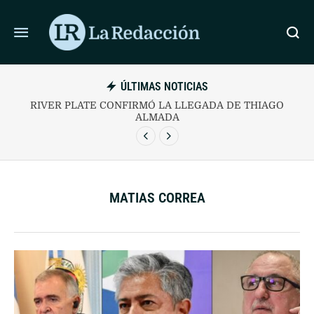
ÚLTIMAS NOTICIAS
RIVER PLATE CONFIRMÓ LA LLEGADA DE THIAGO
ALMADA
MATIAS CORREA