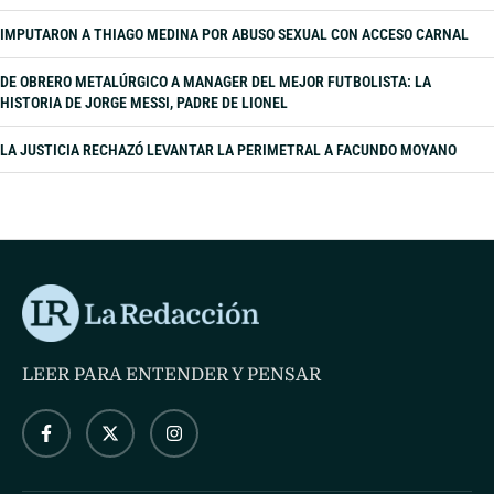
IMPUTARON A THIAGO MEDINA POR ABUSO SEXUAL CON ACCESO CARNAL
DE OBRERO METALÚRGICO A MANAGER DEL MEJOR FUTBOLISTA: LA
HISTORIA DE JORGE MESSI, PADRE DE LIONEL
LA JUSTICIA RECHAZÓ LEVANTAR LA PERIMETRAL A FACUNDO MOYANO
LEER PARA ENTENDER Y PENSAR