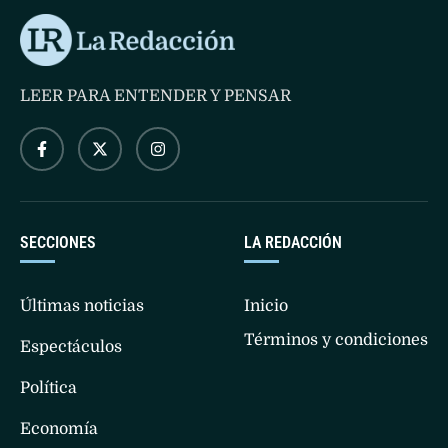
LEER PARA ENTENDER Y PENSAR
SECCIONES
LA REDACCIÓN
Últimas noticias
Inicio
Términos y condiciones
Espectáculos
Política
Economía