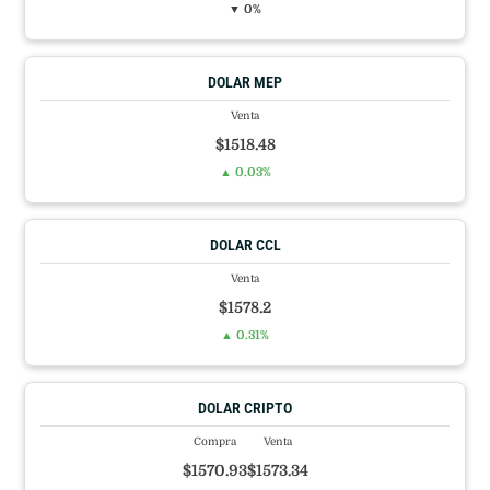
▼ 0%
DOLAR MEP
Venta
$1518.48
▲ 0.03%
DOLAR CCL
Venta
$1578.2
▲ 0.31%
DOLAR CRIPTO
Compra
Venta
$1570.93
$1573.34