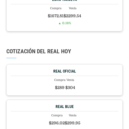
Compra
Venta
$1672.81
$2299.54
▲ 0.16%
COTIZACIÓN DEL REAL HOY
REAL OFICIAL
Compra
Venta
$289
$304
REAL BLUE
Compra
Venta
$296.02
$299.95