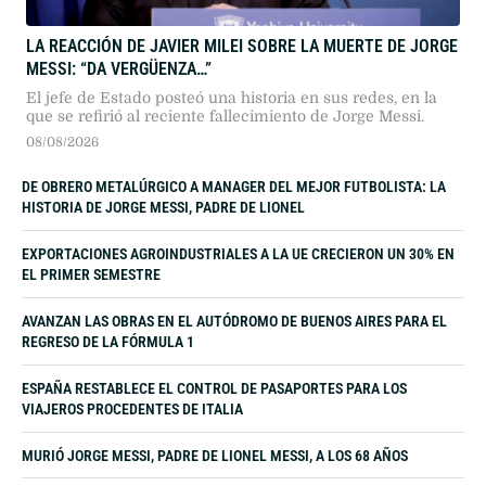
LA REACCIÓN DE JAVIER MILEI SOBRE LA MUERTE DE JORGE
MESSI: “DA VERGÜENZA…”
El jefe de Estado posteó una historia en sus redes, en la
que se refirió al reciente fallecimiento de Jorge Messi.
08/08/2026
DE OBRERO METALÚRGICO A MANAGER DEL MEJOR FUTBOLISTA: LA
HISTORIA DE JORGE MESSI, PADRE DE LIONEL
EXPORTACIONES AGROINDUSTRIALES A LA UE CRECIERON UN 30% EN
EL PRIMER SEMESTRE
AVANZAN LAS OBRAS EN EL AUTÓDROMO DE BUENOS AIRES PARA EL
REGRESO DE LA FÓRMULA 1
ESPAÑA RESTABLECE EL CONTROL DE PASAPORTES PARA LOS
VIAJEROS PROCEDENTES DE ITALIA
MURIÓ JORGE MESSI, PADRE DE LIONEL MESSI, A LOS 68 AÑOS