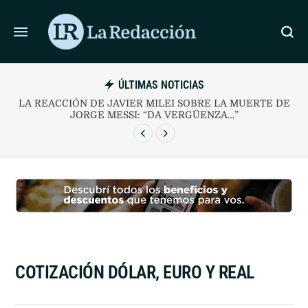
ÚLTIMAS NOTICIAS
LA REACCIÓN DE JAVIER MILEI SOBRE LA MUERTE DE
JORGE MESSI: “DA VERGÜENZA…”
COTIZACIÓN DÓLAR, EURO Y REAL