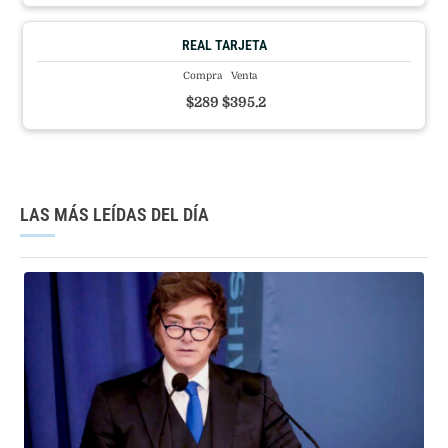
REAL TARJETA
Compra
Venta
$289
$395.2
LAS MÁS LEÍDAS DEL DÍA