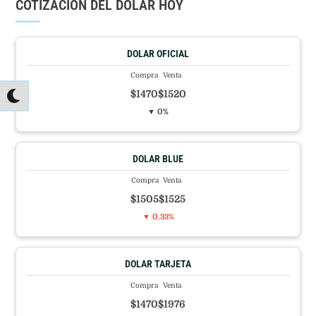
COTIZACIÓN DEL DÓLAR HOY
DOLAR OFICIAL
Compra
Venta
$1470
$1520
▼ 0%
DOLAR BLUE
Compra
Venta
$1505
$1525
▼ 0.33%
DOLAR TARJETA
Compra
Venta
$1470
$1976