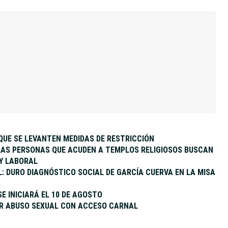
QUE SE LEVANTEN MEDIDAS DE RESTRICCIÓN
 LAS PERSONAS QUE ACUDEN A TEMPLOS RELIGIOSOS BUSCAN
 Y LABORAL
L: DURO DIAGNÓSTICO SOCIAL DE GARCÍA CUERVA EN LA MISA
SE INICIARÁ EL 10 DE AGOSTO
OR ABUSO SEXUAL CON ACCESO CARNAL