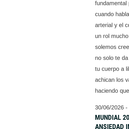
fundamental 
cuando habla
arterial y el
un rol mucho
solemos cree
no solo te da
tu cuerpo a 
achican los 
haciendo que
30/06/2026
 -
MUNDIAL 20
ANSIEDAD 