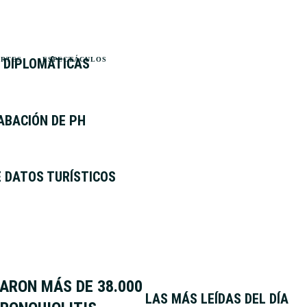
 DIPLOMÁTICAS
ORTES
ESPECTÁCULOS
ABACIÓN DE PH
 DATOS TURÍSTICOS
ARON MÁS DE 38.000
LAS MÁS LEÍDAS DEL DÍA