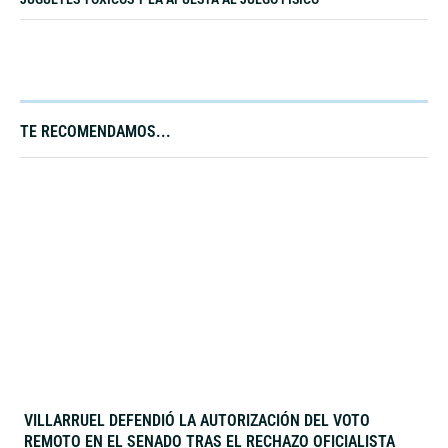
TE RECOMENDAMOS...​
VILLARRUEL DEFENDIÓ LA AUTORIZACIÓN DEL VOTO
REMOTO EN EL SENADO TRAS EL RECHAZO OFICIALISTA