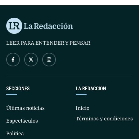
constitucional a ciertos sectores extranjeros.
LEER PARA ENTENDER Y PENSAR
SECCIONES
LA REDACCIÓN
Últimas noticias
Inicio
Términos y condiciones
Espectáculos
Política