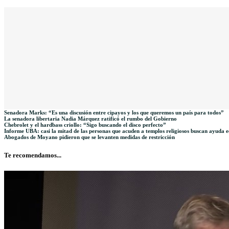
Senadora Marks: “Es una discusión entre cipayos y los que queremos un país para todos”
La senadora libertaria Nadia Márquez ratificó el rumbo del Gobierno
Chebrolet y el hardbass criollo: “Sigo buscando el disco perfecto”
Informe UBA: casi la mitad de las personas que acuden a templos religiosos buscan ayuda e
Abogados de Moyano pidieron que se levanten medidas de restricción
Te recomendamos...​