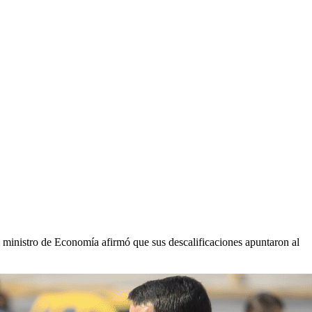
El ministro de Economía afirmó que sus descalificaciones apuntaron al