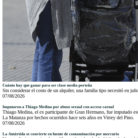
Cuánto hay que ganar para ser clase media porteña
Sin considerar el costo de un alquiler, una familia tipo necesitó en j
07/08/2026
Imputaron a Thiago Medina por abuso sexual con acceso carnal
Thiago Medina, el ex participante de Gran Hermano, fue imputado este
La Matanza por hechos ocurridos hace seis años en Virrey del Pino.
07/08/2026
La Antártida se convierte en fuente de contaminación por mercurio