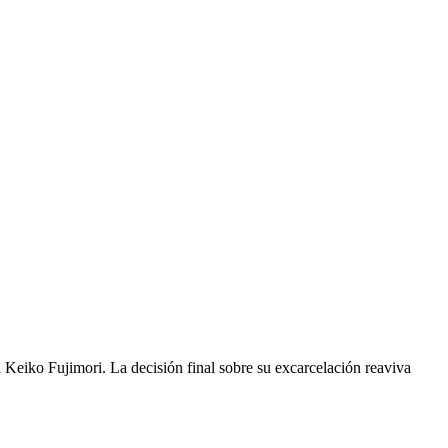
a Keiko Fujimori. La decisión final sobre su excarcelación reaviva