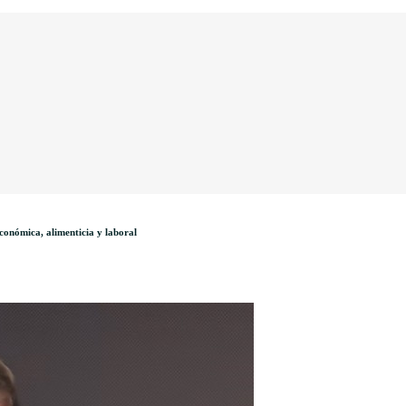
conómica, alimenticia y laboral