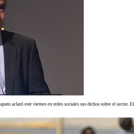
puto aclaró este viernes en redes sociales sus dichos sobre el sector. 