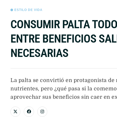
ESTILO DE VIDA
CONSUMIR PALTA TODO
ENTRE BENEFICIOS SA
NECESARIAS
La palta se convirtió en protagonista de
nutrientes, pero ¿qué pasa si la comemo
aprovechar sus beneficios sin caer en e