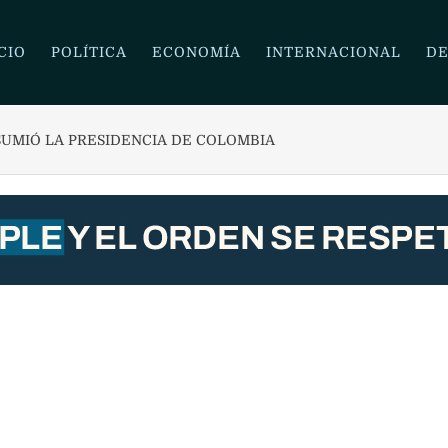
CIO
POLÍTICA
ECONOMÍA
INTERNACIONAL
DE
SUMIÓ LA PRESIDENCIA DE COLOMBIA