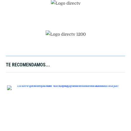
TE RECOMENDAMOS...