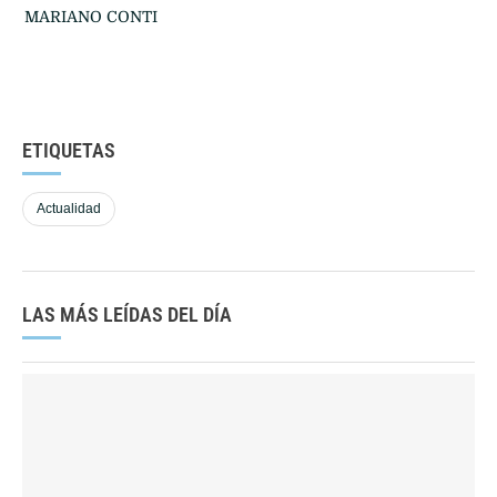
MARIANO CONTI
ETIQUETAS
Actualidad
LAS MÁS LEÍDAS DEL DÍA