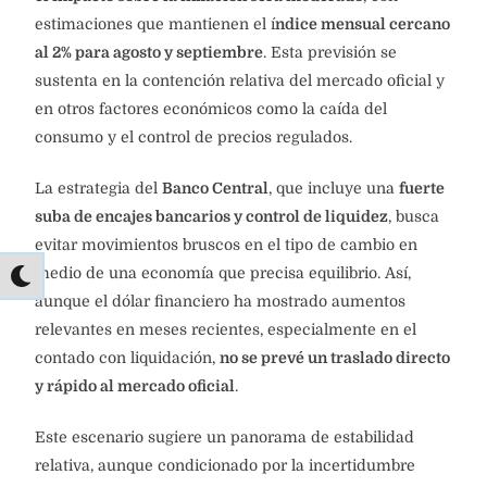
estimaciones que mantienen el í
ndice mensual cercano
al 2% para agosto y septiembre
. Esta previsión se
sustenta en la contención relativa del mercado oficial y
en otros factores económicos como la caída del
consumo y el control de precios regulados.
La estrategia del
Banco Central
, que incluye una
fuerte
suba de encajes bancarios y control de liquidez
, busca
evitar movimientos bruscos en el tipo de cambio en
medio de una economía que precisa equilibrio. Así,
aunque el dólar financiero ha mostrado aumentos
relevantes en meses recientes, especialmente en el
contado con liquidación,
no se prevé un traslado directo
y rápido al mercado oficial
.
Este escenario sugiere un panorama de estabilidad
relativa, aunque condicionado por la incertidumbre