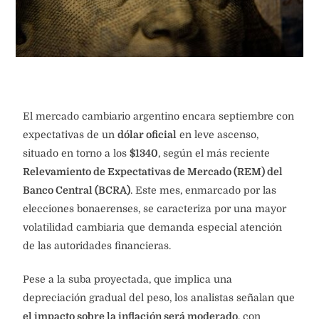
El mercado cambiario argentino encara septiembre con
expectativas de un
dólar oficial
en leve ascenso,
situado en torno a los
$1340
, según el más reciente
Relevamiento de Expectativas de Mercado (REM) del
Banco Central (BCRA)
. Este mes, enmarcado por las
elecciones bonaerenses, se caracteriza por una mayor
volatilidad cambiaria que demanda especial atención
de las autoridades financieras.
Pese a la suba proyectada, que implica una
depreciación gradual del peso, los analistas señalan que
el impacto sobre la inflación será moderado
, con