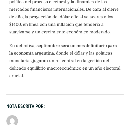
política del proceso electoral y la dinámica de los
mercados financieros internacionales. De cara al cierre
de año, la proyección del dólar oficial se acerca a los
$1400, en línea con una inflación que tendería a
suavizarse y un crecimiento económico moderado.
En definitiva,
septiembre será un mes definitorio para
la economía argentina
, donde el dólar y las políticas
monetarias jugarán un rol central en la gestión del
delicado equilibrio macroeconómico en un año electoral
crucial.
NOTA ESCRITA POR: