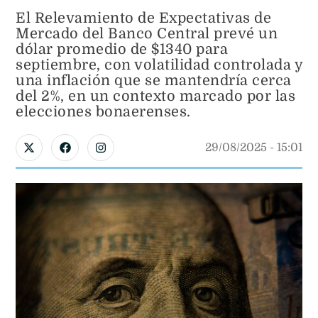
El Relevamiento de Expectativas de
Mercado del Banco Central prevé un
dólar promedio de $1340 para
septiembre, con volatilidad controlada y
una inflación que se mantendría cerca
del 2%, en un contexto marcado por las
elecciones bonaerenses.
29/08/2025
 - 
15:01