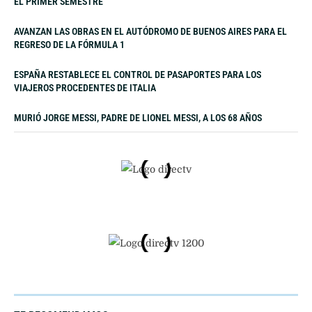
EL PRIMER SEMESTRE
AVANZAN LAS OBRAS EN EL AUTÓDROMO DE BUENOS AIRES PARA EL
REGRESO DE LA FÓRMULA 1
ESPAÑA RESTABLECE EL CONTROL DE PASAPORTES PARA LOS
VIAJEROS PROCEDENTES DE ITALIA
MURIÓ JORGE MESSI, PADRE DE LIONEL MESSI, A LOS 68 AÑOS