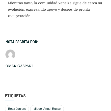
Mientras tanto, la comunidad xeneize sigue de cerca su
evolución, expresando apoyo y deseos de pronta
recuperación.
NOTA ESCRITA POR:
OMAR GASPARI
ETIQUETAS
Boca Juniors
Miguel Ángel Russo