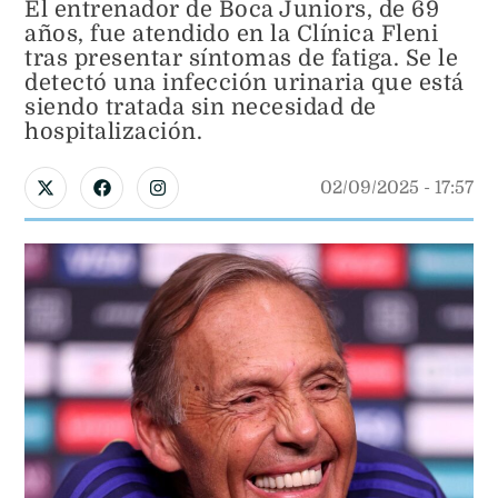
El entrenador de Boca Juniors, de 69
años, fue atendido en la Clínica Fleni
tras presentar síntomas de fatiga. Se le
detectó una infección urinaria que está
siendo tratada sin necesidad de
hospitalización.
02/09/2025
 - 
17:57