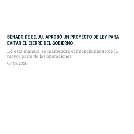
SENADO DE EE.UU. APROBÓ UN PROYECTO DE LEY PARA
EVITAR EL CIERRE DEL GOBIERNO
De esta manera, se mantendrá el financiamiento de la
mayor parte de las operaciones.
08/08/2026