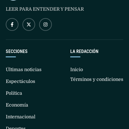
LEER PARA ENTENDER Y PENSAR
SECCIONES
LA REDACCIÓN
Últimas noticias
Inicio
Términos y condiciones
Espectáculos
Política
Economía
Internacional
Deportes