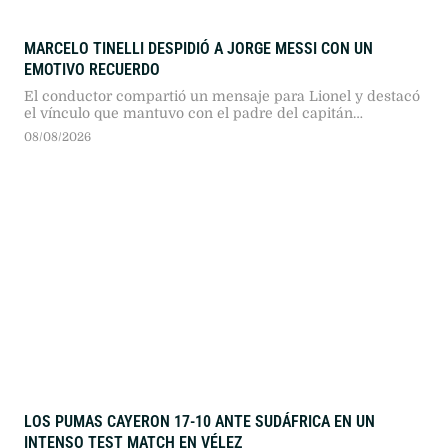
MARCELO TINELLI DESPIDIÓ A JORGE MESSI CON UN
EMOTIVO RECUERDO
El conductor compartió un mensaje para Lionel y destacó
el vínculo que mantuvo con el padre del capitán
argentino.
08/08/2026
LOS PUMAS CAYERON 17-10 ANTE SUDÁFRICA EN UN
INTENSO TEST MATCH EN VÉLEZ