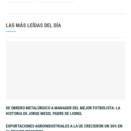
LAS MÁS LEÍDAS DEL DÍA
DE OBRERO METALÚRGICO A MANAGER DEL MEJOR FUTBOLISTA: LA
HISTORIA DE JORGE MESSI, PADRE DE LIONEL
EXPORTACIONES AGROINDUSTRIALES A LA UE CRECIERON UN 30% EN