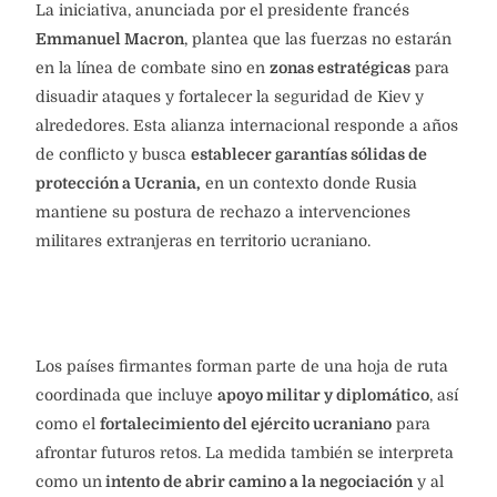
La iniciativa, anunciada por el presidente francés
Emmanuel Macron
, plantea que las fuerzas no estarán
en la línea de combate sino en
zonas estratégicas
para
disuadir ataques y fortalecer la seguridad de Kiev y
alrededores. Esta alianza internacional responde a años
de conflicto y busca
establecer garantías sólidas de
protección a Ucrania,
en un contexto donde Rusia
mantiene su postura de rechazo a intervenciones
militares extranjeras en territorio ucraniano.
Los países firmantes forman parte de una hoja de ruta
coordinada que incluye
apoyo militar y diplomático
, así
como el
fortalecimiento del ejército ucraniano
para
afrontar futuros retos. La medida también se interpreta
como un
intento de abrir camino a la negociación
y al