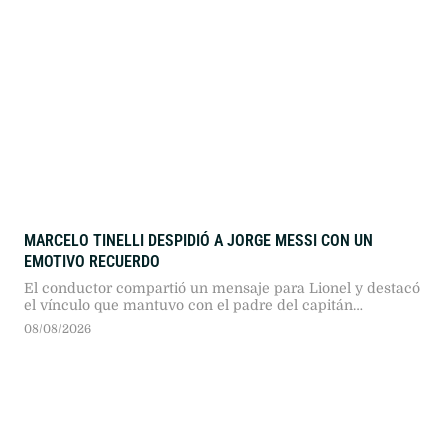
MARCELO TINELLI DESPIDIÓ A JORGE MESSI CON UN
EMOTIVO RECUERDO
El conductor compartió un mensaje para Lionel y destacó
el vínculo que mantuvo con el padre del capitán
argentino.
08/08/2026