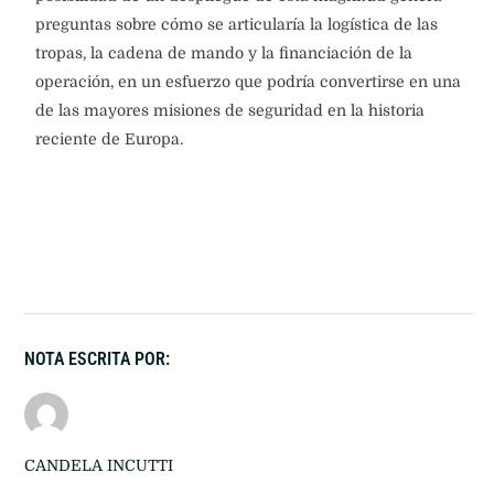
preguntas sobre cómo se articularía la logística de las
tropas, la cadena de mando y la financiación de la
operación, en un esfuerzo que podría convertirse en una
de las mayores misiones de seguridad en la historia
reciente de Europa.
NOTA ESCRITA POR:
CANDELA INCUTTI