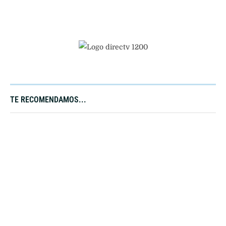
TE RECOMENDAMOS...