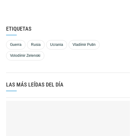
ETIQUETAS
Guerra
Rusia
Ucrania
Vladímir Putin
Volodímir Zelenski
LAS MÁS LEÍDAS DEL DÍA