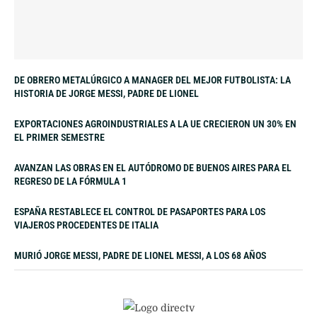
DE OBRERO METALÚRGICO A MANAGER DEL MEJOR FUTBOLISTA: LA
HISTORIA DE JORGE MESSI, PADRE DE LIONEL
EXPORTACIONES AGROINDUSTRIALES A LA UE CRECIERON UN 30% EN
EL PRIMER SEMESTRE
AVANZAN LAS OBRAS EN EL AUTÓDROMO DE BUENOS AIRES PARA EL
REGRESO DE LA FÓRMULA 1
ESPAÑA RESTABLECE EL CONTROL DE PASAPORTES PARA LOS
VIAJEROS PROCEDENTES DE ITALIA
MURIÓ JORGE MESSI, PADRE DE LIONEL MESSI, A LOS 68 AÑOS