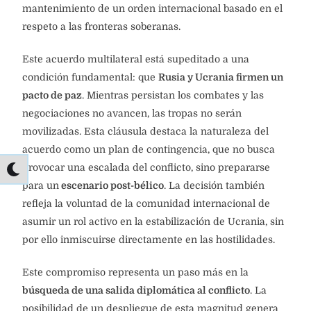
mantenimiento de un orden internacional basado en el
respeto a las fronteras soberanas.
Este acuerdo multilateral está supeditado a una
condición fundamental: que
Rusia y Ucrania firmen un
pacto de paz
. Mientras persistan los combates y las
negociaciones no avancen, las tropas no serán
movilizadas. Esta cláusula destaca la naturaleza del
acuerdo como un plan de contingencia, que no busca
provocar una escalada del conflicto, sino prepararse
para un
escenario post-bélico
. La decisión también
refleja la voluntad de la comunidad internacional de
asumir un rol activo en la estabilización de Ucrania, sin
por ello inmiscuirse directamente en las hostilidades.
Este compromiso representa un paso más en la
búsqueda de una salida diplomática al conflicto
. La
posibilidad de un despliegue de esta magnitud genera