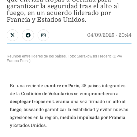
garantizar la seguridad tras el alto al
fuego, en un acuerdo liderado por
Francia y Estados Unidos.
04/09/2025
 - 
20:44
Reunión entre lideres de los países. Foto: Sierakowski Frederic (DPA/
Europa Press)
En una reciente
cumbre en París
, 26 países integrantes
de la
Coalición de Voluntarios
se comprometieron a
desplegar tropas en Ucrania
una vez firmado un
alto al
fuego
, buscando garantizar la estabilidad y evitar nuevas
agresiones en la región,
medida impulsada por Francia
y Estados Unidos.