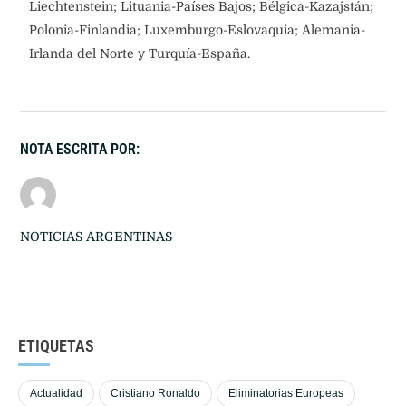
Liechtenstein; Lituania-Países Bajos; Bélgica-Kazajstán;
Polonia-Finlandia; Luxemburgo-Eslovaquia; Alemania-
Irlanda del Norte y Turquía-España.
NOTA ESCRITA POR:
NOTICIAS ARGENTINAS
ETIQUETAS
Actualidad
Cristiano Ronaldo
Eliminatorias Europeas