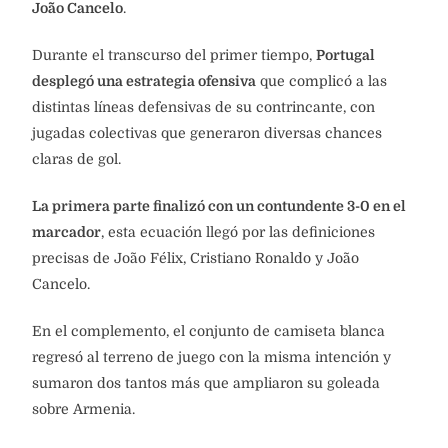
João Cancelo
.
Durante el transcurso del primer tiempo,
Portugal
desplegó una estrategia ofensiva
que complicó a las
distintas líneas defensivas de su contrincante, con
jugadas colectivas que generaron diversas chances
claras de gol.
La primera parte finalizó con un contundente 3-0 en el
marcador
, esta ecuación llegó por las definiciones
precisas de João Félix, Cristiano Ronaldo y João
Cancelo.
En el complemento, el conjunto de camiseta blanca
regresó al terreno de juego con la misma intención y
sumaron dos tantos más que ampliaron su goleada
sobre Armenia.