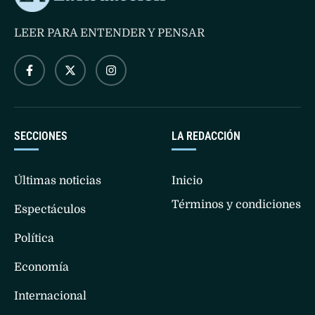
LEER PARA ENTENDER Y PENSAR
SECCIONES
LA REDACCIÓN
Últimas noticias
Inicio
Términos y condiciones
Espectáculos
Política
Economía
Internacional