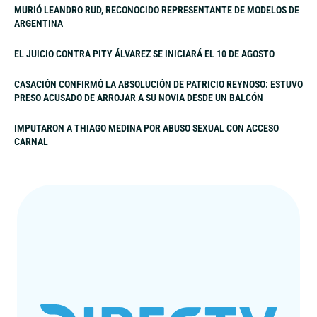
MURIÓ LEANDRO RUD, RECONOCIDO REPRESENTANTE DE MODELOS DE
ARGENTINA
EL JUICIO CONTRA PITY ÁLVAREZ SE INICIARÁ EL 10 DE AGOSTO
CASACIÓN CONFIRMÓ LA ABSOLUCIÓN DE PATRICIO REYNOSO: ESTUVO
PRESO ACUSADO DE ARROJAR A SU NOVIA DESDE UN BALCÓN
IMPUTARON A THIAGO MEDINA POR ABUSO SEXUAL CON ACCESO
CARNAL