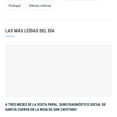
Portugal
Últimas noticias
LAS MÁS LEÍDAS DEL DÍA
A TRES MESES DE LA VISITA PAPAL: DURO DIAGNÓSTICO SOCIAL DE
GARCÍA CUERVA EN LA MISA DE SAN CAYETANO