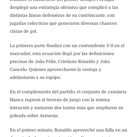
desplegó una estrategia ofensiva que complicó a las
distintas líneas defensivas de su contrincante, con
jugadas colectivas que generaron diversas chances
claras de gol.
La primera parte finalizó con un contundente 3-0 en el
marcador, esta ecuación llegó por las definiciones
precisas de João Félix, Cristiano Ronaldo y João
Cancelo. Quienes aprovecharon la ventaja y
adelantaron a su equipo.
En el complemento del partido, el conjunto de camiseta
blanca regresó al terreno de juego con la misma
intención y sumaron dos tantos más que ampliaron su
goleada sobre Armenia.
En el primer minuto, Ronaldo aprovechó una falla en un