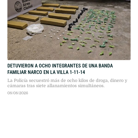
DETUVIERON A OCHO INTEGRANTES DE UNA BANDA
FAMILIAR NARCO EN LA VILLA 1-11-14
La Policía secuestró más de ocho kilos de droga, dinero y
cámaras tras siete allanamientos simultáneos.
08/08/2026