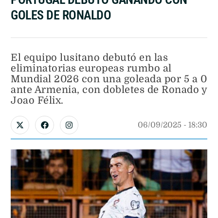
GOLES DE RONALDO
El equipo lusitano debutó en las
eliminatorias europeas rumbo al
Mundial 2026 con una goleada por 5 a 0
ante Armenia, con dobletes de Ronado y
Joao Félix.
06/09/2025
 - 
18:30