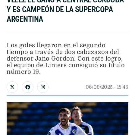
VÉLEZ LE GANÓ A CENTRAL CÓRDOBA
Y ES CAMPEÓN DE LA SUPERCOPA
ARGENTINA
Los goles llegaron en el segundo
tiempo a través de dos cabezazos del
defensor Jano Gordon. Con este logro,
el equipo de Liniers consiguió su título
número 19.
06/09/2025
 - 
18:46