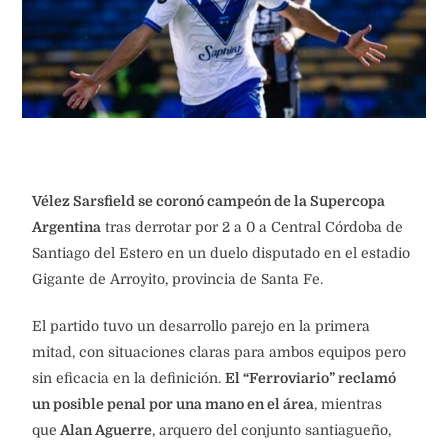
Vélez Sarsfield se coronó campeón de la Supercopa
Argentina
tras derrotar por 2 a 0 a Central Córdoba de
Santiago del Estero en un duelo disputado en el estadio
Gigante de Arroyito, provincia de Santa Fe.
El partido tuvo un desarrollo parejo en la primera
mitad, con situaciones claras para ambos equipos pero
sin eficacia en la definición.
El “Ferroviario” reclamó
un posible penal por una mano en el área
, mientras
que
Alan Aguerre
, arquero del conjunto santiagueño,