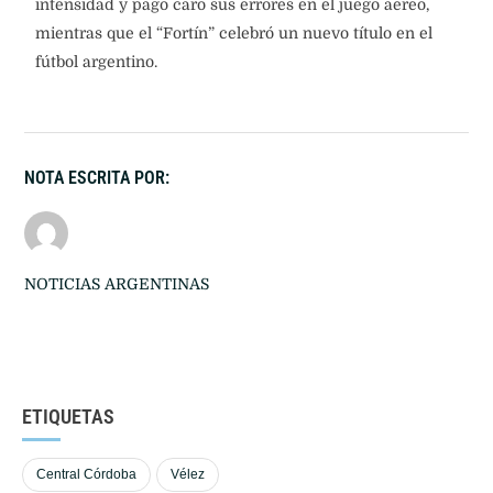
intensidad y pagó caro sus errores en el juego aéreo,
mientras que el “Fortín” celebró un nuevo título en el
fútbol argentino.
NOTA ESCRITA POR:
NOTICIAS ARGENTINAS
ETIQUETAS
Central Córdoba
Vélez