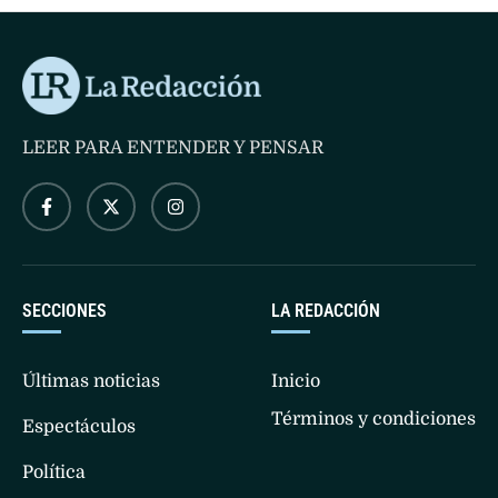
LEER PARA ENTENDER Y PENSAR
SECCIONES
LA REDACCIÓN
Últimas noticias
Inicio
Términos y condiciones
Espectáculos
Política