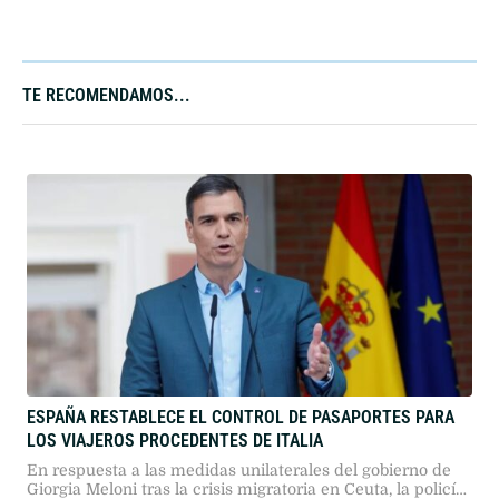
TE RECOMENDAMOS...
ESPAÑA RESTABLECE EL CONTROL DE PASAPORTES PARA
LOS VIAJEROS PROCEDENTES DE ITALIA
En respuesta a las medidas unilaterales del gobierno de