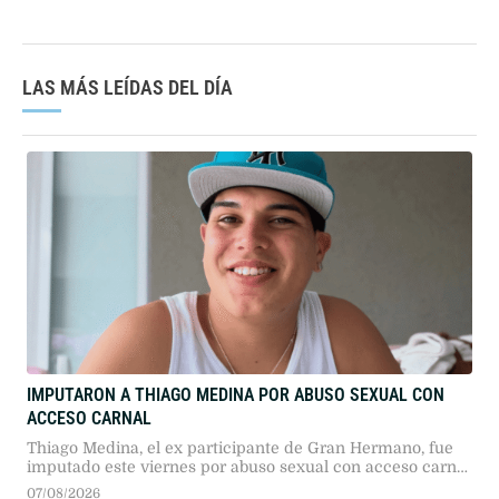
LAS MÁS LEÍDAS DEL DÍA
IMPUTARON A THIAGO MEDINA POR ABUSO SEXUAL CON
ACCESO CARNAL
Thiago Medina, el ex participante de Gran Hermano, fue
imputado este viernes por abuso sexual con acceso carnal