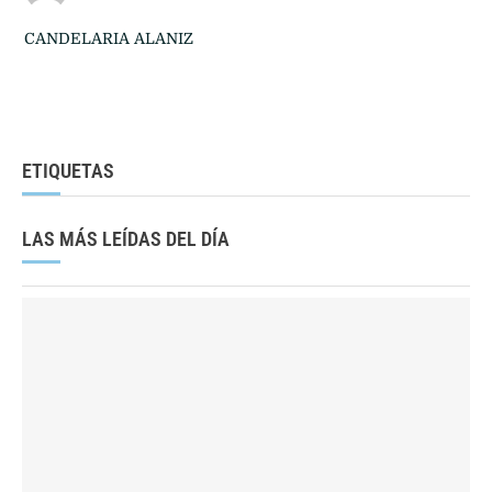
CANDELARIA ALANIZ
ETIQUETAS
LAS MÁS LEÍDAS DEL DÍA