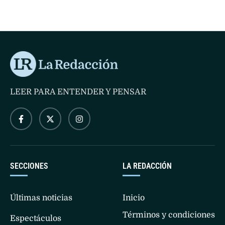
LEER PARA ENTENDER Y PENSAR
SECCIONES
LA REDACCIÓN
Últimas noticias
Inicio
Términos y condiciones
Espectáculos