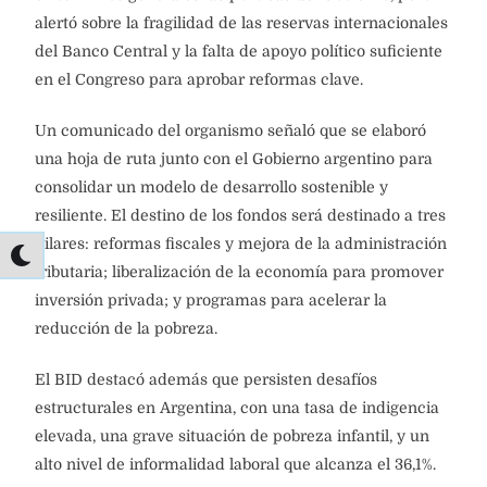
alertó sobre la fragilidad de las reservas internacionales
del Banco Central y la falta de apoyo político suficiente
en el Congreso para aprobar reformas clave.
Un comunicado del organismo señaló que se elaboró
una hoja de ruta junto con el Gobierno argentino para
consolidar un modelo de desarrollo sostenible y
resiliente. El destino de los fondos será destinado a tres
pilares: reformas fiscales y mejora de la administración
tributaria; liberalización de la economía para promover
inversión privada; y programas para acelerar la
reducción de la pobreza.
El BID destacó además que persisten desafíos
estructurales en Argentina, con una tasa de indigencia
elevada, una grave situación de pobreza infantil, y un
alto nivel de informalidad laboral que alcanza el 36,1%.