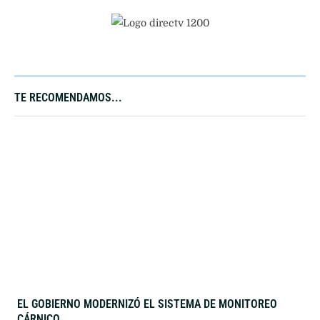
TE RECOMENDAMOS...
EL GOBIERNO MODERNIZÓ EL SISTEMA DE MONITOREO
CÁRNICO