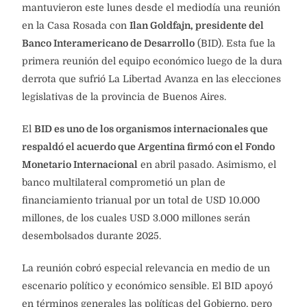
mantuvieron este lunes desde el mediodía una reunión
en la Casa Rosada con
Ilan Goldfajn, presidente del
Banco Interamericano de Desarrollo
(BID). Esta fue la
primera reunión del equipo económico luego de la dura
derrota que sufrió La Libertad Avanza en las elecciones
legislativas de la provincia de Buenos Aires.
El
BID es uno de los organismos internacionales que
respaldó el acuerdo que Argentina firmó con el Fondo
Monetario Internacional
en abril pasado. Asimismo, el
banco multilateral comprometió un plan de
financiamiento trianual por un total de USD 10.000
millones, de los cuales USD 3.000 millones serán
desembolsados durante 2025.
La reunión cobró especial relevancia en medio de un
escenario político y económico sensible. El BID apoyó
en términos generales las políticas del Gobierno, pero