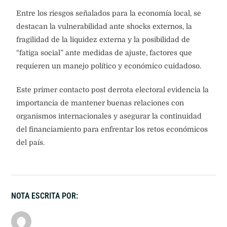
Entre los riesgos señalados para la economía local, se
destacan la vulnerabilidad ante shocks externos, la
fragilidad de la liquidez externa y la posibilidad de
“fatiga social” ante medidas de ajuste, factores que
requieren un manejo político y económico cuidadoso.
Este primer contacto post derrota electoral evidencia la
importancia de mantener buenas relaciones con
organismos internacionales y asegurar la continuidad
del financiamiento para enfrentar los retos económicos
del país.
NOTA ESCRITA POR: