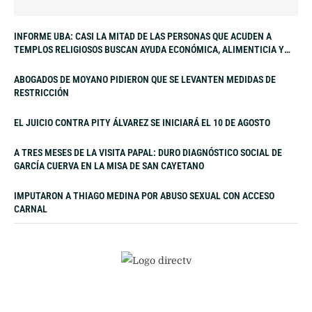
INFORME UBA: CASI LA MITAD DE LAS PERSONAS QUE ACUDEN A
TEMPLOS RELIGIOSOS BUSCAN AYUDA ECONÓMICA, ALIMENTICIA Y
LABORAL
ABOGADOS DE MOYANO PIDIERON QUE SE LEVANTEN MEDIDAS DE
RESTRICCIÓN
EL JUICIO CONTRA PITY ÁLVAREZ SE INICIARÁ EL 10 DE AGOSTO
A TRES MESES DE LA VISITA PAPAL: DURO DIAGNÓSTICO SOCIAL DE
GARCÍA CUERVA EN LA MISA DE SAN CAYETANO
IMPUTARON A THIAGO MEDINA POR ABUSO SEXUAL CON ACCESO
CARNAL