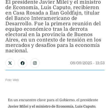
El presidente Javier Milei y el ministro
de Economía, Luis Caputo, recibieron
en Casa Rosada a Ilan Goldfajn, titular
del Banco Interamericano de
Desarrollo. Fue la primera reunión del
equipo económico tras la derrota
electoral en la provincia de Buenos
Aires, en un contexto de tensión en los
mercados y desafíos para la economía
nacional.
08/09/2025
 - 
13:53
Foto: Web
En un encuentro clave para el Gobierno, el presidente
Javier Milei y el ministro de Economía, Luis Caputo
,