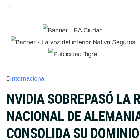
Internacional
NVIDIA SOBREPASÓ LA 
NACIONAL DE ALEMANIA
CONSOLIDA SU DOMINIO