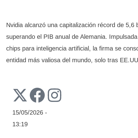
Nvidia alcanzó una capitalización récord de 5,6 b
superando el PIB anual de Alemania. Impulsada
chips para inteligencia artificial, la firma se con
entidad más valiosa del mundo, solo tras EE.UU
15/05/2026
-
13:19