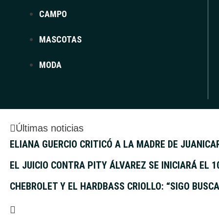
CAMPO
MASCOTAS
MODA
Últimas noticias
ELIANA GUERCIO CRITICÓ A LA MADRE DE JUANICA
EL JUICIO CONTRA PITY ÁLVAREZ SE INICIARÁ EL 
CHEBROLET Y EL HARDBASS CRIOLLO: “SIGO BUSC