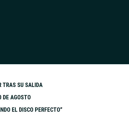
R TRAS SU SALIDA
10 DE AGOSTO
ANDO EL DISCO PERFECTO”