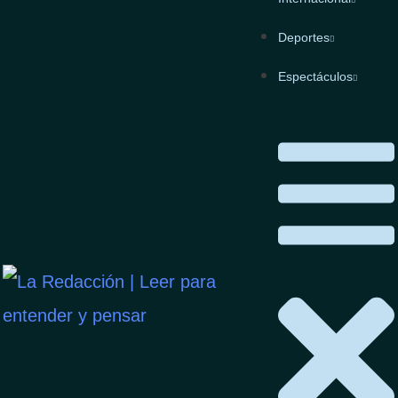
Deportes
Espectáculos