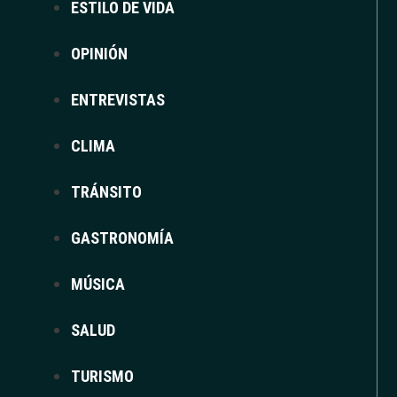
ESTILO DE VIDA
OPINIÓN
ENTREVISTAS
CLIMA
TRÁNSITO
GASTRONOMÍA
MÚSICA
SALUD
TURISMO