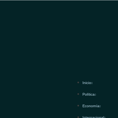
Inicio
Política
Economía
Internacional