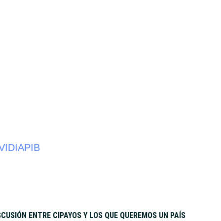
VIDIA
PIB
CUSIÓN ENTRE CIPAYOS Y LOS QUE QUEREMOS UN PAÍS