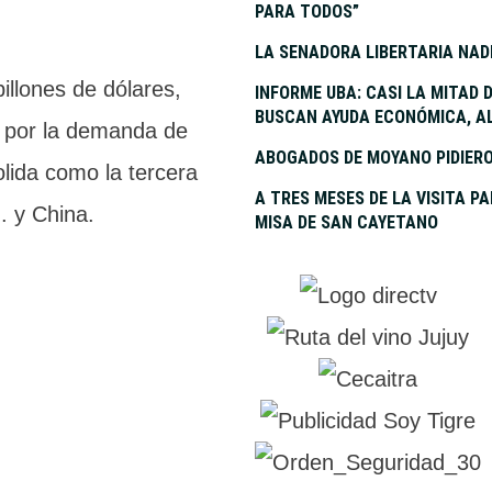
PARA TODOS”
LA SENADORA LIBERTARIA NAD
illones de dólares,
INFORME UBA: CASI LA MITAD
BUSCAN AYUDA ECONÓMICA, AL
 por la demanda de
ABOGADOS DE MOYANO PIDIERO
solida como la tercera
A TRES MESES DE LA VISITA P
. y China.
MISA DE SAN CAYETANO