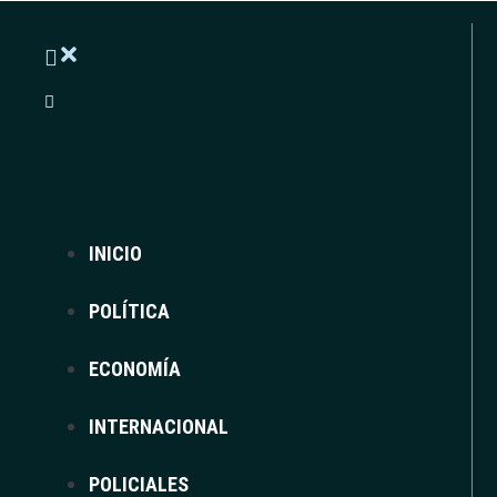
INICIO
POLÍTICA
ECONOMÍA
INTERNACIONAL
POLICIALES