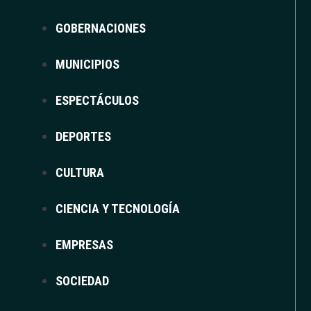
GOBERNACIONES
MUNICIPIOS
ESPECTÁCULOS
DEPORTES
CULTURA
CIENCIA Y TECNOLOGÍA
EMPRESAS
SOCIEDAD