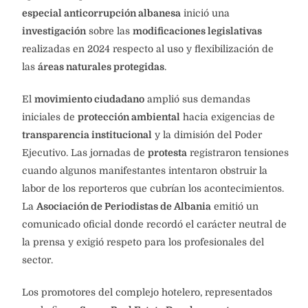
especial anticorrupción albanesa
inició una
investigación
sobre las
modificaciones legislativas
realizadas en 2024 respecto al uso y flexibilización de
las
áreas naturales protegidas
.
El
movimiento ciudadano
amplió sus demandas
iniciales de
protección ambiental
hacia exigencias de
transparencia institucional
y la dimisión del Poder
Ejecutivo. Las jornadas de
protesta
registraron tensiones
cuando algunos manifestantes intentaron obstruir la
labor de los reporteros que cubrían los acontecimientos.
La
Asociación de Periodistas de Albania
emitió un
comunicado oficial donde recordó el carácter neutral de
la prensa y exigió respeto para los profesionales del
sector.
Los promotores del complejo hotelero, representados