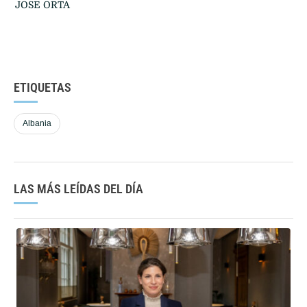
JOSE ORTA
ETIQUETAS
Albania
LAS MÁS LEÍDAS DEL DÍA