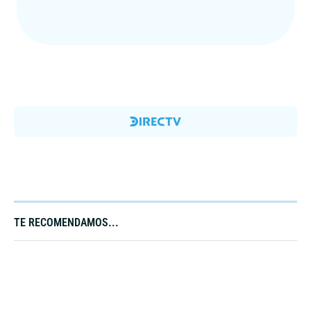
TE RECOMENDAMOS...