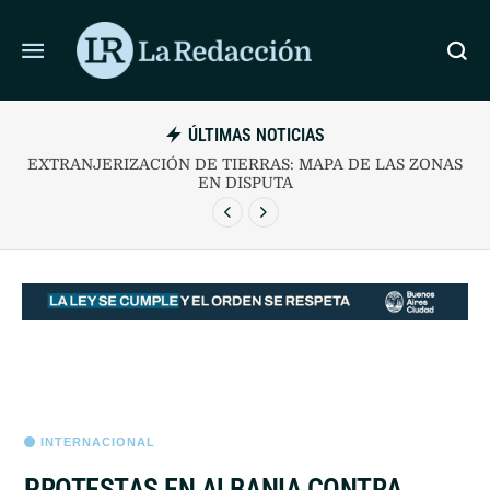
ÚLTIMAS NOTICIAS
 AÑOS DEL
EXTRANJERIZACIÓN DE TIERRAS: MAPA DE 
EN DISPUTA
INTERNACIONAL
PROTESTAS EN ALBANIA CONTRA