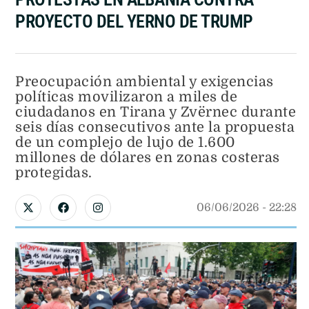
PROYECTO DEL YERNO DE TRUMP
Preocupación ambiental y exigencias
políticas movilizaron a miles de
ciudadanos en Tirana y Zvërnec durante
seis días consecutivos ante la propuesta
de un complejo de lujo de 1.600
millones de dólares en zonas costeras
protegidas.
06/06/2026
 - 
22:28