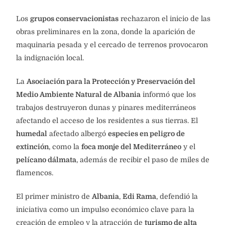
Los
grupos conservacionistas
rechazaron el inicio de las
obras preliminares en la zona, donde la aparición de
maquinaria pesada y el cercado de terrenos provocaron
la indignación local.
La
Asociación para la Protección y Preservación del
Medio Ambiente Natural de Albania
informó que los
trabajos destruyeron dunas y pinares mediterráneos
afectando el acceso de los residentes a sus tierras. El
humedal
afectado albergó
especies en peligro de
extinción
, como la
foca monje del Mediterráneo
y el
pelícano dálmata
, además de recibir el paso de miles de
flamencos.
El primer ministro de
Albania
,
Edi Rama
, defendió la
iniciativa como un impulso económico clave para la
creación de empleo y la atracción de
turismo de alta