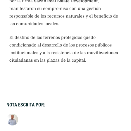
por la firma
Sazan Real Estate Development
,
manifestaron su compromiso con una gestión
responsable de los recursos naturales y el beneficio de
las comunidades locales.
El destino de los terrenos protegidos quedó
condicionado al desarrollo de los procesos públicos
institucionales y a la resistencia de las
movilizaciones
ciudadanas
en las plazas de la capital.
NOTA ESCRITA POR: