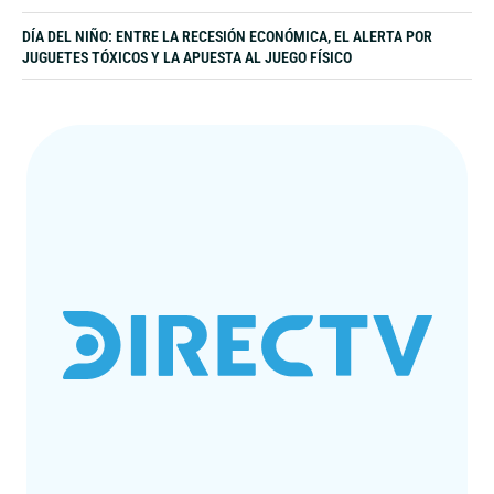
DÍA DEL NIÑO: ENTRE LA RECESIÓN ECONÓMICA, EL ALERTA POR
JUGUETES TÓXICOS Y LA APUESTA AL JUEGO FÍSICO