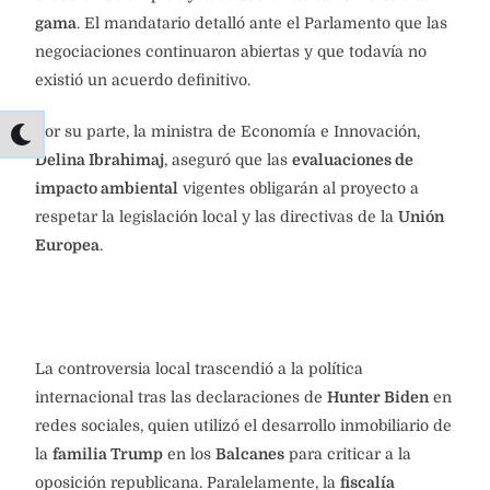
gama
. El mandatario detalló ante el Parlamento que las
negociaciones continuaron abiertas y que todavía no
existió un acuerdo definitivo.
Por su parte, la ministra de Economía e Innovación,
Delina Ibrahimaj
, aseguró que las
evaluaciones de
impacto ambiental
vigentes obligarán al proyecto a
respetar la legislación local y las directivas de la
Unión
Europea
.
La controversia local trascendió a la política
internacional tras las declaraciones de
Hunter Biden
en
redes sociales, quien utilizó el desarrollo inmobiliario de
la
familia Trump
en los
Balcanes
para criticar a la
oposición republicana. Paralelamente, la
fiscalía