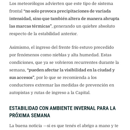
Los meteorólogos advierten que este tipo de sistema
frontal
“no solo provoca precipitaciones de variada
intensidad, sino que también altera de manera abrupta
las marcas térmicas”
, generando un quiebre absoluto
respecto de la estabilidad anterior.
Asimismo, el ingreso del frente frío estuvo precedido
por fenómenos como nieblas y alta humedad. Estas
condiciones, que ya se volvieron recurrentes durante la
semana,
“pueden afectar la visibilidad en la ciudad y
sus accesos”
, por lo que se recomienda a los
conductores extremar las medidas de prevención en
autopistas y rutas de ingreso a la Capital.
ESTABILIDAD CON AMBIENTE INVERNAL PARA LA
PRÓXIMA SEMANA
La buena noticia —si es que tenés el abrigo a mano y te