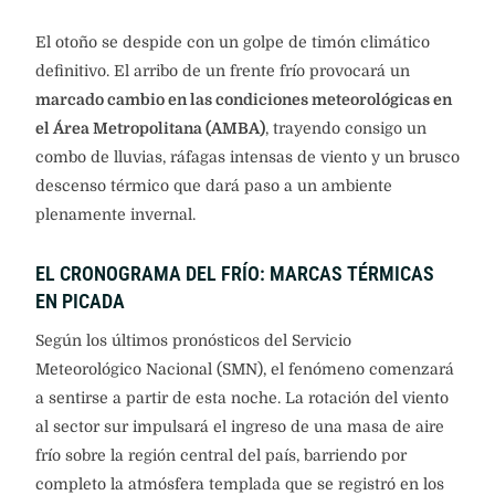
El otoño se despide con un golpe de timón climático
definitivo. El arribo de un frente frío provocará un
marcado cambio en las condiciones meteorológicas en
el Área Metropolitana (AMBA)
, trayendo consigo un
combo de lluvias, ráfagas intensas de viento y un brusco
descenso térmico que dará paso a un ambiente
plenamente invernal.
EL CRONOGRAMA DEL FRÍO: MARCAS TÉRMICAS
EN PICADA
Según los últimos pronósticos del Servicio
Meteorológico Nacional (SMN), el fenómeno comenzará
a sentirse a partir de esta noche. La rotación del viento
al sector sur impulsará el ingreso de una masa de aire
frío sobre la región central del país, barriendo por
completo la atmósfera templada que se registró en los