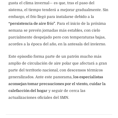
gusta el clima invernal— es que, tras el paso del
sistema, el tiempo tenderá a mejorar gradualmente. Sin
embargo, el frío llegó para instalarse debido a la
“persistencia de aire frío”
. Para el inicio de la próxima
semana se prevén jornadas más estables, con cielo
parcialmente despejado pero con temperaturas bajas,
acordes a la época del año, en la antesala del invierno.
Este episodio forma parte de un patrón mucho más
amplio de circulación de aire polar que afectará a gran
parte del territorio nacional, con descensos térmicos
generalizados. Ante este panorama,
los especialistas
aconsejan tomar precauciones por el viento, cuidar la
calefacción del hogar
y seguir de cerca las
actualizaciones oficiales del SMN.