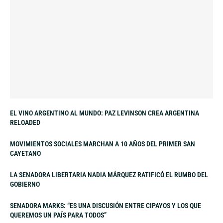
EL VINO ARGENTINO AL MUNDO: PAZ LEVINSON CREA ARGENTINA
RELOADED
MOVIMIENTOS SOCIALES MARCHAN A 10 AÑOS DEL PRIMER SAN
CAYETANO
LA SENADORA LIBERTARIA NADIA MÁRQUEZ RATIFICÓ EL RUMBO DEL
GOBIERNO
SENADORA MARKS: “ES UNA DISCUSIÓN ENTRE CIPAYOS Y LOS QUE
QUEREMOS UN PAÍS PARA TODOS”