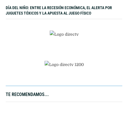
DÍA DEL NIÑO: ENTRE LA RECESIÓN ECONÓMICA, EL ALERTA POR
JUGUETES TÓXICOS Y LA APUESTA AL JUEGO FÍSICO
TE RECOMENDAMOS...