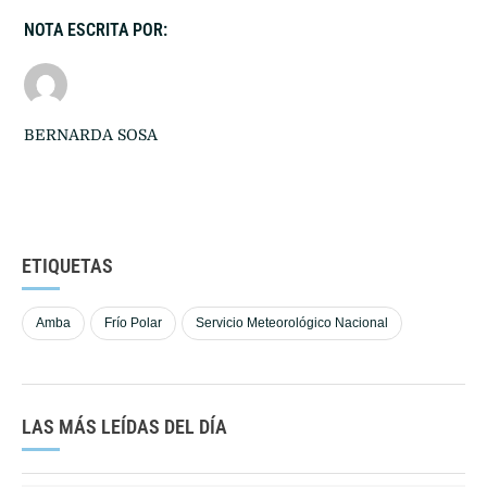
NOTA ESCRITA POR:
BERNARDA SOSA
ETIQUETAS
Amba
Frío Polar
Servicio Meteorológico Nacional
LAS MÁS LEÍDAS DEL DÍA