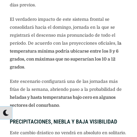
días previos.
El verdadero impacto de este sistema frontal se
consolidará hacia el domingo, jornada en la que se
registrará el descenso más pronunciado de todo el
período. De acuerdo con las proyecciones oficiales,
la
temperatura mínima podría ubicarse entre los 3 y 6
grados, con máximas que no superarían los 10 a 12
grados
.
Este escenario configurará una de las jornadas más
frías de la semana, abriendo paso a la probabilidad de
heladas y hasta temperaturas bajo cero en algunos
sectores del conurbano
.
PRECIPITACIONES, NIEBLA Y BAJA VISIBILIDAD
Este cambio drástico no vendrá en absoluto en solitario.