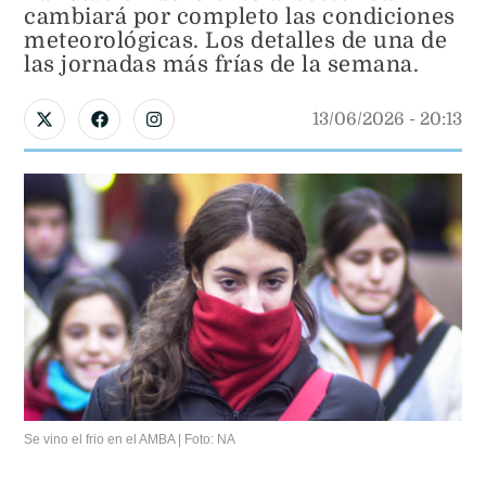
cambiará por completo las condiciones
meteorológicas. Los detalles de una de
las jornadas más frías de la semana.
13/06/2026
 - 
20:13
Se vino el frio en el AMBA | Foto: NA