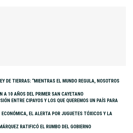
EY DE TIERRAS: “MIENTRAS EL MUNDO REGULA, NOSOTROS
 A 10 AÑOS DEL PRIMER SAN CAYETANO
SIÓN ENTRE CIPAYOS Y LOS QUE QUEREMOS UN PAÍS PARA
ÓN ECONÓMICA, EL ALERTA POR JUGUETES TÓXICOS Y LA
MÁRQUEZ RATIFICÓ EL RUMBO DEL GOBIERNO