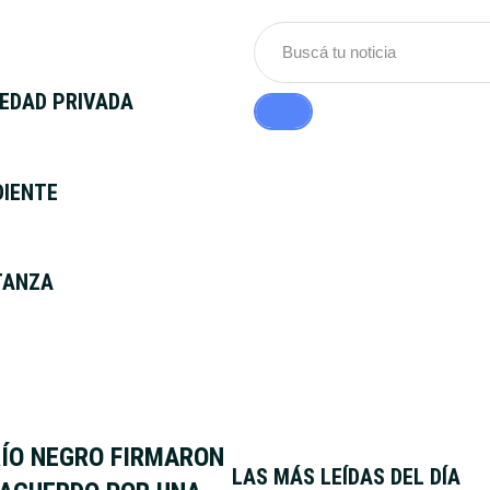
IEDAD PRIVADA
DIENTE
TANZA
RÍO NEGRO FIRMARON
LAS MÁS LEÍDAS DEL DÍA