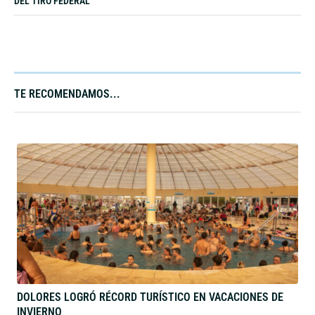
DEL TIRO FEDERAL
TE RECOMENDAMOS...​
DOLORES LOGRÓ RÉCORD TURÍSTICO EN VACACIONES DE
INVIERNO