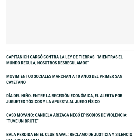
CAPITANICH CARGÓ CONTRA LA LEY DE TIERRAS: “MIENTRAS EL
MUNDO REGULA, NOSOTROS DESREGULAMOS”
MOVIMIENTOS SOCIALES MARCHAN A 10 AÑOS DEL PRIMER SAN
CAYETANO
DÍA DEL NIÑO: ENTRE LA RECESIÓN ECONÓMICA, EL ALERTA POR
JUGUETES TÓXICOS Y LA APUESTA AL JUEGO FÍSICO
CASO MOYANO: CANDELA ARIZAGA NEGÓ EPISODIOS DE VIOLENCIA:
“TUVE UN BROTE”
BALA PERDIDA EN EL CLUB NAVAL: RECLAMO DE JUSTICIA Y SILENCIO