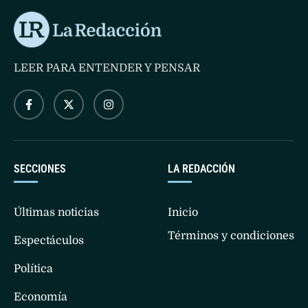
LEER PARA ENTENDER Y PENSAR
SECCIONES
LA REDACCIÓN
Últimas noticias
Inicio
Términos y condiciones
Espectáculos
Política
Economía