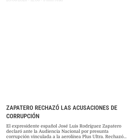
ZAPATERO RECHAZÓ LAS ACUSACIONES DE
CORRUPCIÓN
El expresidente español José Luis Rodríguez Zapatero
declaró ante la Audiencia Nacional por presunta
corrupción vinculada a la aerolínea Plus Ultra. Rechazó