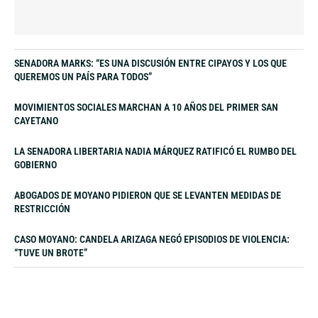
SENADORA MARKS: “ES UNA DISCUSIÓN ENTRE CIPAYOS Y LOS QUE
QUEREMOS UN PAÍS PARA TODOS”
MOVIMIENTOS SOCIALES MARCHAN A 10 AÑOS DEL PRIMER SAN
CAYETANO
LA SENADORA LIBERTARIA NADIA MÁRQUEZ RATIFICÓ EL RUMBO DEL
GOBIERNO
ABOGADOS DE MOYANO PIDIERON QUE SE LEVANTEN MEDIDAS DE
RESTRICCIÓN
CASO MOYANO: CANDELA ARIZAGA NEGÓ EPISODIOS DE VIOLENCIA:
“TUVE UN BROTE”