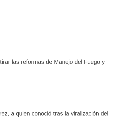
etirar las reformas de Manejo del Fuego y
z, a quien conoció tras la viralización del