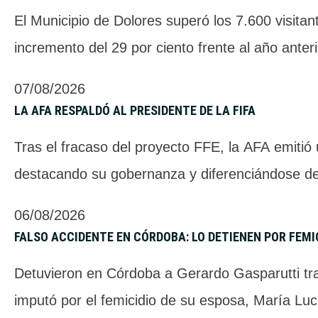
El Municipio de Dolores superó los 7.600 visita
incremento del 29 por ciento frente al año anteri
07/08/2026
LA AFA RESPALDÓ AL PRESIDENTE DE LA FIFA
Tras el fracaso del proyecto FFE, la AFA emiti
destacando su gobernanza y diferenciándose de
06/08/2026
FALSO ACCIDENTE EN CÓRDOBA: LO DETIENEN POR FEMI
Detuvieron en Córdoba a Gerardo Gasparutti tras 
imputó por el femicidio de su esposa, María Luc