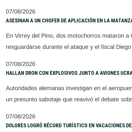
07/08/2026
ASESINAN A UN CHOFER DE APLICACIÓN EN LA MATANZ
En Virrey del Pino, dos motochorros mataron a t
resguardarse durante el ataque y el fiscal Diego
07/08/2026
HALLAN DRON CON EXPLOSIVOS JUNTO A AVIONES UCR
Autoridades alemanas investigan en el aeropuer
un presunto sabotaje que reavivó el debate sobr
07/08/2026
DOLORES LOGRÓ RÉCORD TURÍSTICO EN VACACIONES DE