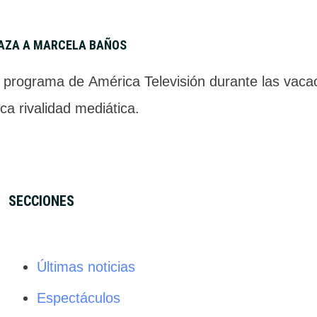
LAZA A MARCELA BAÑOS
 programa de América Televisión durante las vacaci
ca rivalidad mediática.
SECCIONES
Últimas noticias
Espectáculos