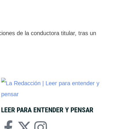
ones de la conductora titular, tras un
LEER PARA ENTENDER Y PENSAR