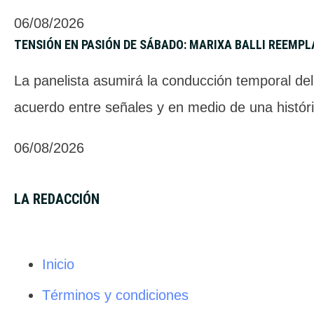
06/08/2026
TENSIÓN EN PASIÓN DE SÁBADO: MARIXA BALLI REEMP
La panelista asumirá la conducción temporal del
acuerdo entre señales y en medio de una históri
06/08/2026
LA REDACCIÓN
Inicio
Términos y condiciones