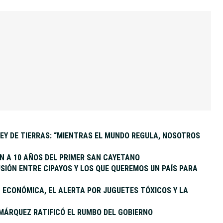
EY DE TIERRAS: “MIENTRAS EL MUNDO REGULA, NOSOTROS
 A 10 AÑOS DEL PRIMER SAN CAYETANO
SIÓN ENTRE CIPAYOS Y LOS QUE QUEREMOS UN PAÍS PARA
ÓN ECONÓMICA, EL ALERTA POR JUGUETES TÓXICOS Y LA
MÁRQUEZ RATIFICÓ EL RUMBO DEL GOBIERNO